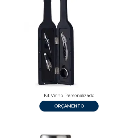
Kit Vinho Personalizado
ORÇAMENTO