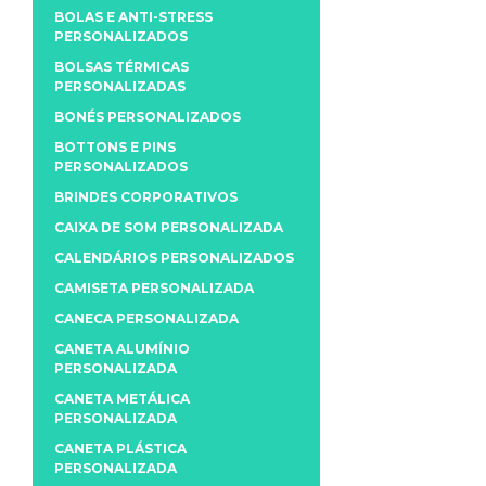
BOLAS E ANTI-STRESS
PERSONALIZADOS
BOLSAS TÉRMICAS
PERSONALIZADAS
BONÉS PERSONALIZADOS
BOTTONS E PINS
PERSONALIZADOS
BRINDES CORPORATIVOS
CAIXA DE SOM PERSONALIZADA
CALENDÁRIOS PERSONALIZADOS
CAMISETA PERSONALIZADA
CANECA PERSONALIZADA
CANETA ALUMÍNIO
PERSONALIZADA
CANETA METÁLICA
PERSONALIZADA
CANETA PLÁSTICA
PERSONALIZADA