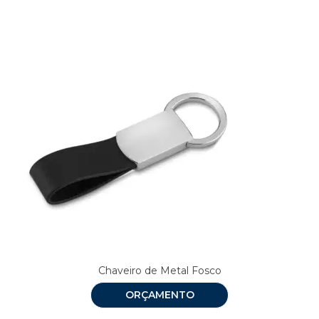
Chaveiro de Metal Fosco
ORÇAMENTO