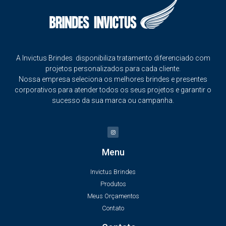
A Invictus Brindes disponibiliza tratamento diferenciado com
projetos personalizados para cada cliente.
Nossa empresa seleciona os melhores brindes e presentes
corporativos para atender todos os seus projetos e garantir o
sucesso da sua marca ou campanha.
Menu
Invictus Brindes
Produtos
Meus Orçamentos
Contato