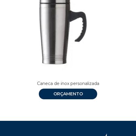
Caneca de inox personalizada
ORÇAMENTO