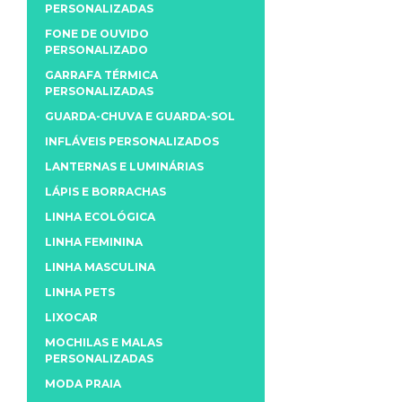
PERSONALIZADAS
FONE DE OUVIDO
PERSONALIZADO
GARRAFA TÉRMICA
PERSONALIZADAS
GUARDA-CHUVA E GUARDA-SOL
INFLÁVEIS PERSONALIZADOS
LANTERNAS E LUMINÁRIAS
LÁPIS E BORRACHAS
LINHA ECOLÓGICA
LINHA FEMININA
LINHA MASCULINA
LINHA PETS
LIXOCAR
MOCHILAS E MALAS
PERSONALIZADAS
MODA PRAIA