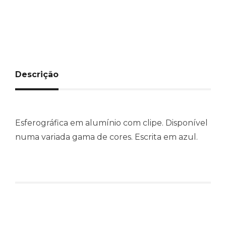
Descrição
Esferográfica em alumínio com clipe. Disponível
numa variada gama de cores. Escrita em azul.
Produtos relacionados