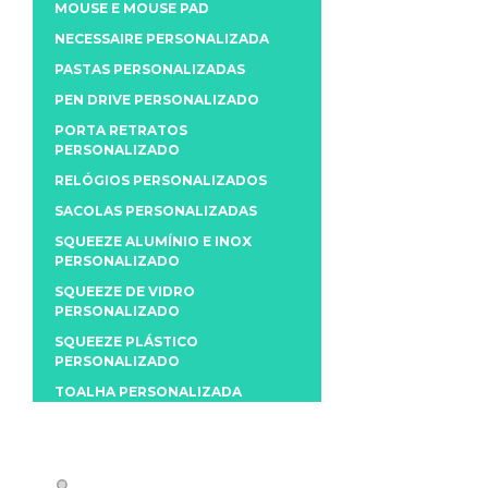
MOUSE E MOUSE PAD
NECESSAIRE PERSONALIZADA
PASTAS PERSONALIZADAS
PEN DRIVE PERSONALIZADO
PORTA RETRATOS
PERSONALIZADO
RELÓGIOS PERSONALIZADOS
SACOLAS PERSONALIZADAS
SQUEEZE ALUMÍNIO E INOX
PERSONALIZADO
SQUEEZE DE VIDRO
PERSONALIZADO
SQUEEZE PLÁSTICO
PERSONALIZADO
TOALHA PERSONALIZADA