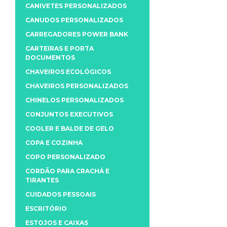
CANIVETES PERSONALIZADOS
CANUDOS PERSONALIZADOS
CARREGADORES POWER BANK
CARTEIRAS E PORTA
DOCUMENTOS
CHAVEIROS ECOLÓGICOS
CHAVEIROS PERSONALIZADOS
CHINELOS PERSONALIZADOS
CONJUNTOS EXECUTIVOS
COOLER E BALDE DE GELO
COPA E COZINHA
COPO PERSONALIZADO
CORDÃO PARA CRACHÁ E
TIRANTES
CUIDADOS PESSOAIS
ESCRITÓRIO
ESTOJOS E CAIXAS