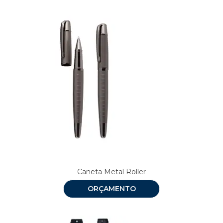
Caneta Metal Roller
ORÇAMENTO