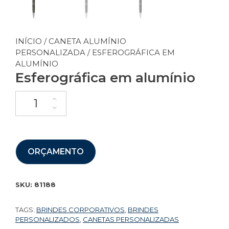
INÍCIO
/
CANETA ALUMÍNIO
PERSONALIZADA
/ ESFEROGRÁFICA EM
ALUMÍNIO
Esferográfica em alumínio
ORÇAMENTO
SKU:
81188
TAGS:
BRINDES CORPORATIVOS
,
BRINDES
PERSONALIZADOS
,
CANETAS PERSONALIZADAS