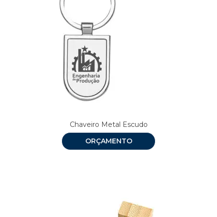
Chaveiro Metal Escudo
ORÇAMENTO