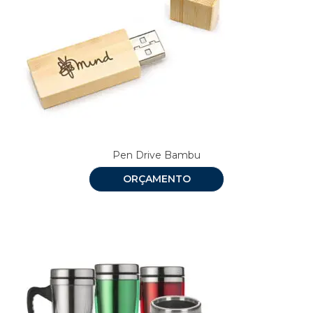
Pen Drive Bambu
ORÇAMENTO