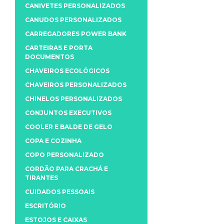
CANIVETES PERSONALIZADOS
CANUDOS PERSONALIZADOS
CARREGADORES POWER BANK
CARTEIRAS E PORTA
DOCUMENTOS
CHAVEIROS ECOLÓGICOS
CHAVEIROS PERSONALIZADOS
CHINELOS PERSONALIZADOS
CONJUNTOS EXECUTIVOS
COOLER E BALDE DE GELO
COPA E COZINHA
COPO PERSONALIZADO
CORDÃO PARA CRACHÁ E
TIRANTES
CUIDADOS PESSOAIS
ESCRITÓRIO
ESTOJOS E CAIXAS