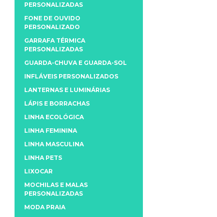
PERSONALIZADAS
FONE DE OUVIDO
PERSONALIZADO
GARRAFA TÉRMICA
PERSONALIZADAS
GUARDA-CHUVA E GUARDA-SOL
INFLÁVEIS PERSONALIZADOS
LANTERNAS E LUMINÁRIAS
LÁPIS E BORRACHAS
LINHA ECOLÓGICA
LINHA FEMININA
LINHA MASCULINA
LINHA PETS
LIXOCAR
MOCHILAS E MALAS
PERSONALIZADAS
MODA PRAIA