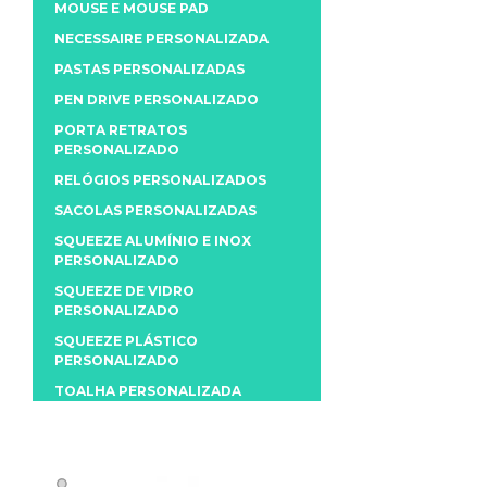
MOUSE E MOUSE PAD
NECESSAIRE PERSONALIZADA
PASTAS PERSONALIZADAS
PEN DRIVE PERSONALIZADO
PORTA RETRATOS
PERSONALIZADO
RELÓGIOS PERSONALIZADOS
SACOLAS PERSONALIZADAS
SQUEEZE ALUMÍNIO E INOX
PERSONALIZADO
SQUEEZE DE VIDRO
PERSONALIZADO
SQUEEZE PLÁSTICO
PERSONALIZADO
TOALHA PERSONALIZADA