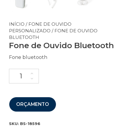
INÍCIO
/
FONE DE OUVIDO
PERSONALIZADO
/ FONE DE OUVIDO
BLUETOOTH
Fone de Ouvido Bluetooth
Fone bluetooth
ORÇAMENTO
SKU:
BS-18596