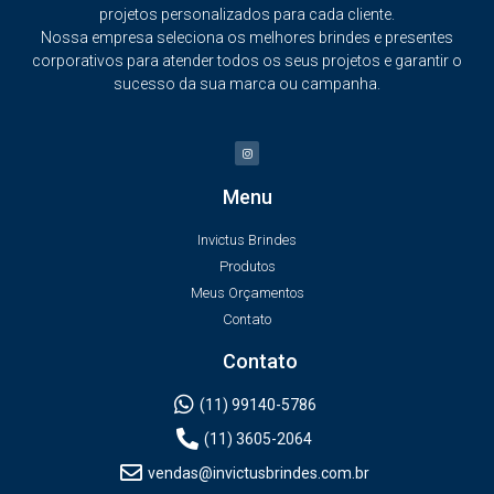
projetos personalizados para cada cliente.
Nossa empresa seleciona os melhores brindes e presentes
corporativos para atender todos os seus projetos e garantir o
sucesso da sua marca ou campanha.
Menu
Invictus Brindes
Produtos
Meus Orçamentos
Contato
Contato
(11) 99140-5786
(11) 3605-2064
vendas@invictusbrindes.com.br