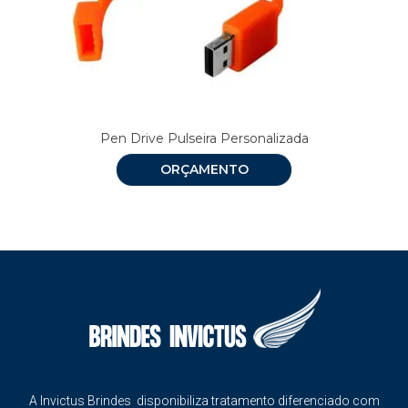
Pen Drive Pulseira Personalizada
ORÇAMENTO
A Invictus Brindes disponibiliza tratamento diferenciado com