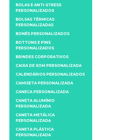
BOLAS E ANTI-STRESS
PERSONALIZADOS
BOLSAS TÉRMICAS
PERSONALIZADAS
BONÉS PERSONALIZADOS
BOTTONS E PINS
PERSONALIZADOS
BRINDES CORPORATIVOS
CAIXA DE SOM PERSONALIZADA
CALENDÁRIOS PERSONALIZADOS
CAMISETA PERSONALIZADA
CANECA PERSONALIZADA
CANETA ALUMÍNIO
PERSONALIZADA
CANETA METÁLICA
PERSONALIZADA
CANETA PLÁSTICA
PERSONALIZADA