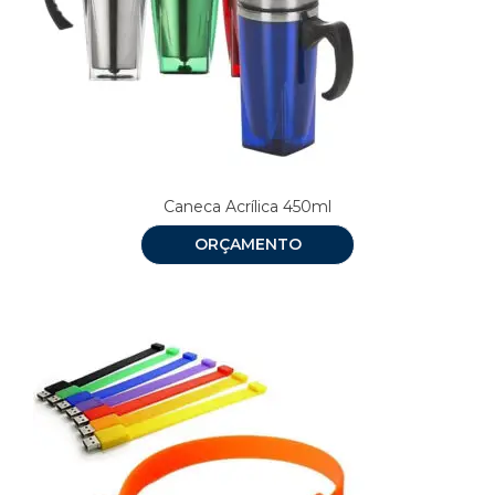
Caneca Acrílica 450ml
ORÇAMENTO