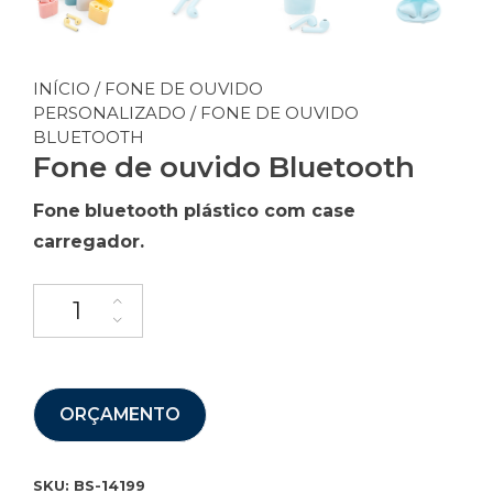
INÍCIO
/
FONE DE OUVIDO
PERSONALIZADO
/ FONE DE OUVIDO
BLUETOOTH
Fone de ouvido Bluetooth
Fone
bluetooth plástico com case
carregador.
ORÇAMENTO
SKU:
BS-14199