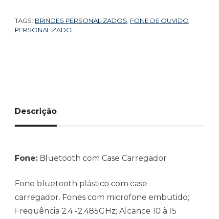
TAGS:
BRINDES PERSONALIZADOS
,
FONE DE OUVIDO
PERSONALIZADO
Descrição
Fone:
Bluetooth com Case Carregador
Fone bluetooth plástico com case
carregador.
Fones com microfone embutido;
Frequência 2.4 -2.485GHz; Alcance 10 à 15