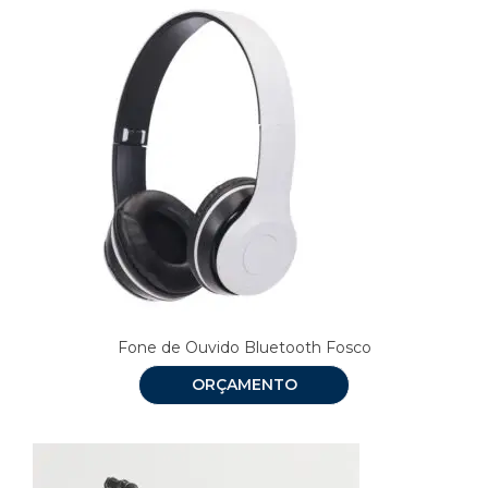
Fone de Ouvido Bluetooth Fosco
ORÇAMENTO