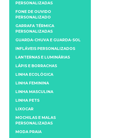
PERSONALIZADAS
FONE DE OUVIDO
PERSONALIZADO
GARRAFA TÉRMICA
PERSONALIZADAS
GUARDA-CHUVA E GUARDA-SOL
INFLÁVEIS PERSONALIZADOS
LANTERNAS E LUMINÁRIAS
LÁPIS E BORRACHAS
LINHA ECOLÓGICA
LINHA FEMININA
LINHA MASCULINA
LINHA PETS
LIXOCAR
MOCHILAS E MALAS
PERSONALIZADAS
MODA PRAIA