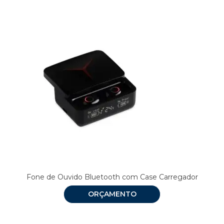
Fone de Ouvido Bluetooth com Case Carregador
ORÇAMENTO