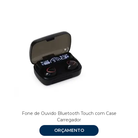
Fone de Ouvido Bluetooth Touch com Case
Carregador
ORÇAMENTO