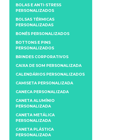
BOLAS E ANTI-STRESS
PERSONALIZADOS
BOLSAS TÉRMICAS
PERSONALIZADAS
BONÉS PERSONALIZADOS
BOTTONS E PINS
PERSONALIZADOS
BRINDES CORPORATIVOS
CAIXA DE SOM PERSONALIZADA
CALENDÁRIOS PERSONALIZADOS
CAMISETA PERSONALIZADA
CANECA PERSONALIZADA
CANETA ALUMÍNIO
PERSONALIZADA
CANETA METÁLICA
PERSONALIZADA
CANETA PLÁSTICA
PERSONALIZADA