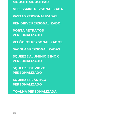
MOUSE E MOUSE PAD
NECESSAIRE PERSONALIZADA
PASTAS PERSONALIZADAS
PEN DRIVE PERSONALIZADO
PORTA RETRATOS
PERSONALIZADO
RELÓGIOS PERSONALIZADOS
SACOLAS PERSONALIZADAS
SQUEEZE ALUMÍNIO E INOX
PERSONALIZADO
SQUEEZE DE VIDRO
PERSONALIZADO
SQUEEZE PLÁSTICO
PERSONALIZADO
TOALHA PERSONALIZADA