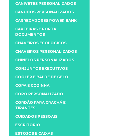
CANIVETES PERSONALIZADOS
CANUDOS PERSONALIZADOS
CARREGADORES POWER BANK
CARTEIRAS E PORTA
DOCUMENTOS
CHAVEIROS ECOLÓGICOS
CHAVEIROS PERSONALIZADOS
CHINELOS PERSONALIZADOS
CONJUNTOS EXECUTIVOS
COOLER E BALDE DE GELO
COPA E COZINHA
COPO PERSONALIZADO
CORDÃO PARA CRACHÁ E
TIRANTES
CUIDADOS PESSOAIS
ESCRITÓRIO
ESTOJOS E CAIXAS