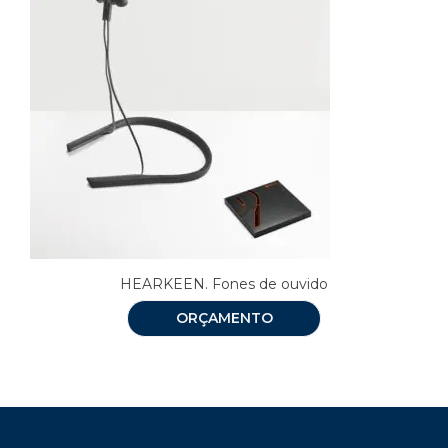
HEARKEEN. Fones de ouvido
ORÇAMENTO