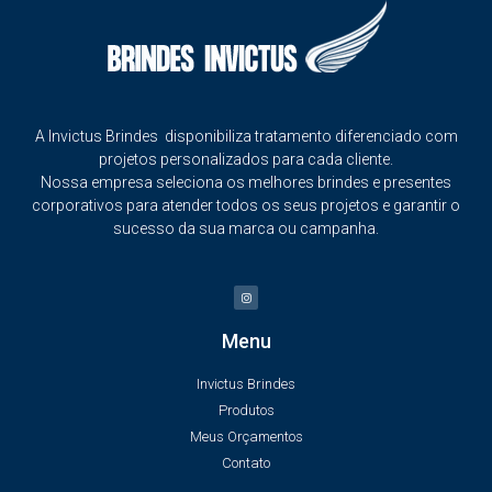
A Invictus Brindes disponibiliza tratamento diferenciado com
projetos personalizados para cada cliente.
Nossa empresa seleciona os melhores brindes e presentes
corporativos para atender todos os seus projetos e garantir o
sucesso da sua marca ou campanha.
Menu
Invictus Brindes
Produtos
Meus Orçamentos
Contato