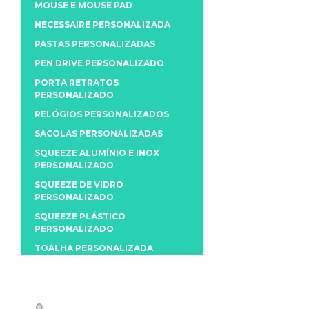
MOUSE E MOUSE PAD
NECESSAIRE PERSONALIZADA
PASTAS PERSONALIZADAS
PEN DRIVE PERSONALIZADO
PORTA RETRATOS
PERSONALIZADO
RELÓGIOS PERSONALIZADOS
SACOLAS PERSONALIZADAS
SQUEEZE ALUMÍNIO E INOX
PERSONALIZADO
SQUEEZE DE VIDRO
PERSONALIZADO
SQUEEZE PLÁSTICO
PERSONALIZADO
TOALHA PERSONALIZADA