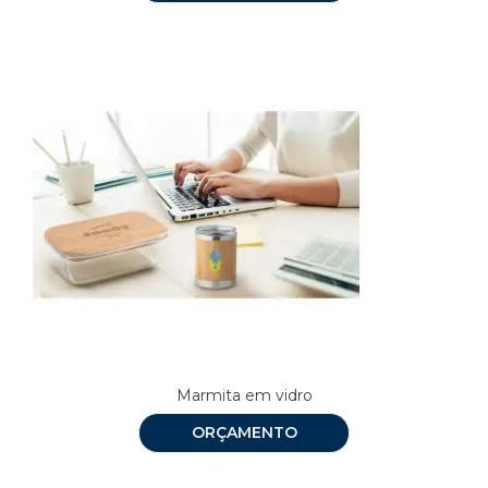
Marmita em vidro
ORÇAMENTO