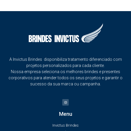
A Invictus Brindes disponibiliza tratamento diferenciado com
projetos personalizados para cada cliente.
Nossa empresa seleciona os melhores brindes e presentes
corporativos para atender todos os seus projetos e garantir o
sucesso da sua marca ou campanha.
Menu
Invictus Brindes