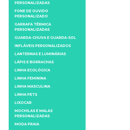
PERSONALIZADAS
FONE DE OUVIDO
PERSONALIZADO
GARRAFA TÉRMICA
PERSONALIZADAS
GUARDA-CHUVA E GUARDA-SOL
INFLÁVEIS PERSONALIZADOS
LANTERNAS E LUMINÁRIAS
LÁPIS E BORRACHAS
LINHA ECOLÓGICA
LINHA FEMININA
LINHA MASCULINA
LINHA PETS
LIXOCAR
MOCHILAS E MALAS
PERSONALIZADAS
MODA PRAIA