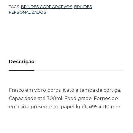
TAGS:
BRINDES CORPORATIVOS
,
BRINDES
PERSONALIZADOS
Descrição
Frasco em vidro borosilicato e tampa de cortiça.
Capacidade até 700ml. Food grade. Fornecido
em caixa presente de papel kraft. ø95 x 110 mm