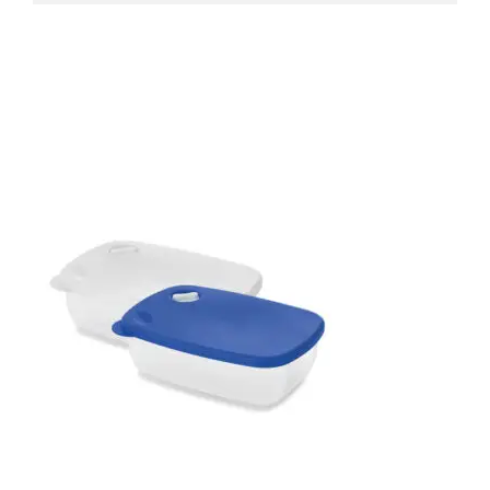
Produtos relacionados