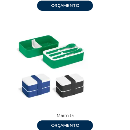
ORÇAMENTO
Marmita
ORÇAMENTO