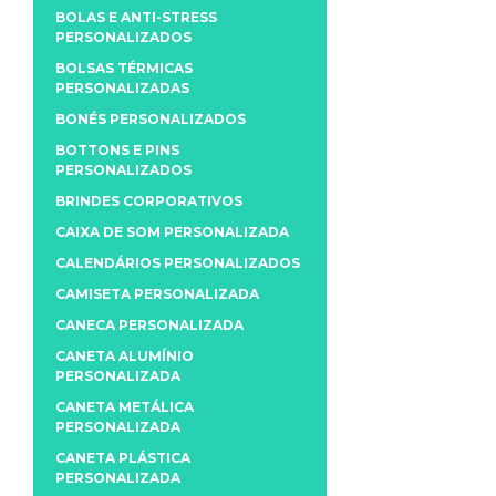
BOLAS E ANTI-STRESS
PERSONALIZADOS
BOLSAS TÉRMICAS
PERSONALIZADAS
BONÉS PERSONALIZADOS
BOTTONS E PINS
PERSONALIZADOS
BRINDES CORPORATIVOS
CAIXA DE SOM PERSONALIZADA
CALENDÁRIOS PERSONALIZADOS
CAMISETA PERSONALIZADA
CANECA PERSONALIZADA
CANETA ALUMÍNIO
PERSONALIZADA
CANETA METÁLICA
PERSONALIZADA
CANETA PLÁSTICA
PERSONALIZADA