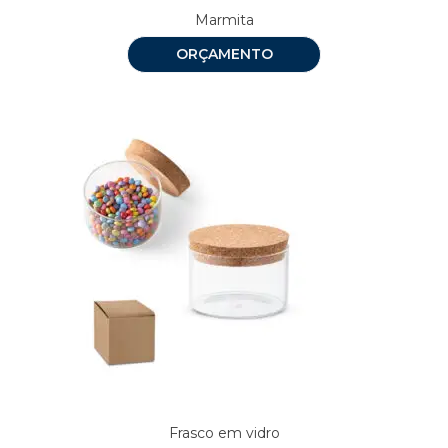
Marmita
ORÇAMENTO
Frasco em vidro