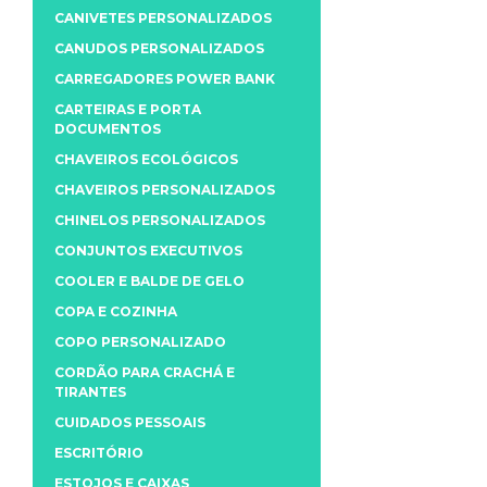
CANIVETES PERSONALIZADOS
CANUDOS PERSONALIZADOS
CARREGADORES POWER BANK
CARTEIRAS E PORTA
DOCUMENTOS
CHAVEIROS ECOLÓGICOS
CHAVEIROS PERSONALIZADOS
CHINELOS PERSONALIZADOS
CONJUNTOS EXECUTIVOS
COOLER E BALDE DE GELO
COPA E COZINHA
COPO PERSONALIZADO
CORDÃO PARA CRACHÁ E
TIRANTES
CUIDADOS PESSOAIS
ESCRITÓRIO
ESTOJOS E CAIXAS