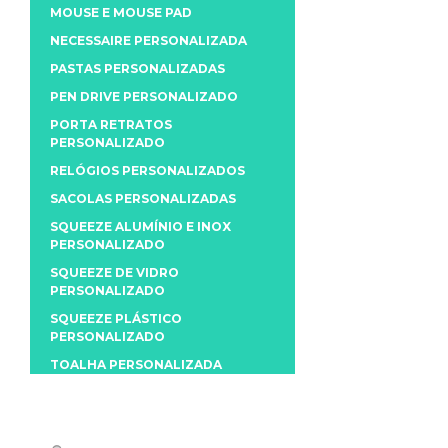
MOUSE E MOUSE PAD
NECESSAIRE PERSONALIZADA
PASTAS PERSONALIZADAS
PEN DRIVE PERSONALIZADO
PORTA RETRATOS
PERSONALIZADO
RELÓGIOS PERSONALIZADOS
SACOLAS PERSONALIZADAS
SQUEEZE ALUMÍNIO E INOX
PERSONALIZADO
SQUEEZE DE VIDRO
PERSONALIZADO
SQUEEZE PLÁSTICO
PERSONALIZADO
TOALHA PERSONALIZADA