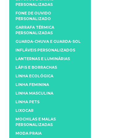
PERSONALIZADAS
FONE DE OUVIDO
PERSONALIZADO
GARRAFA TÉRMICA
PERSONALIZADAS
GUARDA-CHUVA E GUARDA-SOL
INFLÁVEIS PERSONALIZADOS
LANTERNAS E LUMINÁRIAS
LÁPIS E BORRACHAS
LINHA ECOLÓGICA
LINHA FEMININA
LINHA MASCULINA
LINHA PETS
LIXOCAR
MOCHILAS E MALAS
PERSONALIZADAS
MODA PRAIA