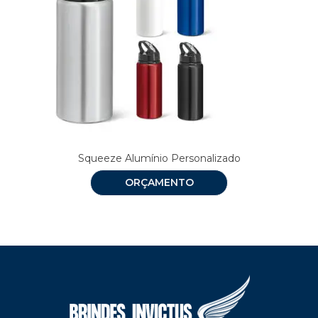
Squeeze Alumínio Personalizado
ORÇAMENTO