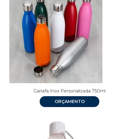
Garrafa Inox Personalizada 750ml
ORÇAMENTO