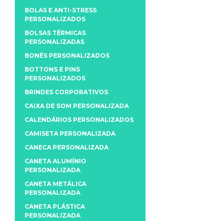
BOLAS E ANTI-STRESS
PERSONALIZADOS
BOLSAS TÉRMICAS
PERSONALIZADAS
BONÉS PERSONALIZADOS
BOTTONS E PINS
PERSONALIZADOS
BRINDES CORPORATIVOS
CAIXA DE SOM PERSONALIZADA
CALENDÁRIOS PERSONALIZADOS
CAMISETA PERSONALIZADA
CANECA PERSONALIZADA
CANETA ALUMÍNIO
PERSONALIZADA
CANETA METÁLICA
PERSONALIZADA
CANETA PLÁSTICA
PERSONALIZADA