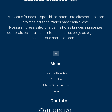
A Invictus Brindes disponibiliza tratamento diferenciado com
projetos personalizados para cada cliente.
Nossa empresa seleciona os melhores brindes e presentes
corporativos para atender todos os seus projetos e garantir o
sucesso da sua marca ou campanha.
Menu
Invictus Brindes
Produtos
Meus Orçamentos
Contato
Contato
(11) 99140-5786