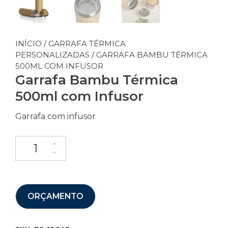
INÍCIO
/
GARRAFA TÉRMICA
PERSONALIZADAS
/ GARRAFA BAMBU TÉRMICA
500ML COM INFUSOR
Garrafa Bambu Térmica
500ml com Infusor
Garrafa com infusor
ORÇAMENTO