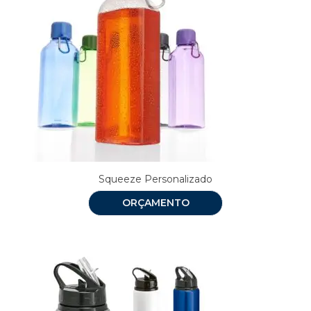
Squeeze Personalizado
ORÇAMENTO