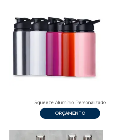
Squeeze Alumínio Personalizado
ORÇAMENTO