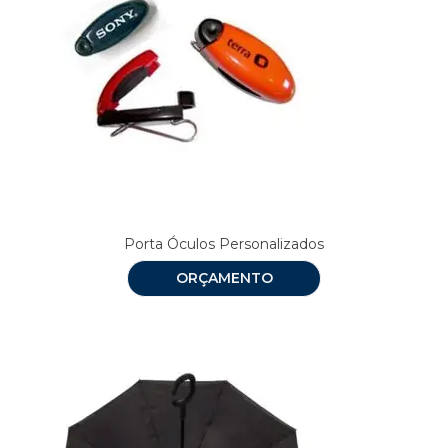
Porta Óculos Personalizados
ORÇAMENTO