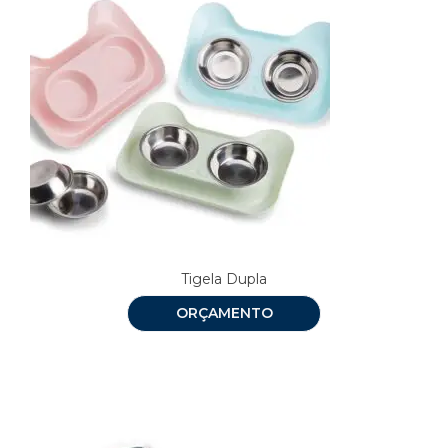
Tigela Dupla
ORÇAMENTO