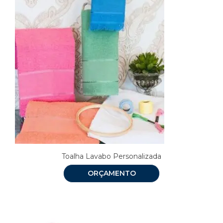
Toalha Lavabo Personalizada
ORÇAMENTO