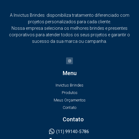
A Invictus Brindes disponibiliza tratamento diferenciado com
projetos personalizados para cada cliente.
Nossa empresa seleciona os melhores brindes e presentes
corporativos para atender todos os seus projetos e garantir o
sucesso da sua marca ou campanha.
Menu
Invictus Brindes
Produtos
Meus Orçamentos
Contato
Contato
(11) 99140-5786