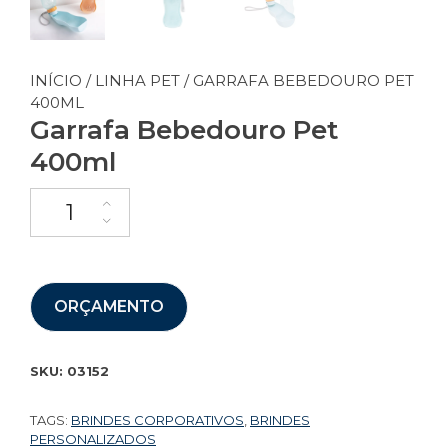
INÍCIO
/
LINHA PET
/ GARRAFA BEBEDOURO PET
400ML
Garrafa Bebedouro Pet
400ml
ORÇAMENTO
SKU:
03152
TAGS:
BRINDES CORPORATIVOS
,
BRINDES
PERSONALIZADOS