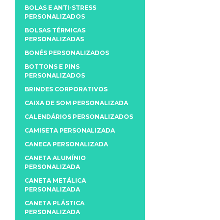
BOLAS E ANTI-STRESS
PERSONALIZADOS
BOLSAS TÉRMICAS
PERSONALIZADAS
BONÉS PERSONALIZADOS
BOTTONS E PINS
PERSONALIZADOS
BRINDES CORPORATIVOS
CAIXA DE SOM PERSONALIZADA
CALENDÁRIOS PERSONALIZADOS
CAMISETA PERSONALIZADA
CANECA PERSONALIZADA
CANETA ALUMÍNIO
PERSONALIZADA
CANETA METÁLICA
PERSONALIZADA
CANETA PLÁSTICA
PERSONALIZADA