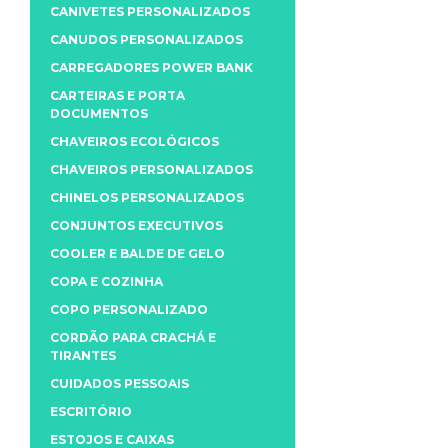
CANIVETES PERSONALIZADOS
CANUDOS PERSONALIZADOS
CARREGADORES POWER BANK
CARTEIRAS E PORTA
DOCUMENTOS
CHAVEIROS ECOLÓGICOS
CHAVEIROS PERSONALIZADOS
CHINELOS PERSONALIZADOS
CONJUNTOS EXECUTIVOS
COOLER E BALDE DE GELO
COPA E COZINHA
COPO PERSONALIZADO
CORDÃO PARA CRACHÁ E
TIRANTES
CUIDADOS PESSOAIS
ESCRITÓRIO
ESTOJOS E CAIXAS