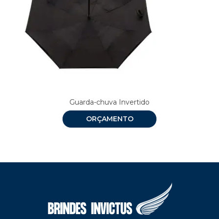
Guarda-chuva Invertido
ORÇAMENTO