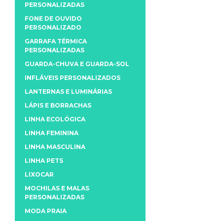
PERSONALIZADAS
FONE DE OUVIDO
PERSONALIZADO
GARRAFA TÉRMICA
PERSONALIZADAS
GUARDA-CHUVA E GUARDA-SOL
INFLÁVEIS PERSONALIZADOS
LANTERNAS E LUMINÁRIAS
LÁPIS E BORRACHAS
LINHA ECOLÓGICA
LINHA FEMININA
LINHA MASCULINA
LINHA PETS
LIXOCAR
MOCHILAS E MALAS
PERSONALIZADAS
MODA PRAIA