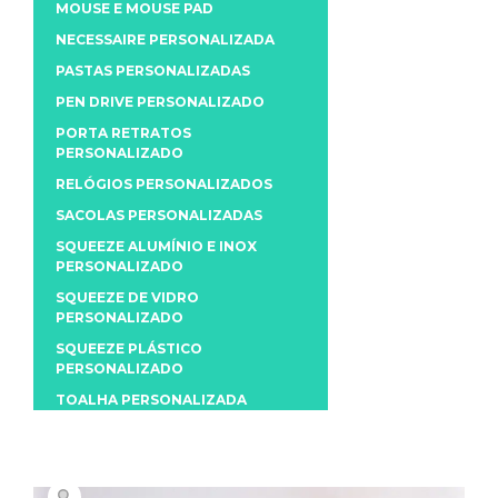
MOUSE E MOUSE PAD
NECESSAIRE PERSONALIZADA
PASTAS PERSONALIZADAS
PEN DRIVE PERSONALIZADO
PORTA RETRATOS
PERSONALIZADO
RELÓGIOS PERSONALIZADOS
SACOLAS PERSONALIZADAS
SQUEEZE ALUMÍNIO E INOX
PERSONALIZADO
SQUEEZE DE VIDRO
PERSONALIZADO
SQUEEZE PLÁSTICO
PERSONALIZADO
TOALHA PERSONALIZADA