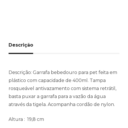
Descrição
Descrição:
Garrafa bebedouro para pet feita em
plástico com capacidade de 400ml. Tampa
rosqueável antivazamento com sistema retrátil,
basta puxar a garrafa para a vazão da água
através da tigela. Acompanha cordão de nylon.
Altura
: 19,8 cm