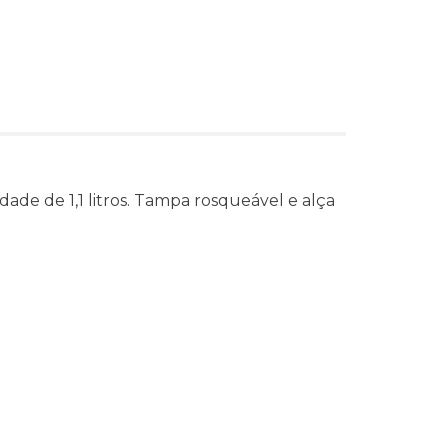
de de 1,1 litros. Tampa rosqueável e alça