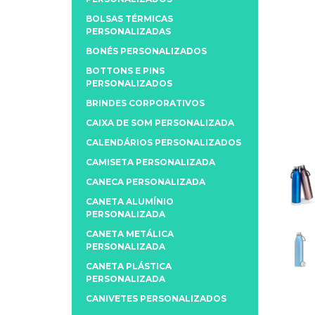
BOLSAS TÉRMICAS
PERSONALIZADAS
BONÉS PERSONALIZADOS
BOTTONS E PINS
PERSONALIZADOS
BRINDES CORPORATIVOS
CAIXA DE SOM PERSONALIZADA
CALENDÁRIOS PERSONALIZADOS
CAMISETA PERSONALIZADA
CANECA PERSONALIZADA
CANETA ALUMÍNIO
PERSONALIZADA
CANETA METÁLICA
PERSONALIZADA
CANETA PLÁSTICA
PERSONALIZADA
CANIVETES PERSONALIZADOS