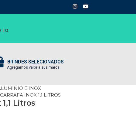
 list
BRINDES SELECIONADOS
Agregamos valor a sua marca
LUMÍNIO E INOX
 GARRAFA INOX 1,1 LITROS
1,1 Litros