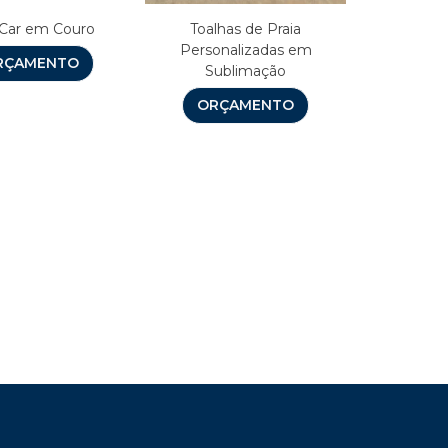
 Car em Couro
Toalhas de Praia
Personalizadas em
RÇAMENTO
Sublimação
ORÇAMENTO