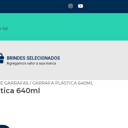
 list
BRINDES SELECIONADOS
Agregamos valor a sua marca
 E GARRAFAS
/ GARRAFA PLÁSTICA 640ML
stica 640ml