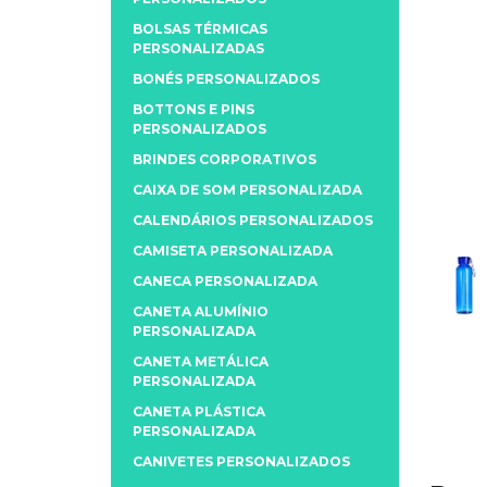
BOLSAS TÉRMICAS
PERSONALIZADAS
BONÉS PERSONALIZADOS
BOTTONS E PINS
PERSONALIZADOS
BRINDES CORPORATIVOS
CAIXA DE SOM PERSONALIZADA
CALENDÁRIOS PERSONALIZADOS
CAMISETA PERSONALIZADA
CANECA PERSONALIZADA
CANETA ALUMÍNIO
PERSONALIZADA
CANETA METÁLICA
PERSONALIZADA
CANETA PLÁSTICA
PERSONALIZADA
CANIVETES PERSONALIZADOS