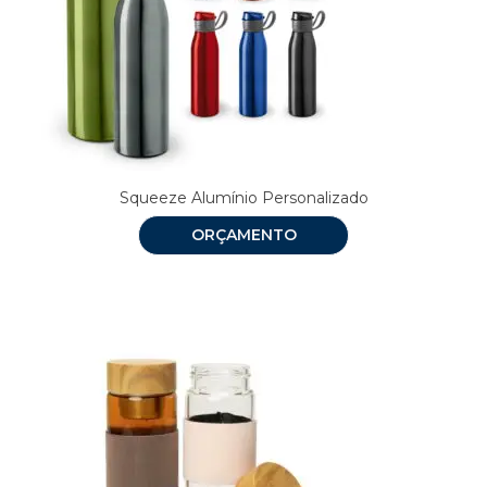
Squeeze Alumínio Personalizado
ORÇAMENTO