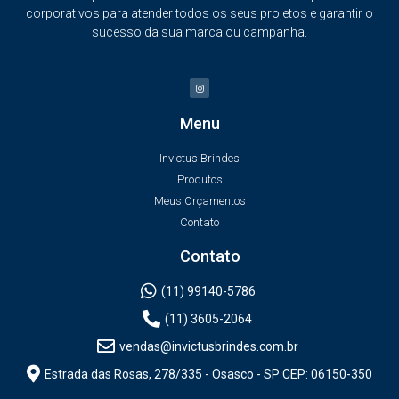
corporativos para atender todos os seus projetos e garantir o
sucesso da sua marca ou campanha.
Menu
Invictus Brindes
Produtos
Meus Orçamentos
Contato
Contato
(11) 99140-5786
(11) 3605-2064
vendas@invictusbrindes.com.br
Estrada das Rosas, 278/335 - Osasco - SP CEP: 06150-350