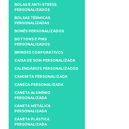
BOLAS E ANTI-STRESS
PERSONALIZADOS
BOLSAS TÉRMICAS
PERSONALIZADAS
BONÉS PERSONALIZADOS
BOTTONS E PINS
PERSONALIZADOS
BRINDES CORPORATIVOS
CAIXA DE SOM PERSONALIZADA
CALENDÁRIOS PERSONALIZADOS
CAMISETA PERSONALIZADA
CANECA PERSONALIZADA
CANETA ALUMÍNIO
PERSONALIZADA
CANETA METÁLICA
PERSONALIZADA
CANETA PLÁSTICA
PERSONALIZADA