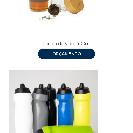
Garrafa de Vidro 400ml
ORÇAMENTO