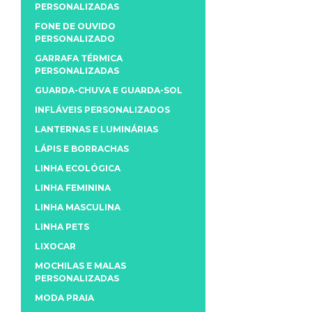
PERSONALIZADAS
FONE DE OUVIDO
PERSONALIZADO
GARRAFA TÉRMICA
PERSONALIZADAS
GUARDA-CHUVA E GUARDA-SOL
INFLÁVEIS PERSONALIZADOS
LANTERNAS E LUMINÁRIAS
LÁPIS E BORRACHAS
LINHA ECOLÓGICA
LINHA FEMININA
LINHA MASCULINA
LINHA PETS
LIXOCAR
MOCHILAS E MALAS
PERSONALIZADAS
MODA PRAIA