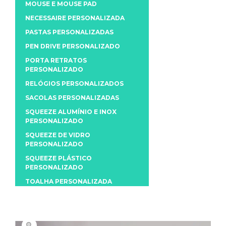
MOUSE E MOUSE PAD
NECESSAIRE PERSONALIZADA
PASTAS PERSONALIZADAS
PEN DRIVE PERSONALIZADO
PORTA RETRATOS
PERSONALIZADO
RELÓGIOS PERSONALIZADOS
SACOLAS PERSONALIZADAS
SQUEEZE ALUMÍNIO E INOX
PERSONALIZADO
SQUEEZE DE VIDRO
PERSONALIZADO
SQUEEZE PLÁSTICO
PERSONALIZADO
TOALHA PERSONALIZADA