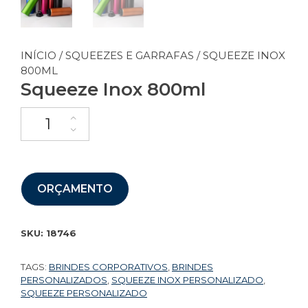
INÍCIO
/
SQUEEZES E GARRAFAS
/ SQUEEZE INOX
800ML
Squeeze Inox 800ml
ORÇAMENTO
SKU:
18746
TAGS:
BRINDES CORPORATIVOS
,
BRINDES
PERSONALIZADOS
,
SQUEEZE INOX PERSONALIZADO
,
SQUEEZE PERSONALIZADO