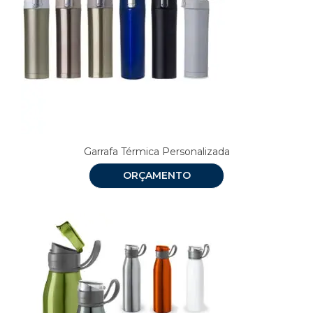
Garrafa Térmica Personalizada
ORÇAMENTO