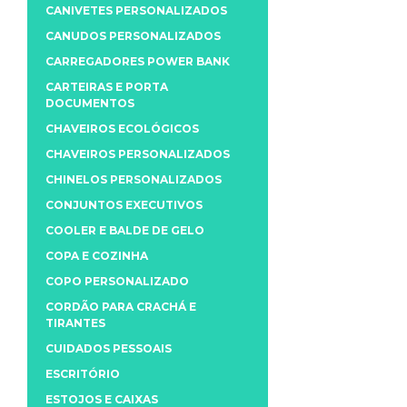
CANIVETES PERSONALIZADOS
CANUDOS PERSONALIZADOS
CARREGADORES POWER BANK
CARTEIRAS E PORTA
DOCUMENTOS
CHAVEIROS ECOLÓGICOS
CHAVEIROS PERSONALIZADOS
CHINELOS PERSONALIZADOS
CONJUNTOS EXECUTIVOS
COOLER E BALDE DE GELO
COPA E COZINHA
COPO PERSONALIZADO
CORDÃO PARA CRACHÁ E
TIRANTES
CUIDADOS PESSOAIS
ESCRITÓRIO
ESTOJOS E CAIXAS