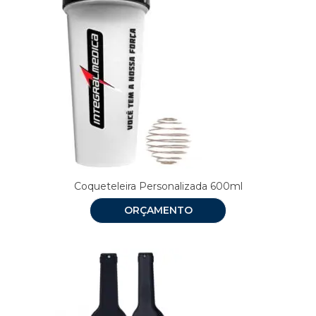
Coqueteleira Personalizada 600ml
ORÇAMENTO