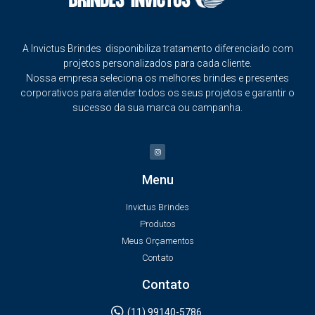
A Invictus Brindes disponibiliza tratamento diferenciado com
projetos personalizados para cada cliente.
Nossa empresa seleciona os melhores brindes e presentes
corporativos para atender todos os seus projetos e garantir o
sucesso da sua marca ou campanha.
Menu
Invictus Brindes
Produtos
Meus Orçamentos
Contato
Contato
(11) 99140-5786