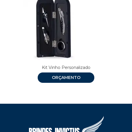
Kit Vinho Personalizado
ORÇAMENTO