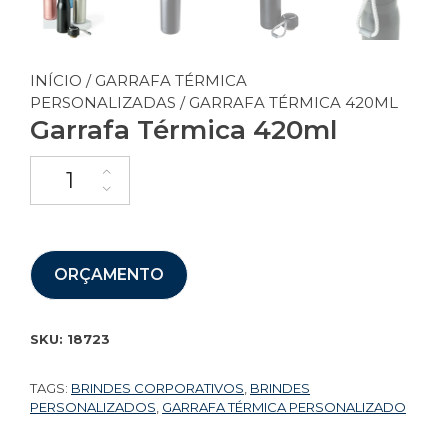
INÍCIO
/
GARRAFA TÉRMICA
PERSONALIZADAS
/ GARRAFA TÉRMICA 420ML
Garrafa Térmica 420ml
ORÇAMENTO
SKU:
18723
TAGS:
BRINDES CORPORATIVOS
,
BRINDES
PERSONALIZADOS
,
GARRAFA TÉRMICA PERSONALIZADO