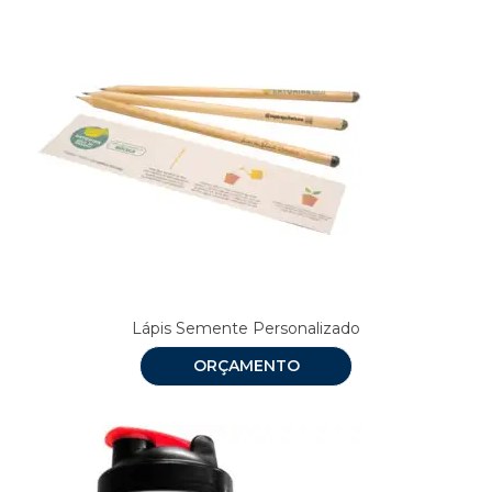
Lápis Semente Personalizado
ORÇAMENTO