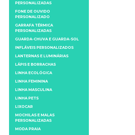
PERSONALIZADAS
FONE DE OUVIDO
PERSONALIZADO
GARRAFA TÉRMICA
PERSONALIZADAS
GUARDA-CHUVA E GUARDA-SOL
INFLÁVEIS PERSONALIZADOS
LANTERNAS E LUMINÁRIAS
LÁPIS E BORRACHAS
LINHA ECOLÓGICA
LINHA FEMININA
LINHA MASCULINA
LINHA PETS
LIXOCAR
MOCHILAS E MALAS
PERSONALIZADAS
MODA PRAIA