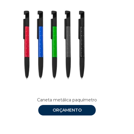
Caneta metálica paquímetro
ORÇAMENTO