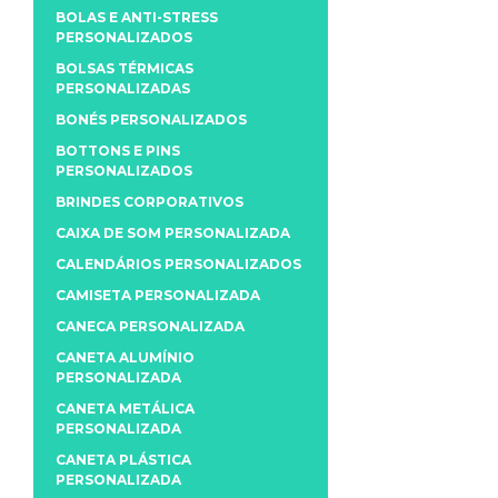
BOLAS E ANTI-STRESS
PERSONALIZADOS
BOLSAS TÉRMICAS
PERSONALIZADAS
BONÉS PERSONALIZADOS
BOTTONS E PINS
PERSONALIZADOS
BRINDES CORPORATIVOS
CAIXA DE SOM PERSONALIZADA
CALENDÁRIOS PERSONALIZADOS
CAMISETA PERSONALIZADA
CANECA PERSONALIZADA
CANETA ALUMÍNIO
PERSONALIZADA
CANETA METÁLICA
PERSONALIZADA
CANETA PLÁSTICA
PERSONALIZADA