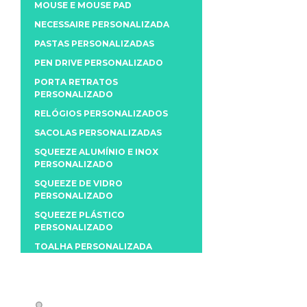
MOUSE E MOUSE PAD
NECESSAIRE PERSONALIZADA
PASTAS PERSONALIZADAS
PEN DRIVE PERSONALIZADO
PORTA RETRATOS
PERSONALIZADO
RELÓGIOS PERSONALIZADOS
SACOLAS PERSONALIZADAS
SQUEEZE ALUMÍNIO E INOX
PERSONALIZADO
SQUEEZE DE VIDRO
PERSONALIZADO
SQUEEZE PLÁSTICO
PERSONALIZADO
TOALHA PERSONALIZADA