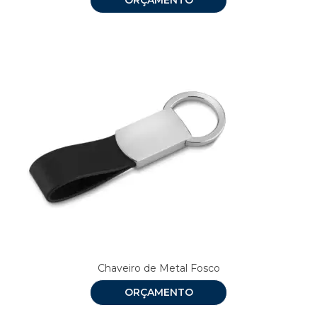
Chaveiro de Metal Fosco
ORÇAMENTO