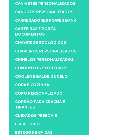
CANIVETES PERSONALIZADOS
CANUDOS PERSONALIZADOS
CARREGADORES POWER BANK
CARTEIRAS E PORTA
DOCUMENTOS
CHAVEIROS ECOLÓGICOS
CHAVEIROS PERSONALIZADOS
CHINELOS PERSONALIZADOS
CONJUNTOS EXECUTIVOS
COOLER E BALDE DE GELO
COPA E COZINHA
COPO PERSONALIZADO
CORDÃO PARA CRACHÁ E
TIRANTES
CUIDADOS PESSOAIS
ESCRITÓRIO
ESTOJOS E CAIXAS