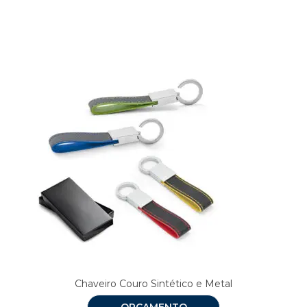
Produtos relacionados
Chaveiro Couro Sintético e Metal
ORÇAMENTO