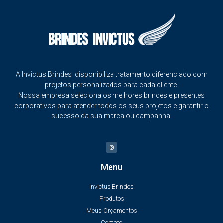
A Invictus Brindes disponibiliza tratamento diferenciado com
projetos personalizados para cada cliente.
Nossa empresa seleciona os melhores brindes e presentes
corporativos para atender todos os seus projetos e garantir o
sucesso da sua marca ou campanha.
Menu
Invictus Brindes
Produtos
Meus Orçamentos
Contato