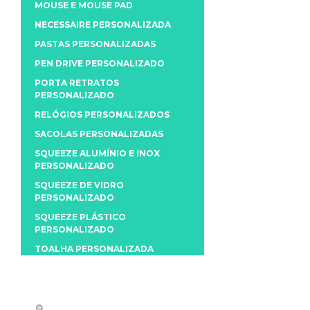
MOUSE E MOUSE PAD
NECESSAIRE PERSONALIZADA
PASTAS PERSONALIZADAS
PEN DRIVE PERSONALIZADO
PORTA RETRATOS
PERSONALIZADO
RELÓGIOS PERSONALIZADOS
SACOLAS PERSONALIZADAS
SQUEEZE ALUMÍNIO E INOX
PERSONALIZADO
SQUEEZE DE VIDRO
PERSONALIZADO
SQUEEZE PLÁSTICO
PERSONALIZADO
TOALHA PERSONALIZADA