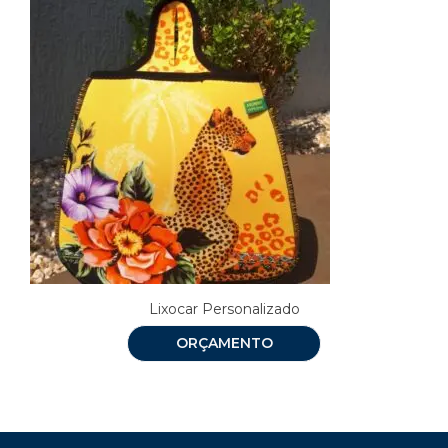
Lixocar Personalizado
ORÇAMENTO