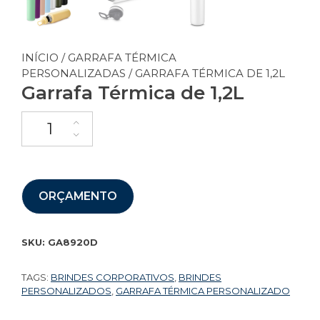
INÍCIO
/
GARRAFA TÉRMICA
PERSONALIZADAS
/ GARRAFA TÉRMICA DE 1,2L
Garrafa Térmica de 1,2L
ORÇAMENTO
SKU:
GA8920D
TAGS:
BRINDES CORPORATIVOS
,
BRINDES
PERSONALIZADOS
,
GARRAFA TÉRMICA PERSONALIZADO