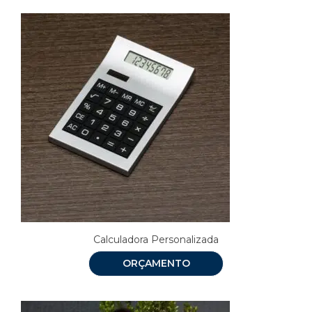
Calculadora Personalizada
ORÇAMENTO