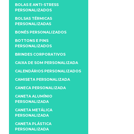
BOLAS E ANTI-STRESS
PERSONALIZADOS
BOLSAS TÉRMICAS
PERSONALIZADAS
BONÉS PERSONALIZADOS
BOTTONS E PINS
PERSONALIZADOS
BRINDES CORPORATIVOS
CAIXA DE SOM PERSONALIZADA
CALENDÁRIOS PERSONALIZADOS
CAMISETA PERSONALIZADA
CANECA PERSONALIZADA
CANETA ALUMÍNIO
PERSONALIZADA
CANETA METÁLICA
PERSONALIZADA
CANETA PLÁSTICA
PERSONALIZADA