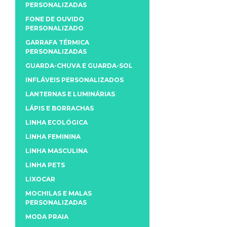
PERSONALIZADAS
FONE DE OUVIDO
PERSONALIZADO
GARRAFA TÉRMICA
PERSONALIZADAS
GUARDA-CHUVA E GUARDA-SOL
INFLÁVEIS PERSONALIZADOS
LANTERNAS E LUMINÁRIAS
LÁPIS E BORRACHAS
LINHA ECOLÓGICA
LINHA FEMININA
LINHA MASCULINA
LINHA PETS
LIXOCAR
MOCHILAS E MALAS
PERSONALIZADAS
MODA PRAIA