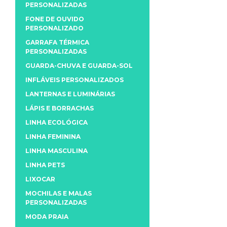
PERSONALIZADAS
FONE DE OUVIDO
PERSONALIZADO
GARRAFA TÉRMICA
PERSONALIZADAS
GUARDA-CHUVA E GUARDA-SOL
INFLÁVEIS PERSONALIZADOS
LANTERNAS E LUMINÁRIAS
LÁPIS E BORRACHAS
LINHA ECOLÓGICA
LINHA FEMININA
LINHA MASCULINA
LINHA PETS
LIXOCAR
MOCHILAS E MALAS
PERSONALIZADAS
MODA PRAIA