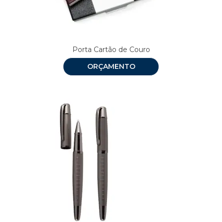
Porta Cartão de Couro
ORÇAMENTO