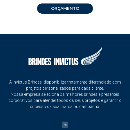
ORÇAMENTO
A Invictus Brindes disponibiliza tratamento diferenciado com
projetos personalizados para cada cliente.
Nossa empresa seleciona os melhores brindes e presentes
corporativos para atender todos os seus projetos e garantir o
sucesso da sua marca ou campanha.