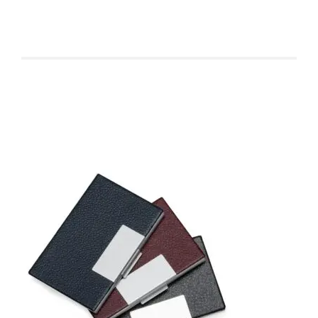
Produtos relacionados