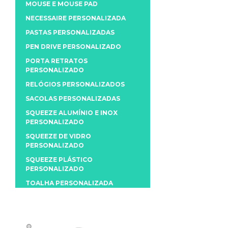
MOUSE E MOUSE PAD
NECESSAIRE PERSONALIZADA
PASTAS PERSONALIZADAS
PEN DRIVE PERSONALIZADO
PORTA RETRATOS
PERSONALIZADO
RELÓGIOS PERSONALIZADOS
SACOLAS PERSONALIZADAS
SQUEEZE ALUMÍNIO E INOX
PERSONALIZADO
SQUEEZE DE VIDRO
PERSONALIZADO
SQUEEZE PLÁSTICO
PERSONALIZADO
TOALHA PERSONALIZADA