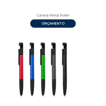
Caneta Metal Roller
ORÇAMENTO