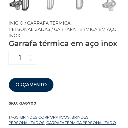
INÍCIO
/
GARRAFA TÉRMICA
PERSONALIZADAS
/ GARRAFA TÉRMICA EM AÇO
INOX
Garrafa térmica em aço inox
ORÇAMENTO
SKU:
GA8700
TAGS:
BRINDES CORPORATIVOS
,
BRINDES
PERSONALIZADOS
,
GARRAFA TÉRMICA PERSONALIZADO