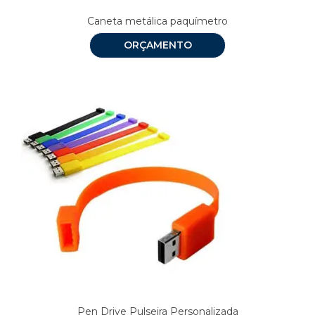
Caneta metálica paquímetro
ORÇAMENTO
Pen Drive Pulseira Personalizada