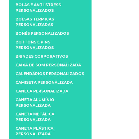
BOLAS E ANTI-STRESS
PERSONALIZADOS
BOLSAS TÉRMICAS
PERSONALIZADAS
BONÉS PERSONALIZADOS
BOTTONS E PINS
PERSONALIZADOS
BRINDES CORPORATIVOS
CAIXA DE SOM PERSONALIZADA
CALENDÁRIOS PERSONALIZADOS
CAMISETA PERSONALIZADA
CANECA PERSONALIZADA
CANETA ALUMÍNIO
PERSONALIZADA
CANETA METÁLICA
PERSONALIZADA
CANETA PLÁSTICA
PERSONALIZADA