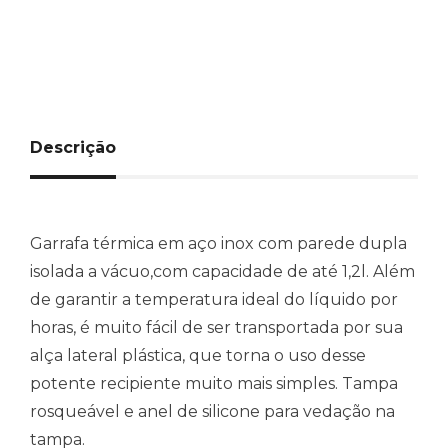
Descrição
Garrafa térmica em aço inox com parede dupla
isolada a vácuo,com capacidade de até 1,2l. Além
de garantir a temperatura ideal do líquido por
horas, é muito fácil de ser transportada por sua
alça lateral plástica, que torna o uso desse
potente recipiente muito mais simples. Tampa
rosqueável e anel de silicone para vedação na
tampa.