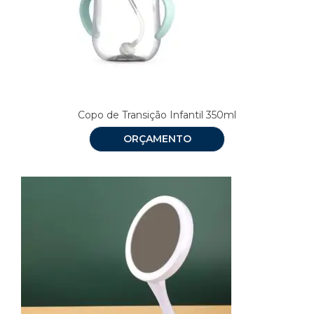
Copo de Transição Infantil 350ml
ORÇAMENTO