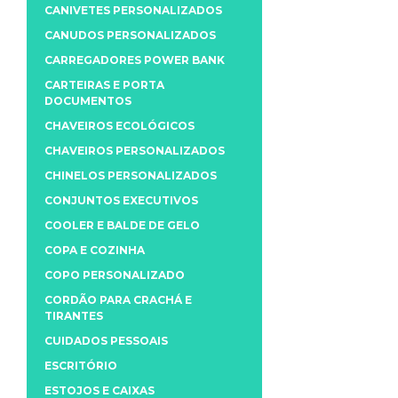
CANIVETES PERSONALIZADOS
CANUDOS PERSONALIZADOS
CARREGADORES POWER BANK
CARTEIRAS E PORTA
DOCUMENTOS
CHAVEIROS ECOLÓGICOS
CHAVEIROS PERSONALIZADOS
CHINELOS PERSONALIZADOS
CONJUNTOS EXECUTIVOS
COOLER E BALDE DE GELO
COPA E COZINHA
COPO PERSONALIZADO
CORDÃO PARA CRACHÁ E
TIRANTES
CUIDADOS PESSOAIS
ESCRITÓRIO
ESTOJOS E CAIXAS