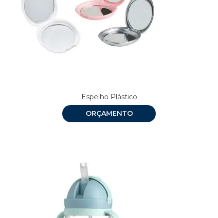
Espelho Plástico
ORÇAMENTO