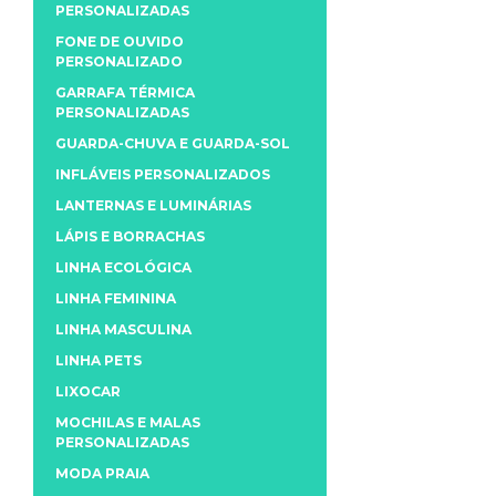
PERSONALIZADAS
FONE DE OUVIDO
PERSONALIZADO
GARRAFA TÉRMICA
PERSONALIZADAS
GUARDA-CHUVA E GUARDA-SOL
INFLÁVEIS PERSONALIZADOS
LANTERNAS E LUMINÁRIAS
LÁPIS E BORRACHAS
LINHA ECOLÓGICA
LINHA FEMININA
LINHA MASCULINA
LINHA PETS
LIXOCAR
MOCHILAS E MALAS
PERSONALIZADAS
MODA PRAIA