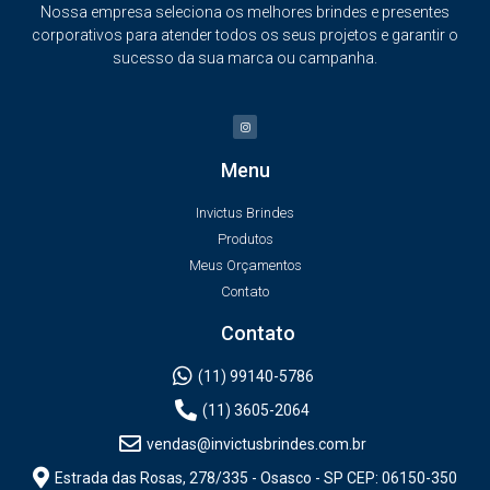
Nossa empresa seleciona os melhores brindes e presentes
corporativos para atender todos os seus projetos e garantir o
sucesso da sua marca ou campanha.
Menu
Invictus Brindes
Produtos
Meus Orçamentos
Contato
Contato
(11) 99140-5786
(11) 3605-2064
vendas@invictusbrindes.com.br
Estrada das Rosas, 278/335 - Osasco - SP CEP: 06150-350