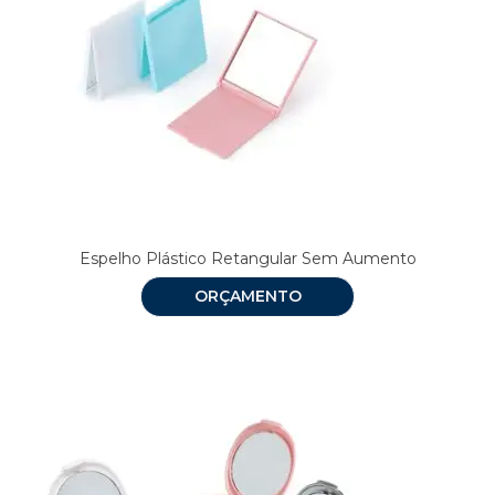
Espelho Plástico Retangular Sem Aumento
ORÇAMENTO