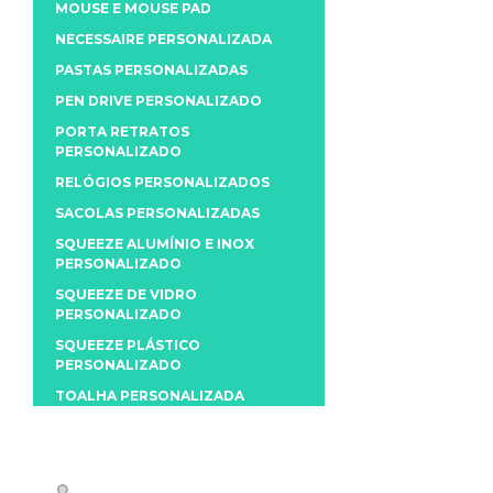
MOUSE E MOUSE PAD
NECESSAIRE PERSONALIZADA
PASTAS PERSONALIZADAS
PEN DRIVE PERSONALIZADO
PORTA RETRATOS
PERSONALIZADO
RELÓGIOS PERSONALIZADOS
SACOLAS PERSONALIZADAS
SQUEEZE ALUMÍNIO E INOX
PERSONALIZADO
SQUEEZE DE VIDRO
PERSONALIZADO
SQUEEZE PLÁSTICO
PERSONALIZADO
TOALHA PERSONALIZADA