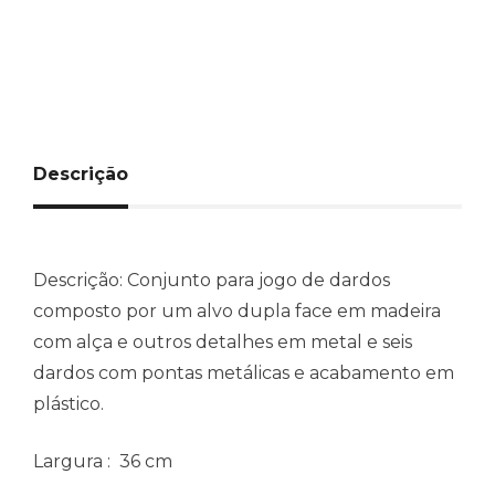
Descrição
Descrição:
Conjunto para jogo de dardos
composto por um alvo dupla face em madeira
com alça e outros detalhes em metal e seis
dardos com pontas metálicas e acabamento em
plástico.
Largura
: 36 cm