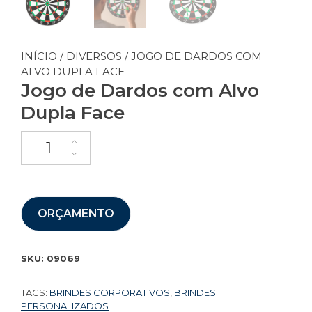
INÍCIO
/
DIVERSOS
/ JOGO DE DARDOS COM
ALVO DUPLA FACE
Jogo de Dardos com Alvo
Dupla Face
ORÇAMENTO
SKU:
09069
TAGS:
BRINDES CORPORATIVOS
,
BRINDES
PERSONALIZADOS