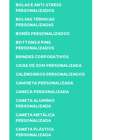
BOLAS E ANTI-STRESS
PERSONALIZADOS
BOLSAS TÉRMICAS
PERSONALIZADAS
BONÉS PERSONALIZADOS
BOTTONS E PINS
PERSONALIZADOS
BRINDES CORPORATIVOS
CAIXA DE SOM PERSONALIZADA
CALENDÁRIOS PERSONALIZADOS
CAMISETA PERSONALIZADA
CANECA PERSONALIZADA
CANETA ALUMÍNIO
PERSONALIZADA
CANETA METÁLICA
PERSONALIZADA
CANETA PLÁSTICA
PERSONALIZADA