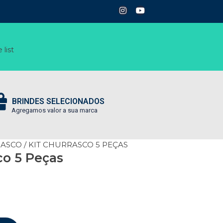
 list
BRINDES SELECIONADOS
Agregamos valor a sua marca
RASCO
/ KIT CHURRASCO 5 PEÇAS
co 5 Peças