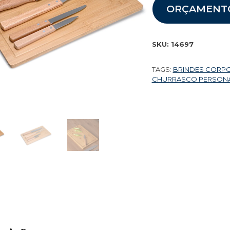
ORÇAMENT
SKU:
14697
TAGS:
BRINDES CORP
CHURRASCO PERSON