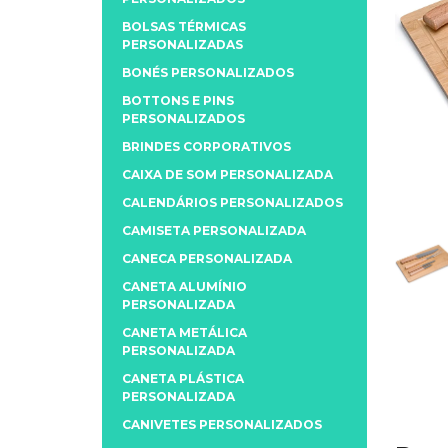
BOLSAS TÉRMICAS
PERSONALIZADAS
BONÉS PERSONALIZADOS
BOTTONS E PINS
PERSONALIZADOS
BRINDES CORPORATIVOS
CAIXA DE SOM PERSONALIZADA
CALENDÁRIOS PERSONALIZADOS
CAMISETA PERSONALIZADA
CANECA PERSONALIZADA
CANETA ALUMÍNIO
PERSONALIZADA
CANETA METÁLICA
PERSONALIZADA
CANETA PLÁSTICA
PERSONALIZADA
CANIVETES PERSONALIZADOS