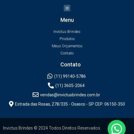
Menu
Invictus Brindes
Produtos
Meus Orçamentos
Contato
Contato
(11) 99140-5786
(11) 3605-2064
vendas@invictusbrindes.com.br
Estrada das Rosas, 278/335 - Osasco - SP CEP: 06150-350
Invictus Brindes © 2024 Todos Direitos Reservados.