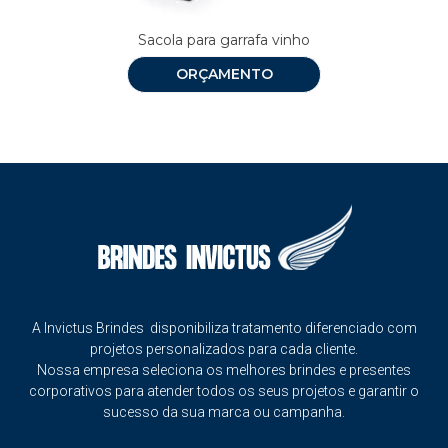
Sacola para garrafa vinho
ORÇAMENTO
A Invictus Brindes disponibiliza tratamento diferenciado com
projetos personalizados para cada cliente.
Nossa empresa seleciona os melhores brindes e presentes
corporativos para atender todos os seus projetos e garantir o
sucesso da sua marca ou campanha.