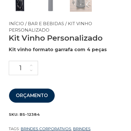
INÍCIO
/
BAR E BEBIDAS
/ KIT VINHO
PERSONALIZADO
Kit Vinho Personalizado
Kit vinho formato garrafa com 4 peças
ORÇAMENTO
SKU:
BS-12384
TAGS:
BRINDES CORPORATIVOS
,
BRINDES