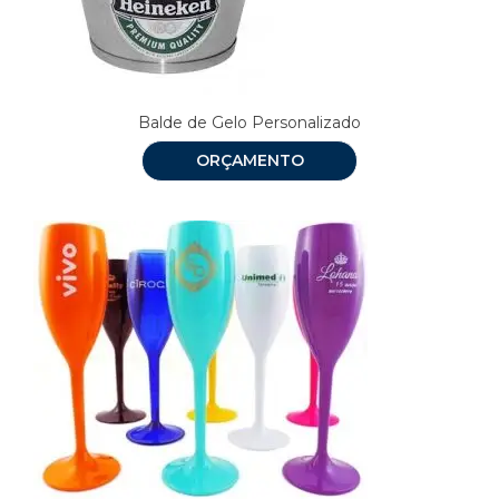
Balde de Gelo Personalizado
ORÇAMENTO