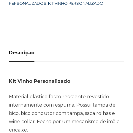
PERSONALIZADOS
,
KIT VINHO PERSONALIZADO
Descrição
Kit Vinho Personalizado
Material plástico fosco resistente revestido
internamente com espuma. Possui tampa de
bico, bico condutor com tampa, saca rolhas e
wine collar. Fecha por um mecanismo de imã e
encaixe.