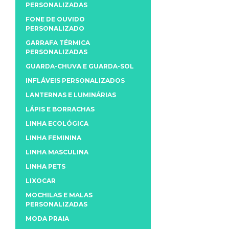
PERSONALIZADAS
FONE DE OUVIDO
PERSONALIZADO
GARRAFA TÉRMICA
PERSONALIZADAS
GUARDA-CHUVA E GUARDA-SOL
INFLÁVEIS PERSONALIZADOS
LANTERNAS E LUMINÁRIAS
LÁPIS E BORRACHAS
LINHA ECOLÓGICA
LINHA FEMININA
LINHA MASCULINA
LINHA PETS
LIXOCAR
MOCHILAS E MALAS
PERSONALIZADAS
MODA PRAIA