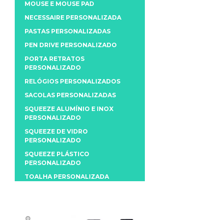
MOUSE E MOUSE PAD
NECESSAIRE PERSONALIZADA
PASTAS PERSONALIZADAS
PEN DRIVE PERSONALIZADO
PORTA RETRATOS
PERSONALIZADO
RELÓGIOS PERSONALIZADOS
SACOLAS PERSONALIZADAS
SQUEEZE ALUMÍNIO E INOX
PERSONALIZADO
SQUEEZE DE VIDRO
PERSONALIZADO
SQUEEZE PLÁSTICO
PERSONALIZADO
TOALHA PERSONALIZADA