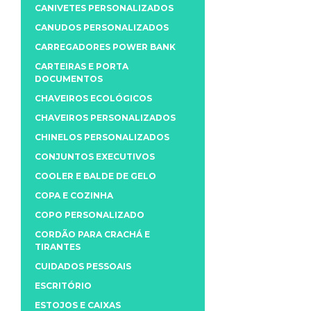
CANIVETES PERSONALIZADOS
CANUDOS PERSONALIZADOS
CARREGADORES POWER BANK
CARTEIRAS E PORTA
DOCUMENTOS
CHAVEIROS ECOLÓGICOS
CHAVEIROS PERSONALIZADOS
CHINELOS PERSONALIZADOS
CONJUNTOS EXECUTIVOS
COOLER E BALDE DE GELO
COPA E COZINHA
COPO PERSONALIZADO
CORDÃO PARA CRACHÁ E
TIRANTES
CUIDADOS PESSOAIS
ESCRITÓRIO
ESTOJOS E CAIXAS