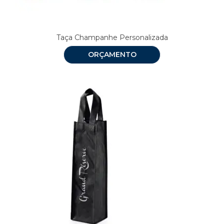
Taça Champanhe Personalizada
ORÇAMENTO