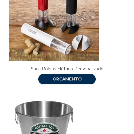
Saca Rolhas Elétrico Personalizado
ORÇAMENTO