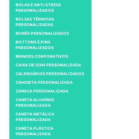
BOLAS E ANTI-STRESS
PERSONALIZADOS
BOLSAS TÉRMICAS
PERSONALIZADAS
BONÉS PERSONALIZADOS
BOTTONS E PINS
PERSONALIZADOS
BRINDES CORPORATIVOS
CAIXA DE SOM PERSONALIZADA
CALENDÁRIOS PERSONALIZADOS
CAMISETA PERSONALIZADA
CANECA PERSONALIZADA
CANETA ALUMÍNIO
PERSONALIZADA
CANETA METÁLICA
PERSONALIZADA
CANETA PLÁSTICA
PERSONALIZADA