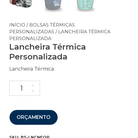
INÍCIO
/
BOLSAS TÉRMICAS
PERSONALIZADAS
/ LANCHEIRA TÉRMICA
PERSONALIZADA
Lancheira Térmica
Personalizada
Lancheira Térmica
ORÇAMENTO
SKU:
BS-LNCNEOP