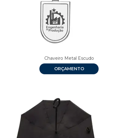
Chaveiro Metal Escudo
ORÇAMENTO