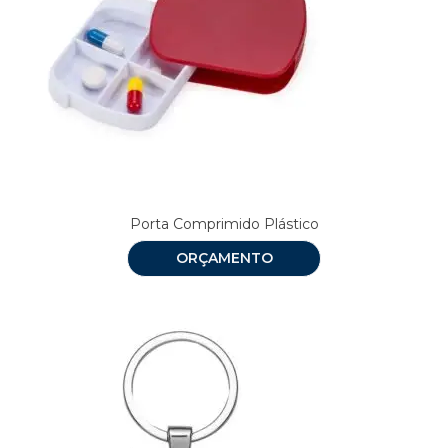
Porta Comprimido Plástico
ORÇAMENTO