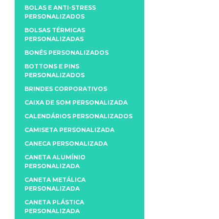
BOLAS E ANTI-STRESS
PERSONALIZADOS
BOLSAS TÉRMICAS
PERSONALIZADAS
BONÉS PERSONALIZADOS
BOTTONS E PINS
PERSONALIZADOS
BRINDES CORPORATIVOS
CAIXA DE SOM PERSONALIZADA
CALENDÁRIOS PERSONALIZADOS
CAMISETA PERSONALIZADA
CANECA PERSONALIZADA
CANETA ALUMÍNIO
PERSONALIZADA
CANETA METÁLICA
PERSONALIZADA
CANETA PLÁSTICA
PERSONALIZADA