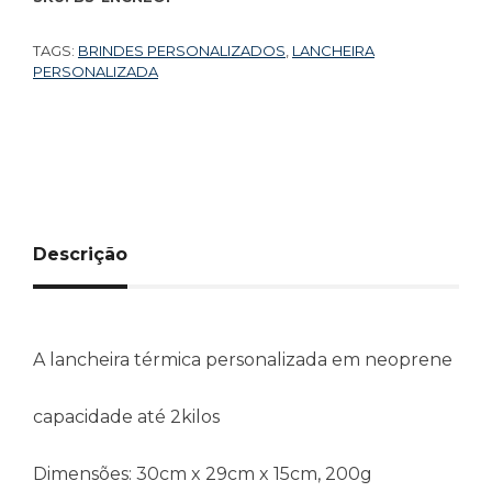
TAGS:
BRINDES PERSONALIZADOS
,
LANCHEIRA
PERSONALIZADA
Descrição
A lancheira térmica personalizada em neoprene
capacidade até 2kilos
Dimensões: 30cm x 29cm x 15cm, 200g