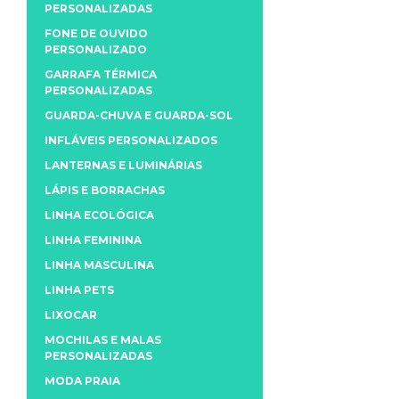
PERSONALIZADAS
FONE DE OUVIDO
PERSONALIZADO
GARRAFA TÉRMICA
PERSONALIZADAS
GUARDA-CHUVA E GUARDA-SOL
INFLÁVEIS PERSONALIZADOS
LANTERNAS E LUMINÁRIAS
LÁPIS E BORRACHAS
LINHA ECOLÓGICA
LINHA FEMININA
LINHA MASCULINA
LINHA PETS
LIXOCAR
MOCHILAS E MALAS
PERSONALIZADAS
MODA PRAIA