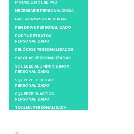
MOUSE E MOUSE PAD
NECESSAIRE PERSONALIZADA
PASTAS PERSONALIZADAS
PEN DRIVE PERSONALIZADO
PORTA RETRATOS
PERSONALIZADO
RELÓGIOS PERSONALIZADOS
SACOLAS PERSONALIZADAS
SQUEEZE ALUMÍNIO E INOX
PERSONALIZADO
SQUEEZE DE VIDRO
PERSONALIZADO
SQUEEZE PLÁSTICO
PERSONALIZADO
TOALHA PERSONALIZADA