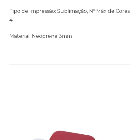
Tipo de Impressão: Sublimação, Nº Máx de Cores:
4
Material: Neoprene 3mm
Produtos relacionados