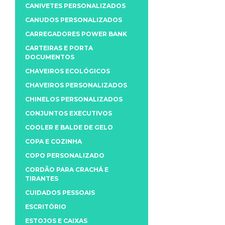
CANIVETES PERSONALIZADOS
CANUDOS PERSONALIZADOS
CARREGADORES POWER BANK
CARTEIRAS E PORTA
DOCUMENTOS
CHAVEIROS ECOLÓGICOS
CHAVEIROS PERSONALIZADOS
CHINELOS PERSONALIZADOS
CONJUNTOS EXECUTIVOS
COOLER E BALDE DE GELO
COPA E COZINHA
COPO PERSONALIZADO
CORDÃO PARA CRACHÁ E
TIRANTES
CUIDADOS PESSOAIS
ESCRITÓRIO
ESTOJOS E CAIXAS