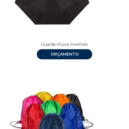
Guarda-chuva Invertido
ORÇAMENTO