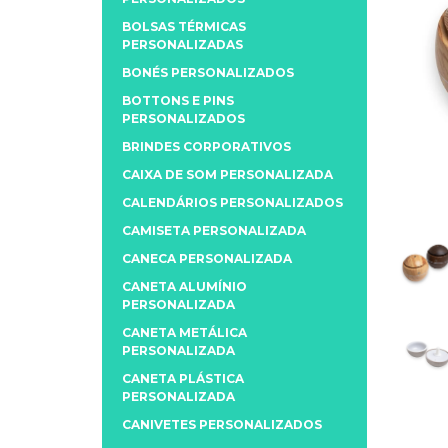
BOLSAS TÉRMICAS
PERSONALIZADAS
BONÉS PERSONALIZADOS
BOTTONS E PINS
PERSONALIZADOS
BRINDES CORPORATIVOS
CAIXA DE SOM PERSONALIZADA
CALENDÁRIOS PERSONALIZADOS
CAMISETA PERSONALIZADA
CANECA PERSONALIZADA
CANETA ALUMÍNIO
PERSONALIZADA
CANETA METÁLICA
PERSONALIZADA
CANETA PLÁSTICA
PERSONALIZADA
CANIVETES PERSONALIZADOS