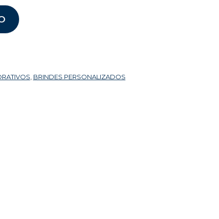
O
ORATIVOS
,
BRINDES PERSONALIZADOS