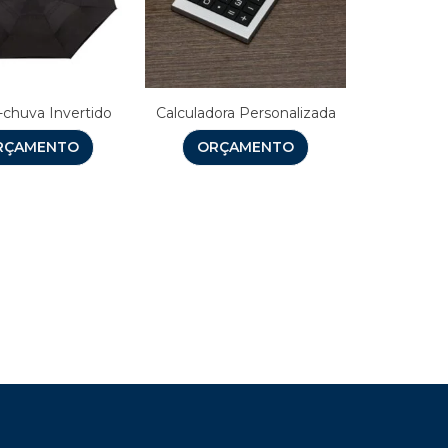
-chuva Invertido
Calculadora Personalizada
RÇAMENTO
ORÇAMENTO