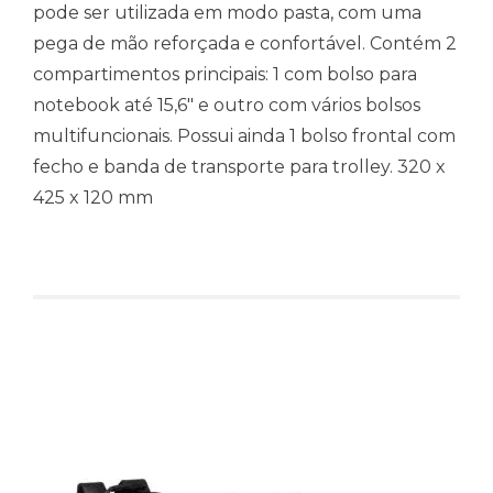
pode ser utilizada em modo pasta, com uma
pega de mão reforçada e confortável. Contém 2
compartimentos principais: 1 com bolso para
notebook até 15,6″ e outro com vários bolsos
multifuncionais. Possui ainda 1 bolso frontal com
fecho e banda de transporte para trolley. 320 x
425 x 120 mm
Produtos relacionados