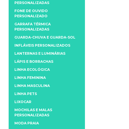
PERSONALIZADAS
FONE DE OUVIDO
PERSONALIZADO
GARRAFA TÉRMICA
PERSONALIZADAS
GUARDA-CHUVA E GUARDA-SOL
INFLÁVEIS PERSONALIZADOS
LANTERNAS E LUMINÁRIAS
LÁPIS E BORRACHAS
LINHA ECOLÓGICA
LINHA FEMININA
LINHA MASCULINA
LINHA PETS
LIXOCAR
MOCHILAS E MALAS
PERSONALIZADAS
MODA PRAIA