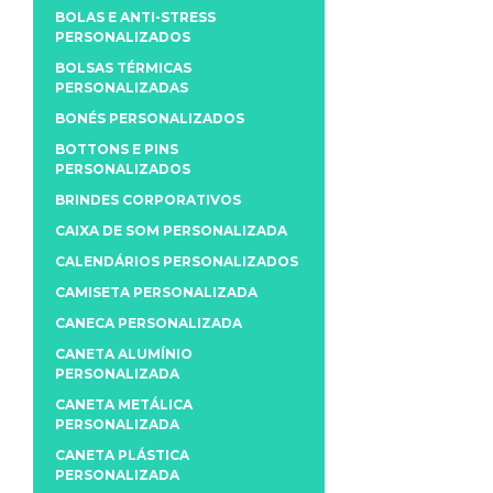
BOLAS E ANTI-STRESS
PERSONALIZADOS
BOLSAS TÉRMICAS
PERSONALIZADAS
BONÉS PERSONALIZADOS
BOTTONS E PINS
PERSONALIZADOS
BRINDES CORPORATIVOS
CAIXA DE SOM PERSONALIZADA
CALENDÁRIOS PERSONALIZADOS
CAMISETA PERSONALIZADA
CANECA PERSONALIZADA
CANETA ALUMÍNIO
PERSONALIZADA
CANETA METÁLICA
PERSONALIZADA
CANETA PLÁSTICA
PERSONALIZADA