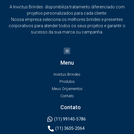
A Invictus Brindes disponibiliza tratamento diferenciado com
projetos personalizados para cada cliente.
Nossa empresa seleciona os melhores brindes e presentes
corporativos para atender todos os seus projetos e garantir o
sucesso da sua marca ou campanha.
Menu
Invictus Brindes
Produtos
Meus Orçamentos
Contato
Contato
(11) 99140-5786
(11) 3605-2064