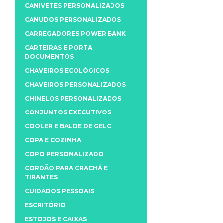
CANIVETES PERSONALIZADOS
CANUDOS PERSONALIZADOS
CARREGADORES POWER BANK
CARTEIRAS E PORTA
DOCUMENTOS
CHAVEIROS ECOLÓGICOS
CHAVEIROS PERSONALIZADOS
CHINELOS PERSONALIZADOS
CONJUNTOS EXECUTIVOS
COOLER E BALDE DE GELO
COPA E COZINHA
COPO PERSONALIZADO
CORDÃO PARA CRACHÁ E
TIRANTES
CUIDADOS PESSOAIS
ESCRITÓRIO
ESTOJOS E CAIXAS