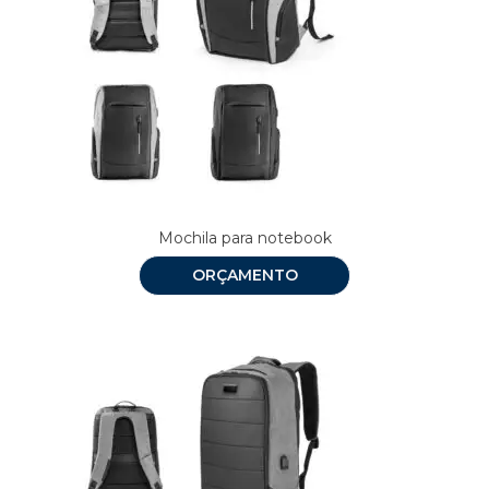
Mochila para notebook
ORÇAMENTO