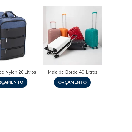
de Nylon 26 Litros
Mala de Bordo 40 Litros
RÇAMENTO
ORÇAMENTO