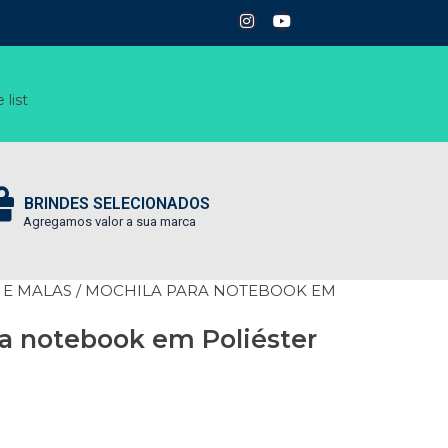
 list
BRINDES SELECIONADOS
Agregamos valor a sua marca
 E MALAS
/ MOCHILA PARA NOTEBOOK EM
a notebook em Poliéster