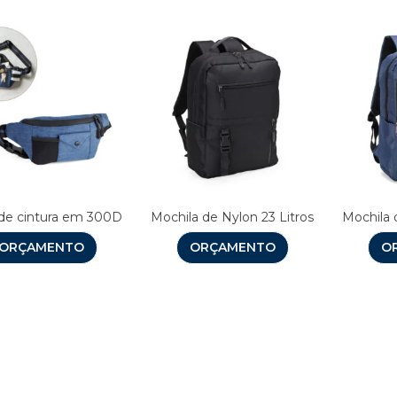
 de cintura em 300D
Mochila de Nylon 23 Litros
Mochila 
ORÇAMENTO
ORÇAMENTO
O