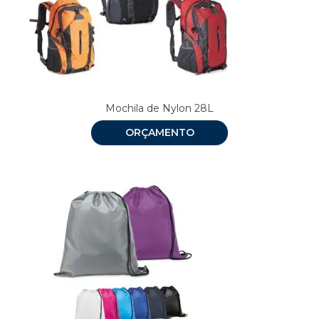
Mochila de Nylon 28L
ORÇAMENTO