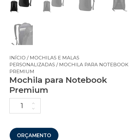
INÍCIO
/
MOCHILAS E MALAS
PERSONALIZADAS
/ MOCHILA PARA NOTEBOOK
PREMIUM
Mochila para Notebook
Premium
ORÇAMENTO