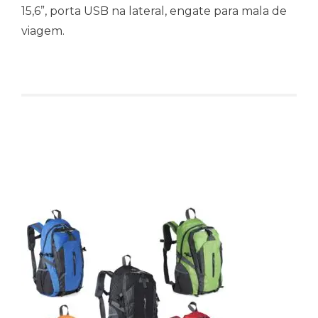
15,6”, porta USB na lateral, engate para mala de
viagem.
Produtos relacionados