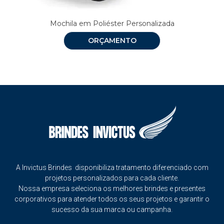
Mochila em Poliéster Personalizada
ORÇAMENTO
A Invictus Brindes disponibiliza tratamento diferenciado com
projetos personalizados para cada cliente.
Nossa empresa seleciona os melhores brindes e presentes
corporativos para atender todos os seus projetos e garantir o
sucesso da sua marca ou campanha.