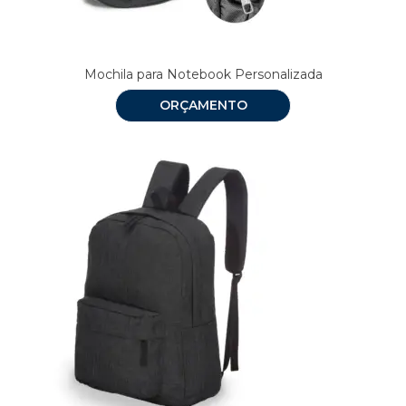
Mochila para Notebook Personalizada
ORÇAMENTO