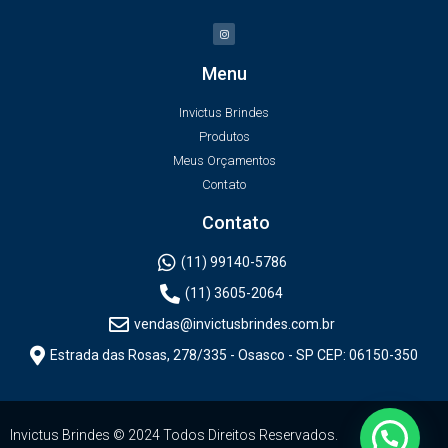
Menu
Invictus Brindes
Produtos
Meus Orçamentos
Contato
Contato
(11) 99140-5786
(11) 3605-2064
vendas@invictusbrindes.com.br
Estrada das Rosas, 278/335 - Osasco - SP CEP: 06150-350
Invictus Brindes © 2024 Todos Direitos Reservados.