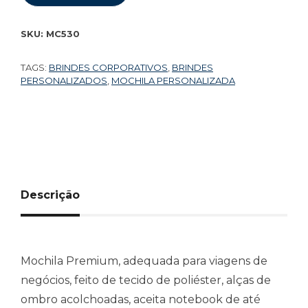
SKU:
MC530
TAGS:
BRINDES CORPORATIVOS
,
BRINDES
PERSONALIZADOS
,
MOCHILA PERSONALIZADA
Descrição
Mochila Premium, adequada para viagens de
negócios, feito de tecido de poliéster, alças de
ombro acolchoadas, aceita notebook de até