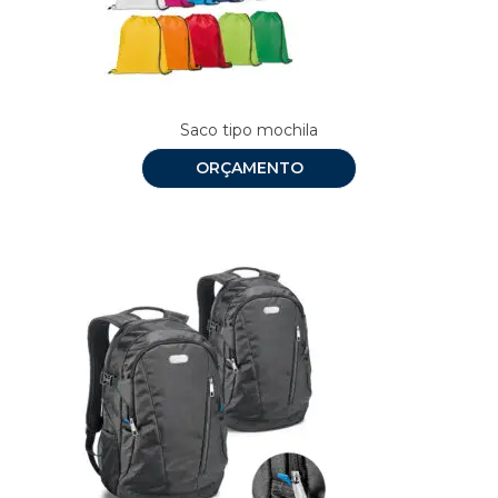
Saco tipo mochila
ORÇAMENTO