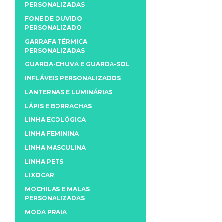
PERSONALIZADAS
FONE DE OUVIDO
PERSONALIZADO
GARRAFA TÉRMICA
PERSONALIZADAS
GUARDA-CHUVA E GUARDA-SOL
INFLÁVEIS PERSONALIZADOS
LANTERNAS E LUMINÁRIAS
LÁPIS E BORRACHAS
LINHA ECOLÓGICA
LINHA FEMININA
LINHA MASCULINA
LINHA PETS
LIXOCAR
MOCHILAS E MALAS
PERSONALIZADAS
MODA PRAIA