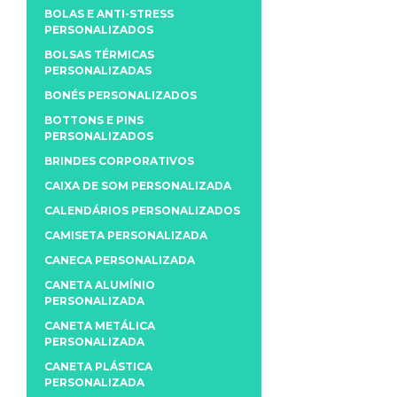
BOLAS E ANTI-STRESS
PERSONALIZADOS
BOLSAS TÉRMICAS
PERSONALIZADAS
BONÉS PERSONALIZADOS
BOTTONS E PINS
PERSONALIZADOS
BRINDES CORPORATIVOS
CAIXA DE SOM PERSONALIZADA
CALENDÁRIOS PERSONALIZADOS
CAMISETA PERSONALIZADA
CANECA PERSONALIZADA
CANETA ALUMÍNIO
PERSONALIZADA
CANETA METÁLICA
PERSONALIZADA
CANETA PLÁSTICA
PERSONALIZADA