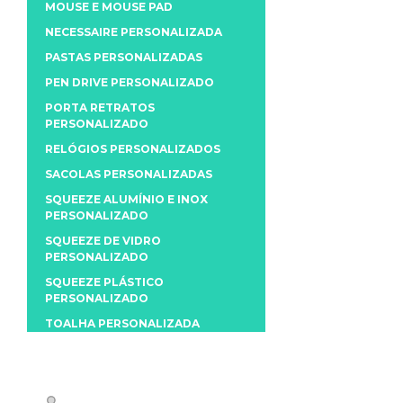
MOUSE E MOUSE PAD
NECESSAIRE PERSONALIZADA
PASTAS PERSONALIZADAS
PEN DRIVE PERSONALIZADO
PORTA RETRATOS
PERSONALIZADO
RELÓGIOS PERSONALIZADOS
SACOLAS PERSONALIZADAS
SQUEEZE ALUMÍNIO E INOX
PERSONALIZADO
SQUEEZE DE VIDRO
PERSONALIZADO
SQUEEZE PLÁSTICO
PERSONALIZADO
TOALHA PERSONALIZADA