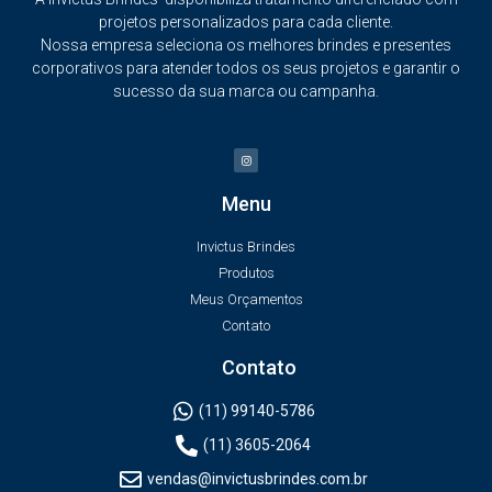
projetos personalizados para cada cliente.
Nossa empresa seleciona os melhores brindes e presentes
corporativos para atender todos os seus projetos e garantir o
sucesso da sua marca ou campanha.
Menu
Invictus Brindes
Produtos
Meus Orçamentos
Contato
Contato
(11) 99140-5786
(11) 3605-2064
vendas@invictusbrindes.com.br