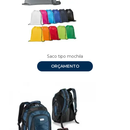
Saco tipo mochila
ORÇAMENTO