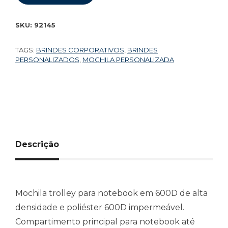
SKU:
92145
TAGS:
BRINDES CORPORATIVOS
,
BRINDES
PERSONALIZADOS
,
MOCHILA PERSONALIZADA
Descrição
Mochila trolley para notebook em 600D de alta
densidade e poliéster 600D impermeável.
Compartimento principal para notebook até