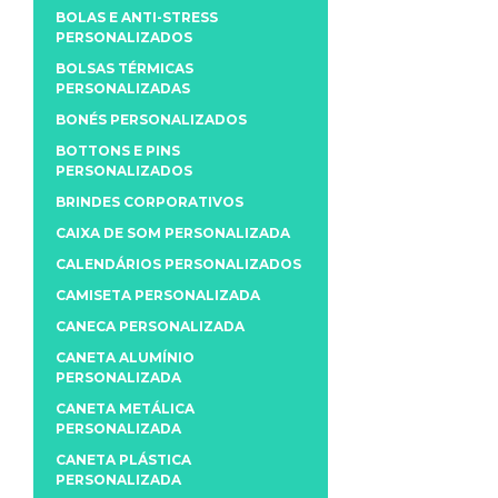
BOLAS E ANTI-STRESS
PERSONALIZADOS
BOLSAS TÉRMICAS
PERSONALIZADAS
BONÉS PERSONALIZADOS
BOTTONS E PINS
PERSONALIZADOS
BRINDES CORPORATIVOS
CAIXA DE SOM PERSONALIZADA
CALENDÁRIOS PERSONALIZADOS
CAMISETA PERSONALIZADA
CANECA PERSONALIZADA
CANETA ALUMÍNIO
PERSONALIZADA
CANETA METÁLICA
PERSONALIZADA
CANETA PLÁSTICA
PERSONALIZADA