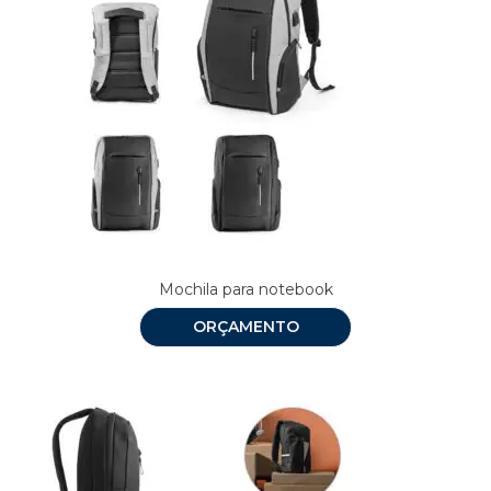
Mochila para notebook
ORÇAMENTO