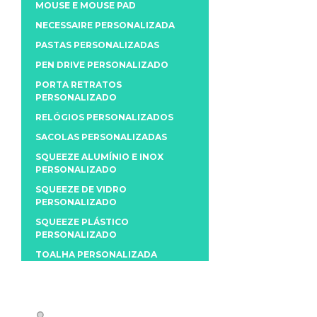
MOUSE E MOUSE PAD
NECESSAIRE PERSONALIZADA
PASTAS PERSONALIZADAS
PEN DRIVE PERSONALIZADO
PORTA RETRATOS
PERSONALIZADO
RELÓGIOS PERSONALIZADOS
SACOLAS PERSONALIZADAS
SQUEEZE ALUMÍNIO E INOX
PERSONALIZADO
SQUEEZE DE VIDRO
PERSONALIZADO
SQUEEZE PLÁSTICO
PERSONALIZADO
TOALHA PERSONALIZADA