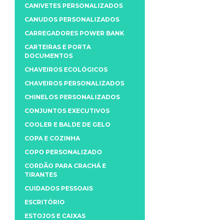
CANIVETES PERSONALIZADOS
CANUDOS PERSONALIZADOS
CARREGADORES POWER BANK
CARTEIRAS E PORTA
DOCUMENTOS
CHAVEIROS ECOLÓGICOS
CHAVEIROS PERSONALIZADOS
CHINELOS PERSONALIZADOS
CONJUNTOS EXECUTIVOS
COOLER E BALDE DE GELO
COPA E COZINHA
COPO PERSONALIZADO
CORDÃO PARA CRACHÁ E
TIRANTES
CUIDADOS PESSOAIS
ESCRITÓRIO
ESTOJOS E CAIXAS