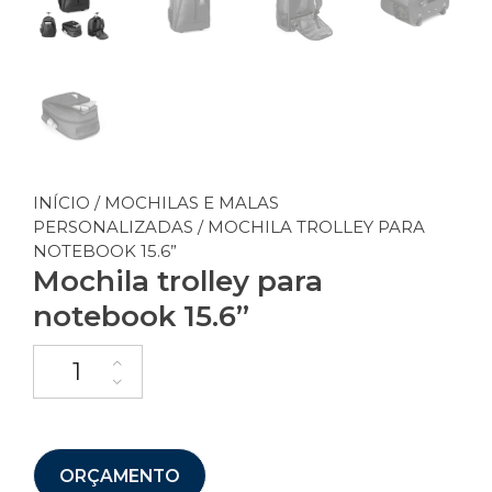
INÍCIO
/
MOCHILAS E MALAS
PERSONALIZADAS
/ MOCHILA TROLLEY PARA
NOTEBOOK 15.6”
Mochila trolley para
notebook 15.6”
ORÇAMENTO