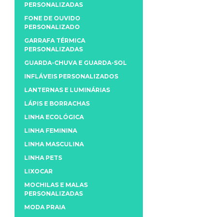
PERSONALIZADAS
FONE DE OUVIDO
PERSONALIZADO
GARRAFA TÉRMICA
PERSONALIZADAS
GUARDA-CHUVA E GUARDA-SOL
INFLÁVEIS PERSONALIZADOS
LANTERNAS E LUMINÁRIAS
LÁPIS E BORRACHAS
LINHA ECOLÓGICA
LINHA FEMININA
LINHA MASCULINA
LINHA PETS
LIXOCAR
MOCHILAS E MALAS
PERSONALIZADAS
MODA PRAIA