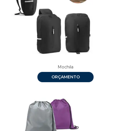
Mochila
ORÇAMENTO