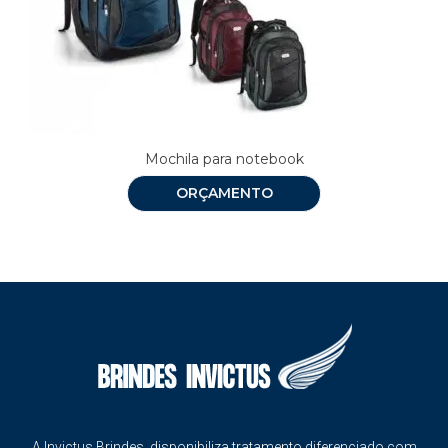
Mochila para notebook
ORÇAMENTO
A Invictus Brindes disponibiliza tratamento diferenciado com