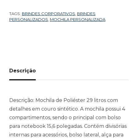
TAGS:
BRINDES CORPORATIVOS
,
BRINDES
PERSONALIZADOS
,
MOCHILA PERSONALIZADA
Descrição
Descrição:
Mochila de Poliéster 29 litros com
detalhes em couro sintético. A mochila possui 4
compartimentos, sendo o principal com bolso
para notebook 15,6 polegadas. Contém divisórias
internas para acessórios, bolso lateral, alça para