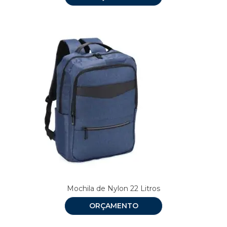
Mochila de Nylon 22 Litros
ORÇAMENTO