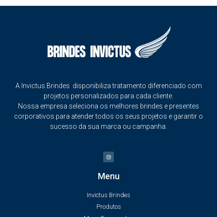
A Invictus Brindes disponibiliza tratamento diferenciado com
projetos personalizados para cada cliente.
Nossa empresa seleciona os melhores brindes e presentes
corporativos para atender todos os seus projetos e garantir o
sucesso da sua marca ou campanha.
Menu
Invictus Brindes
Produtos