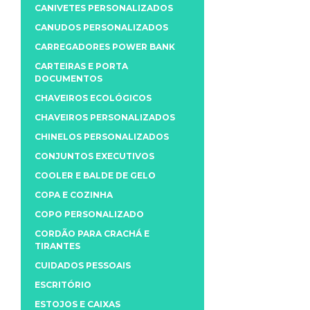
CANIVETES PERSONALIZADOS
CANUDOS PERSONALIZADOS
CARREGADORES POWER BANK
CARTEIRAS E PORTA
DOCUMENTOS
CHAVEIROS ECOLÓGICOS
CHAVEIROS PERSONALIZADOS
CHINELOS PERSONALIZADOS
CONJUNTOS EXECUTIVOS
COOLER E BALDE DE GELO
COPA E COZINHA
COPO PERSONALIZADO
CORDÃO PARA CRACHÁ E
TIRANTES
CUIDADOS PESSOAIS
ESCRITÓRIO
ESTOJOS E CAIXAS