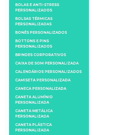
BOLAS E ANTI-STRESS
PERSONALIZADOS
BOLSAS TÉRMICAS
PERSONALIZADAS
BONÉS PERSONALIZADOS
BOTTONS E PINS
PERSONALIZADOS
BRINDES CORPORATIVOS
CAIXA DE SOM PERSONALIZADA
CALENDÁRIOS PERSONALIZADOS
CAMISETA PERSONALIZADA
CANECA PERSONALIZADA
CANETA ALUMÍNIO
PERSONALIZADA
CANETA METÁLICA
PERSONALIZADA
CANETA PLÁSTICA
PERSONALIZADA