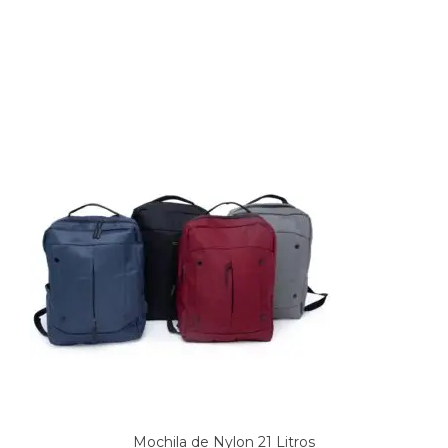
Produtos relacionados
Mochila de Nylon 21 Litros