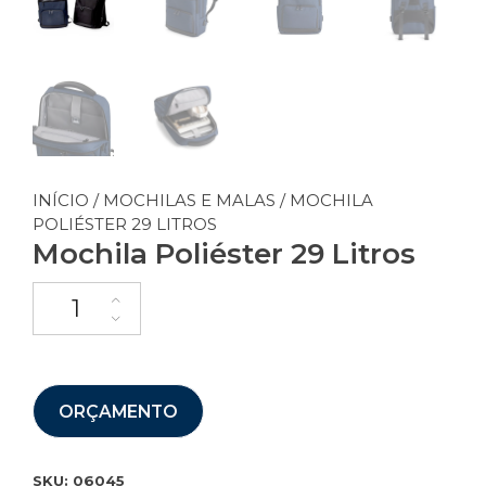
INÍCIO
/
MOCHILAS E MALAS
/ MOCHILA
POLIÉSTER 29 LITROS
Mochila Poliéster 29 Litros
ORÇAMENTO
SKU:
06045