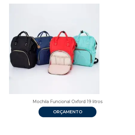
Mochila Funcional Oxford 19 litros
ORÇAMENTO