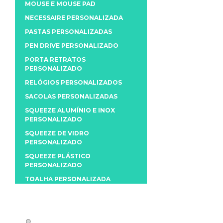
MOUSE E MOUSE PAD
NECESSAIRE PERSONALIZADA
PASTAS PERSONALIZADAS
PEN DRIVE PERSONALIZADO
PORTA RETRATOS
PERSONALIZADO
RELÓGIOS PERSONALIZADOS
SACOLAS PERSONALIZADAS
SQUEEZE ALUMÍNIO E INOX
PERSONALIZADO
SQUEEZE DE VIDRO
PERSONALIZADO
SQUEEZE PLÁSTICO
PERSONALIZADO
TOALHA PERSONALIZADA