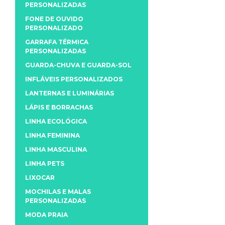
PERSONALIZADAS
FONE DE OUVIDO
PERSONALIZADO
GARRAFA TÉRMICA
PERSONALIZADAS
GUARDA-CHUVA E GUARDA-SOL
INFLÁVEIS PERSONALIZADOS
LANTERNAS E LUMINÁRIAS
LÁPIS E BORRACHAS
LINHA ECOLÓGICA
LINHA FEMININA
LINHA MASCULINA
LINHA PETS
LIXOCAR
MOCHILAS E MALAS
PERSONALIZADAS
MODA PRAIA