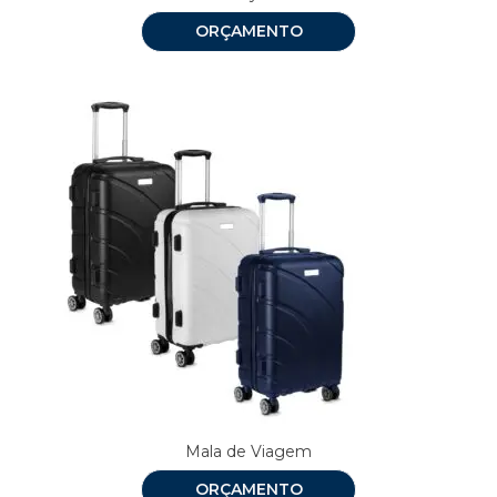
ORÇAMENTO
Mala de Viagem
ORÇAMENTO