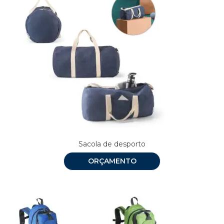
Sacola de desporto
ORÇAMENTO