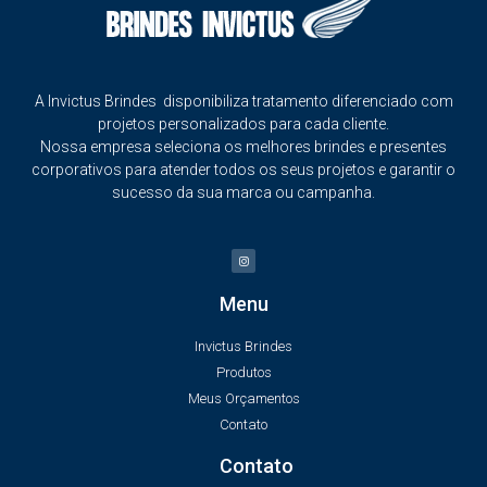
A Invictus Brindes disponibiliza tratamento diferenciado com
projetos personalizados para cada cliente.
Nossa empresa seleciona os melhores brindes e presentes
corporativos para atender todos os seus projetos e garantir o
sucesso da sua marca ou campanha.
Menu
Invictus Brindes
Produtos
Meus Orçamentos
Contato
Contato