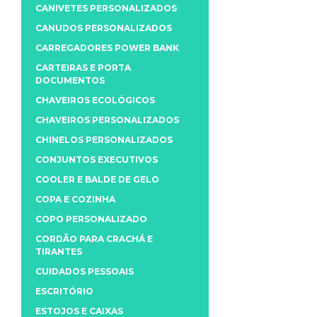
CANIVETES PERSONALIZADOS
CANUDOS PERSONALIZADOS
CARREGADORES POWER BANK
CARTEIRAS E PORTA
DOCUMENTOS
CHAVEIROS ECOLÓGICOS
CHAVEIROS PERSONALIZADOS
CHINELOS PERSONALIZADOS
CONJUNTOS EXECUTIVOS
COOLER E BALDE DE GELO
COPA E COZINHA
COPO PERSONALIZADO
CORDÃO PARA CRACHÁ E
TIRANTES
CUIDADOS PESSOAIS
ESCRITÓRIO
ESTOJOS E CAIXAS