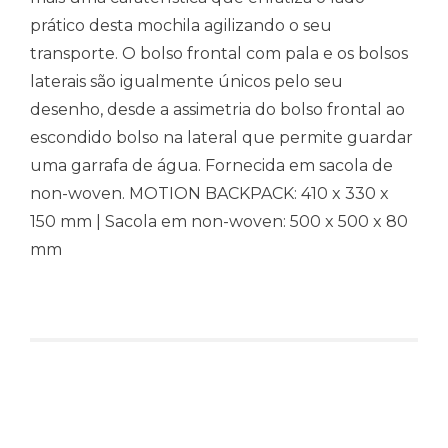
prático desta mochila agilizando o seu
transporte. O bolso frontal com pala e os bolsos
laterais são igualmente únicos pelo seu
desenho, desde a assimetria do bolso frontal ao
escondido bolso na lateral que permite guardar
uma garrafa de água. Fornecida em sacola de
non-woven. MOTION BACKPACK: 410 x 330 x
150 mm | Sacola em non-woven: 500 x 500 x 80
mm
Produtos relacionados