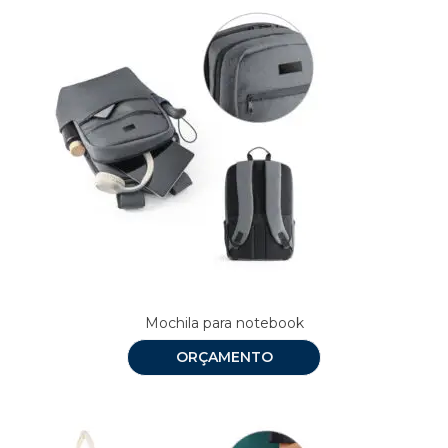
Mochila para notebook
ORÇAMENTO