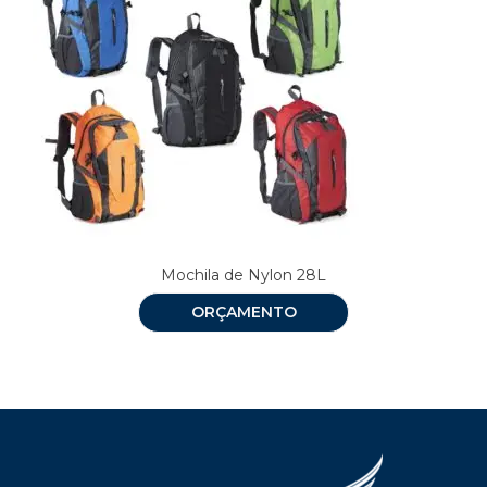
Mochila de Nylon 28L
ORÇAMENTO