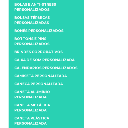
BOLAS E ANTI-STRESS
PERSONALIZADOS
BOLSAS TÉRMICAS
PERSONALIZADAS
BONÉS PERSONALIZADOS
BOTTONS E PINS
PERSONALIZADOS
BRINDES CORPORATIVOS
CAIXA DE SOM PERSONALIZADA
CALENDÁRIOS PERSONALIZADOS
CAMISETA PERSONALIZADA
CANECA PERSONALIZADA
CANETA ALUMÍNIO
PERSONALIZADA
CANETA METÁLICA
PERSONALIZADA
CANETA PLÁSTICA
PERSONALIZADA