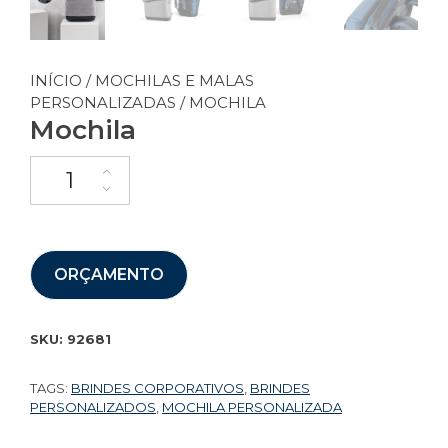
INÍCIO
/
MOCHILAS E MALAS
PERSONALIZADAS
/ MOCHILA
Mochila
ORÇAMENTO
SKU:
92681
TAGS:
BRINDES CORPORATIVOS
,
BRINDES
PERSONALIZADOS
,
MOCHILA PERSONALIZADA