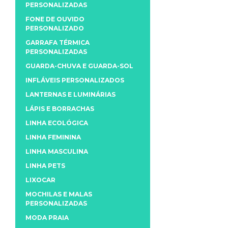
PERSONALIZADAS
FONE DE OUVIDO
PERSONALIZADO
GARRAFA TÉRMICA
PERSONALIZADAS
GUARDA-CHUVA E GUARDA-SOL
INFLÁVEIS PERSONALIZADOS
LANTERNAS E LUMINÁRIAS
LÁPIS E BORRACHAS
LINHA ECOLÓGICA
LINHA FEMININA
LINHA MASCULINA
LINHA PETS
LIXOCAR
MOCHILAS E MALAS
PERSONALIZADAS
MODA PRAIA