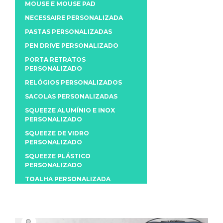
MOUSE E MOUSE PAD
NECESSAIRE PERSONALIZADA
PASTAS PERSONALIZADAS
PEN DRIVE PERSONALIZADO
PORTA RETRATOS
PERSONALIZADO
RELÓGIOS PERSONALIZADOS
SACOLAS PERSONALIZADAS
SQUEEZE ALUMÍNIO E INOX
PERSONALIZADO
SQUEEZE DE VIDRO
PERSONALIZADO
SQUEEZE PLÁSTICO
PERSONALIZADO
TOALHA PERSONALIZADA