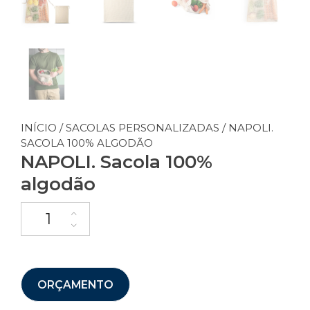
INÍCIO
/
SACOLAS PERSONALIZADAS
/ NAPOLI.
SACOLA 100% ALGODÃO
NAPOLI. Sacola 100%
algodão
ORÇAMENTO