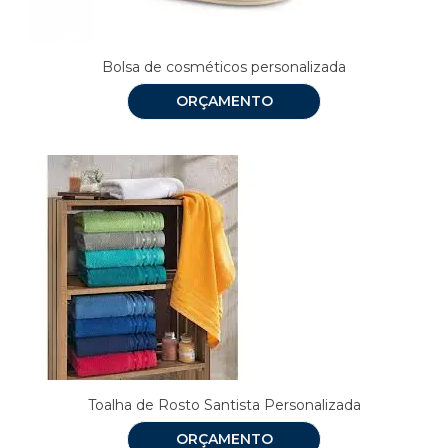
Bolsa de cosméticos personalizada
ORÇAMENTO
Toalha de Rosto Santista Personalizada
ORÇAMENTO