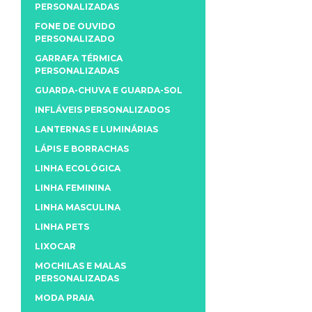
PERSONALIZADAS
FONE DE OUVIDO
PERSONALIZADO
GARRAFA TÉRMICA
PERSONALIZADAS
GUARDA-CHUVA E GUARDA-SOL
INFLÁVEIS PERSONALIZADOS
LANTERNAS E LUMINÁRIAS
LÁPIS E BORRACHAS
LINHA ECOLÓGICA
LINHA FEMININA
LINHA MASCULINA
LINHA PETS
LIXOCAR
MOCHILAS E MALAS
PERSONALIZADAS
MODA PRAIA