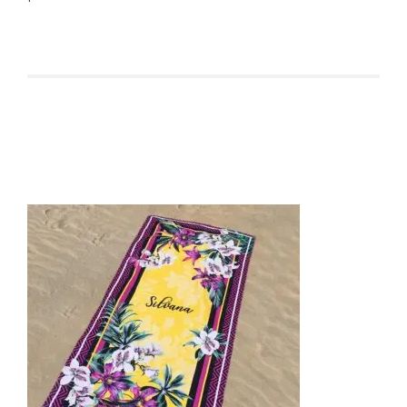
Produtos relacionados