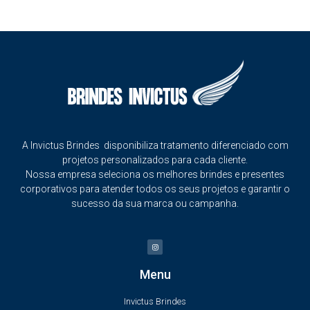
A Invictus Brindes disponibiliza tratamento diferenciado com
projetos personalizados para cada cliente.
Nossa empresa seleciona os melhores brindes e presentes
corporativos para atender todos os seus projetos e garantir o
sucesso da sua marca ou campanha.
Menu
Invictus Brindes