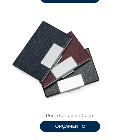
Porta Cartão de Couro
ORÇAMENTO