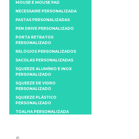
MOUSE E MOUSE PAD
NECESSAIRE PERSONALIZADA
PASTAS PERSONALIZADAS
PEN DRIVE PERSONALIZADO
PORTA RETRATOS
PERSONALIZADO
RELÓGIOS PERSONALIZADOS
SACOLAS PERSONALIZADAS
SQUEEZE ALUMÍNIO E INOX
PERSONALIZADO
SQUEEZE DE VIDRO
PERSONALIZADO
SQUEEZE PLÁSTICO
PERSONALIZADO
TOALHA PERSONALIZADA