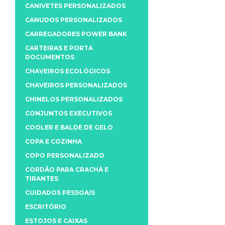
CANIVETES PERSONALIZADOS
CANUDOS PERSONALIZADOS
CARREGADORES POWER BANK
CARTEIRAS E PORTA
DOCUMENTOS
CHAVEIROS ECOLÓGICOS
CHAVEIROS PERSONALIZADOS
CHINELOS PERSONALIZADOS
CONJUNTOS EXECUTIVOS
COOLER E BALDE DE GELO
COPA E COZINHA
COPO PERSONALIZADO
CORDÃO PARA CRACHÁ E
TIRANTES
CUIDADOS PESSOAIS
ESCRITÓRIO
ESTOJOS E CAIXAS