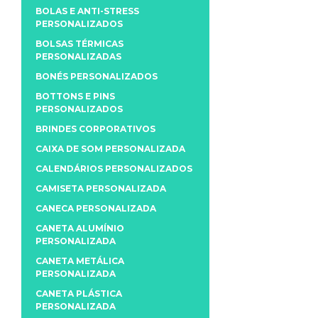
BOLAS E ANTI-STRESS
PERSONALIZADOS
BOLSAS TÉRMICAS
PERSONALIZADAS
BONÉS PERSONALIZADOS
BOTTONS E PINS
PERSONALIZADOS
BRINDES CORPORATIVOS
CAIXA DE SOM PERSONALIZADA
CALENDÁRIOS PERSONALIZADOS
CAMISETA PERSONALIZADA
CANECA PERSONALIZADA
CANETA ALUMÍNIO
PERSONALIZADA
CANETA METÁLICA
PERSONALIZADA
CANETA PLÁSTICA
PERSONALIZADA