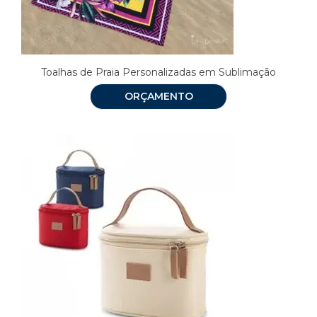
Toalhas de Praia Personalizadas em Sublimação
ORÇAMENTO