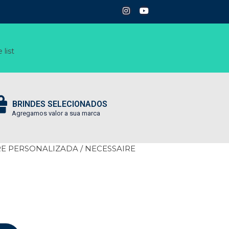
 list
BRINDES SELECIONADOS
Agregamos valor a sua marca
RE PERSONALIZADA
/ NECESSAIRE