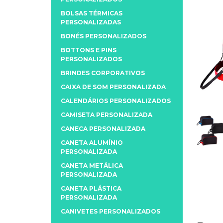
BOLSAS TÉRMICAS
PERSONALIZADAS
BONÉS PERSONALIZADOS
BOTTONS E PINS
PERSONALIZADOS
BRINDES CORPORATIVOS
CAIXA DE SOM PERSONALIZADA
CALENDÁRIOS PERSONALIZADOS
CAMISETA PERSONALIZADA
CANECA PERSONALIZADA
CANETA ALUMÍNIO
PERSONALIZADA
CANETA METÁLICA
PERSONALIZADA
CANETA PLÁSTICA
PERSONALIZADA
CANIVETES PERSONALIZADOS