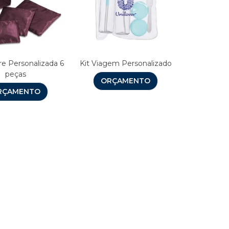
re Personalizada 6
Kit Viagem Personalizado
peças
ORÇAMENTO
RÇAMENTO