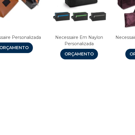
saire Personalizada
Necessaire Em Naylon
Necessai
Personalizada
ORÇAMENTO
ORÇAMENTO
O