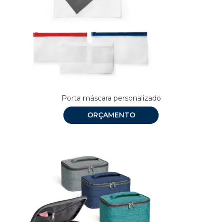
Porta máscara personalizado
ORÇAMENTO