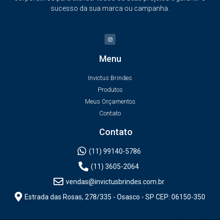
sucesso da sua marca ou campanha.
Menu
Invictus Brindes
Produtos
Meus Orçamentos
Contato
Contato
(11) 99140-5786
(11) 3605-2064
vendas@invictusbrindes.com.br
Estrada das Rosas, 278/335 - Osasco - SP CEP: 06150-350