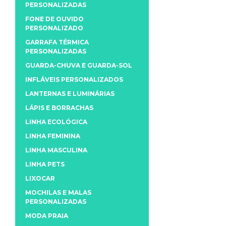
PERSONALIZADAS
FONE DE OUVIDO
PERSONALIZADO
GARRAFA TÉRMICA
PERSONALIZADAS
GUARDA-CHUVA E GUARDA-SOL
INFLÁVEIS PERSONALIZADOS
LANTERNAS E LUMINÁRIAS
LÁPIS E BORRACHAS
LINHA ECOLÓGICA
LINHA FEMININA
LINHA MASCULINA
LINHA PETS
LIXOCAR
MOCHILAS E MALAS
PERSONALIZADAS
MODA PRAIA