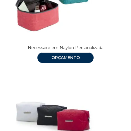
Necessaire em Naylon Personalizada
ORÇAMENTO