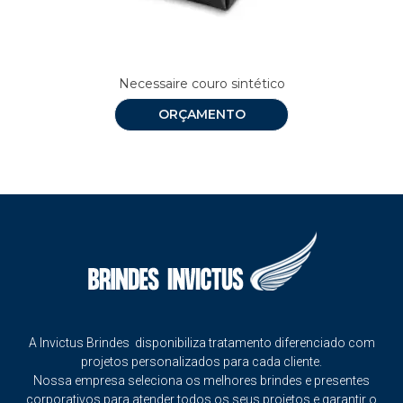
Necessaire couro sintético
ORÇAMENTO
A Invictus Brindes disponibiliza tratamento diferenciado com
projetos personalizados para cada cliente.
Nossa empresa seleciona os melhores brindes e presentes
corporativos para atender todos os seus projetos e garantir o