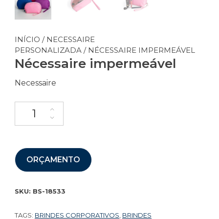
INÍCIO
/
NECESSAIRE
PERSONALIZADA
/ NÉCESSAIRE IMPERMEÁVEL
Nécessaire impermeável
Necessaire
ORÇAMENTO
SKU:
BS-18533
TAGS:
BRINDES CORPORATIVOS
,
BRINDES