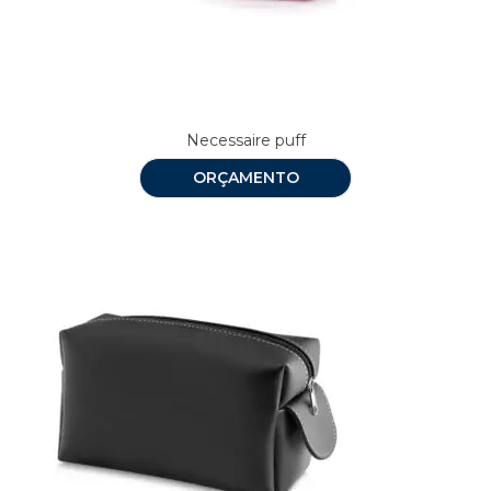
Necessaire puff
ORÇAMENTO