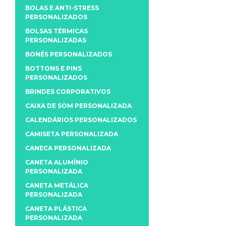
BOLAS E ANTI-STRESS
PERSONALIZADOS
BOLSAS TÉRMICAS
PERSONALIZADAS
BONÉS PERSONALIZADOS
BOTTONS E PINS
PERSONALIZADOS
BRINDES CORPORATIVOS
CAIXA DE SOM PERSONALIZADA
CALENDÁRIOS PERSONALIZADOS
CAMISETA PERSONALIZADA
CANECA PERSONALIZADA
CANETA ALUMÍNIO
PERSONALIZADA
CANETA METÁLICA
PERSONALIZADA
CANETA PLÁSTICA
PERSONALIZADA