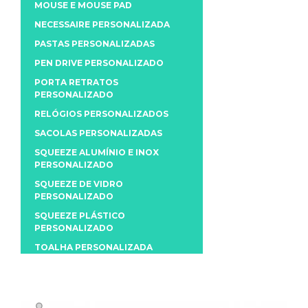
MOUSE E MOUSE PAD
NECESSAIRE PERSONALIZADA
PASTAS PERSONALIZADAS
PEN DRIVE PERSONALIZADO
PORTA RETRATOS
PERSONALIZADO
RELÓGIOS PERSONALIZADOS
SACOLAS PERSONALIZADAS
SQUEEZE ALUMÍNIO E INOX
PERSONALIZADO
SQUEEZE DE VIDRO
PERSONALIZADO
SQUEEZE PLÁSTICO
PERSONALIZADO
TOALHA PERSONALIZADA