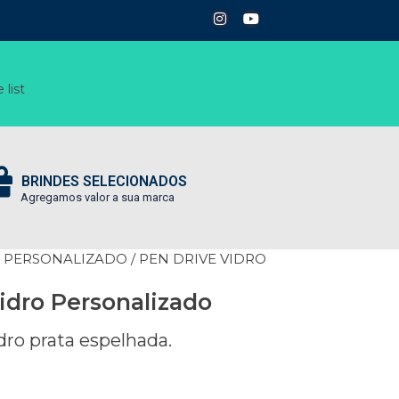
 list
BRINDES SELECIONADOS
Agregamos valor a sua marca
E PERSONALIZADO
/ PEN DRIVE VIDRO
idro Personalizado
dro prata espelhada.