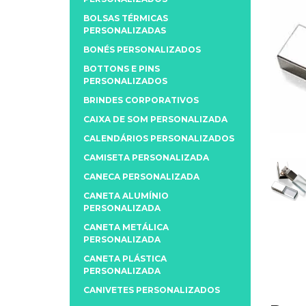
BOLSAS TÉRMICAS
PERSONALIZADAS
BONÉS PERSONALIZADOS
BOTTONS E PINS
PERSONALIZADOS
BRINDES CORPORATIVOS
CAIXA DE SOM PERSONALIZADA
CALENDÁRIOS PERSONALIZADOS
CAMISETA PERSONALIZADA
CANECA PERSONALIZADA
CANETA ALUMÍNIO
PERSONALIZADA
CANETA METÁLICA
PERSONALIZADA
CANETA PLÁSTICA
PERSONALIZADA
CANIVETES PERSONALIZADOS