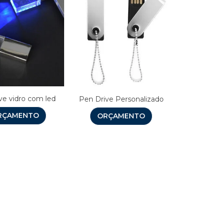
ve vidro com led
Pen Drive Personalizado
RÇAMENTO
ORÇAMENTO