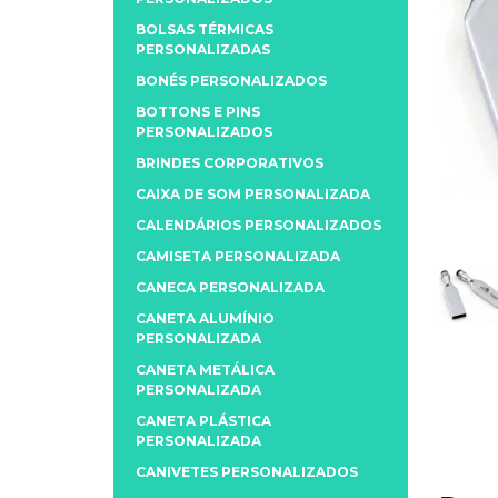
BOLSAS TÉRMICAS
PERSONALIZADAS
BONÉS PERSONALIZADOS
BOTTONS E PINS
PERSONALIZADOS
BRINDES CORPORATIVOS
CAIXA DE SOM PERSONALIZADA
CALENDÁRIOS PERSONALIZADOS
CAMISETA PERSONALIZADA
CANECA PERSONALIZADA
CANETA ALUMÍNIO
PERSONALIZADA
CANETA METÁLICA
PERSONALIZADA
CANETA PLÁSTICA
PERSONALIZADA
CANIVETES PERSONALIZADOS