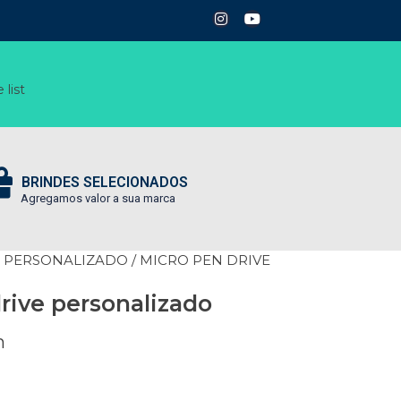
 list
BRINDES SELECIONADOS
Agregamos valor a sua marca
E PERSONALIZADO
/ MICRO PEN DRIVE
rive personalizado
h