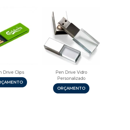
 Drive Clips
Pen Drive Vidro
Personalizado
RÇAMENTO
ORÇAMENTO