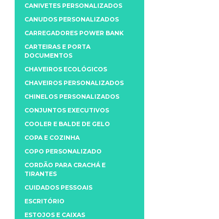
CANIVETES PERSONALIZADOS
CANUDOS PERSONALIZADOS
CARREGADORES POWER BANK
CARTEIRAS E PORTA
DOCUMENTOS
CHAVEIROS ECOLÓGICOS
CHAVEIROS PERSONALIZADOS
CHINELOS PERSONALIZADOS
CONJUNTOS EXECUTIVOS
COOLER E BALDE DE GELO
COPA E COZINHA
COPO PERSONALIZADO
CORDÃO PARA CRACHÁ E
TIRANTES
CUIDADOS PESSOAIS
ESCRITÓRIO
ESTOJOS E CAIXAS