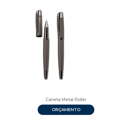
Caneta Metal Roller
ORÇAMENTO