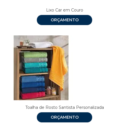
Lixo Car em Couro
ORÇAMENTO
Toalha de Rosto Santista Personalizada
ORÇAMENTO