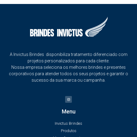
A Invictus Brindes disponibiliza tratamento diferenciado com
projetos personalizados para cada cliente.
Nossa empresa seleciona os melhores brindes e presentes
corporativos para atender todos os seus projetos e garantir o
sucesso da sua marca ou campanha.
Menu
Invictus Brindes
Produtos