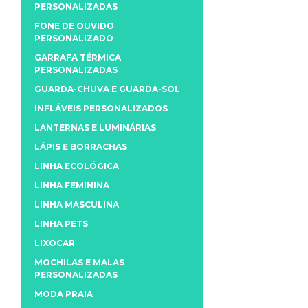
PERSONALIZADAS
FONE DE OUVIDO
PERSONALIZADO
GARRAFA TÉRMICA
PERSONALIZADAS
GUARDA-CHUVA E GUARDA-SOL
INFLÁVEIS PERSONALIZADOS
LANTERNAS E LUMINÁRIAS
LÁPIS E BORRACHAS
LINHA ECOLÓGICA
LINHA FEMININA
LINHA MASCULINA
LINHA PETS
LIXOCAR
MOCHILAS E MALAS
PERSONALIZADAS
MODA PRAIA