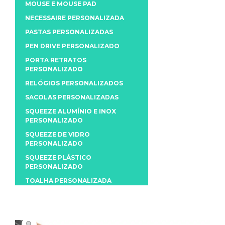
MOUSE E MOUSE PAD
NECESSAIRE PERSONALIZADA
PASTAS PERSONALIZADAS
PEN DRIVE PERSONALIZADO
PORTA RETRATOS
PERSONALIZADO
RELÓGIOS PERSONALIZADOS
SACOLAS PERSONALIZADAS
SQUEEZE ALUMÍNIO E INOX
PERSONALIZADO
SQUEEZE DE VIDRO
PERSONALIZADO
SQUEEZE PLÁSTICO
PERSONALIZADO
TOALHA PERSONALIZADA