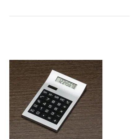
Produtos relacionados