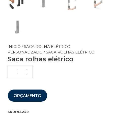
INÍCIO
/
SACA ROLHA ELÉTRICO
PERSONALIZADO
/ SACA ROLHAS ELÉTRICO
Saca rolhas elétrico
ORÇAMENTO
SKU:
94249