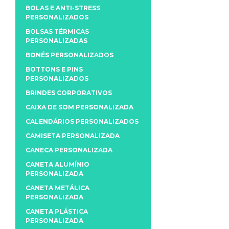
BOLAS E ANTI-STRESS
PERSONALIZADOS
BOLSAS TÉRMICAS
PERSONALIZADAS
BONÉS PERSONALIZADOS
BOTTONS E PINS
PERSONALIZADOS
BRINDES CORPORATIVOS
CAIXA DE SOM PERSONALIZADA
CALENDÁRIOS PERSONALIZADOS
CAMISETA PERSONALIZADA
CANECA PERSONALIZADA
CANETA ALUMÍNIO
PERSONALIZADA
CANETA METÁLICA
PERSONALIZADA
CANETA PLÁSTICA
PERSONALIZADA