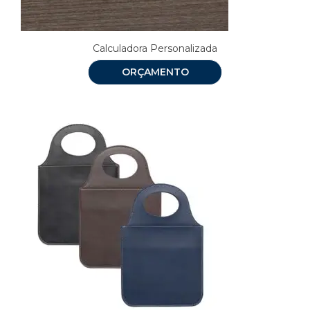
Calculadora Personalizada
ORÇAMENTO