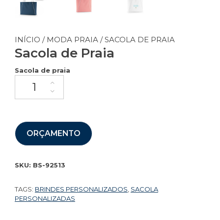
INÍCIO
/
MODA PRAIA
/ SACOLA DE PRAIA
Sacola de Praia
Sacola de praia
ORÇAMENTO
SKU:
BS-92513
TAGS:
BRINDES PERSONALIZADOS
,
SACOLA
PERSONALIZADAS