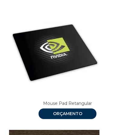
Mouse Pad Retangular
ORÇAMENTO