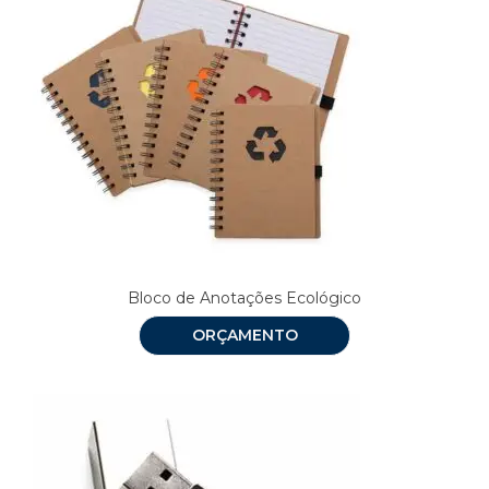
Bloco de Anotações Ecológico
ORÇAMENTO