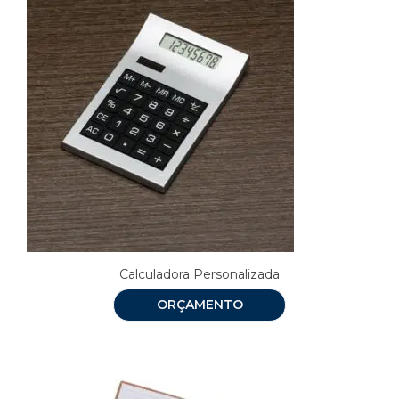
Calculadora Personalizada
ORÇAMENTO