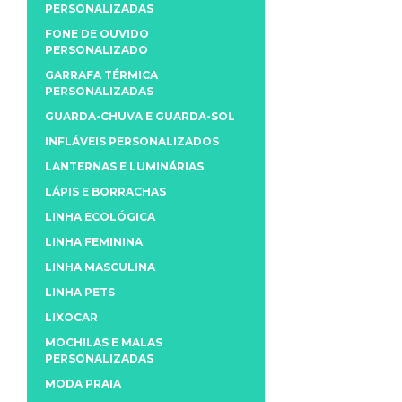
PERSONALIZADAS
FONE DE OUVIDO
PERSONALIZADO
GARRAFA TÉRMICA
PERSONALIZADAS
GUARDA-CHUVA E GUARDA-SOL
INFLÁVEIS PERSONALIZADOS
LANTERNAS E LUMINÁRIAS
LÁPIS E BORRACHAS
LINHA ECOLÓGICA
LINHA FEMININA
LINHA MASCULINA
LINHA PETS
LIXOCAR
MOCHILAS E MALAS
PERSONALIZADAS
MODA PRAIA