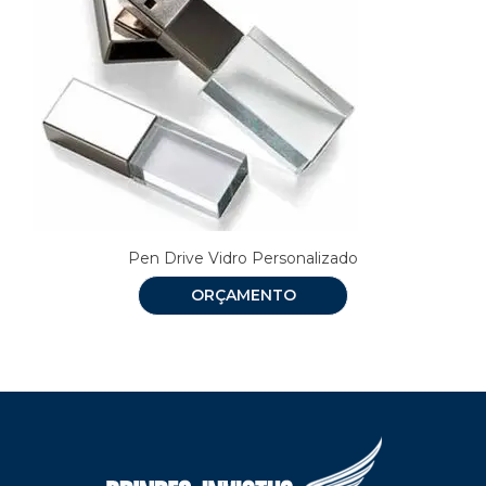
Pen Drive Vidro Personalizado
ORÇAMENTO