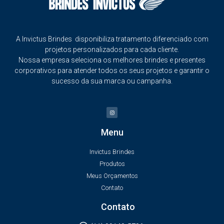
A Invictus Brindes disponibiliza tratamento diferenciado com
projetos personalizados para cada cliente.
Nossa empresa seleciona os melhores brindes e presentes
corporativos para atender todos os seus projetos e garantir o
sucesso da sua marca ou campanha.
Menu
Invictus Brindes
Produtos
Meus Orçamentos
Contato
Contato