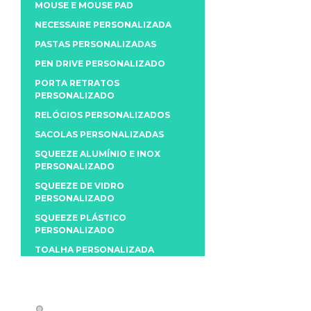
MOUSE E MOUSE PAD
NECESSAIRE PERSONALIZADA
PASTAS PERSONALIZADAS
PEN DRIVE PERSONALIZADO
PORTA RETRATOS
PERSONALIZADO
RELÓGIOS PERSONALIZADOS
SACOLAS PERSONALIZADAS
SQUEEZE ALUMÍNIO E INOX
PERSONALIZADO
SQUEEZE DE VIDRO
PERSONALIZADO
SQUEEZE PLÁSTICO
PERSONALIZADO
TOALHA PERSONALIZADA