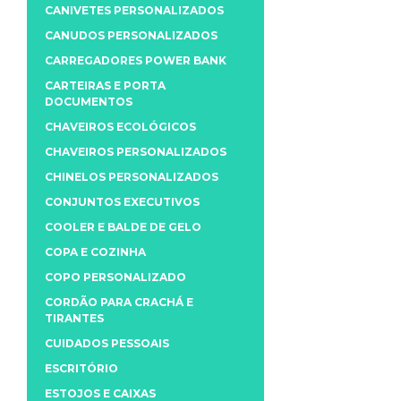
CANIVETES PERSONALIZADOS
CANUDOS PERSONALIZADOS
CARREGADORES POWER BANK
CARTEIRAS E PORTA
DOCUMENTOS
CHAVEIROS ECOLÓGICOS
CHAVEIROS PERSONALIZADOS
CHINELOS PERSONALIZADOS
CONJUNTOS EXECUTIVOS
COOLER E BALDE DE GELO
COPA E COZINHA
COPO PERSONALIZADO
CORDÃO PARA CRACHÁ E
TIRANTES
CUIDADOS PESSOAIS
ESCRITÓRIO
ESTOJOS E CAIXAS