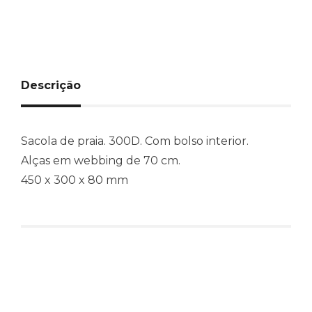
Descrição
Sacola de praia. 300D. Com bolso interior.
Alças em webbing de 70 cm.
450 x 300 x 80 mm
Produtos relacionados