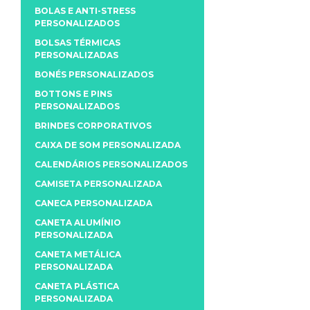
BOLAS E ANTI-STRESS
PERSONALIZADOS
BOLSAS TÉRMICAS
PERSONALIZADAS
BONÉS PERSONALIZADOS
BOTTONS E PINS
PERSONALIZADOS
BRINDES CORPORATIVOS
CAIXA DE SOM PERSONALIZADA
CALENDÁRIOS PERSONALIZADOS
CAMISETA PERSONALIZADA
CANECA PERSONALIZADA
CANETA ALUMÍNIO
PERSONALIZADA
CANETA METÁLICA
PERSONALIZADA
CANETA PLÁSTICA
PERSONALIZADA