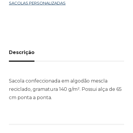
SACOLAS PERSONALIZADAS
Descrição
Sacola confeccionada em algodão mescla
reciclado, gramatura 140 g/m². Possui alça de 65
cm ponta a ponta.