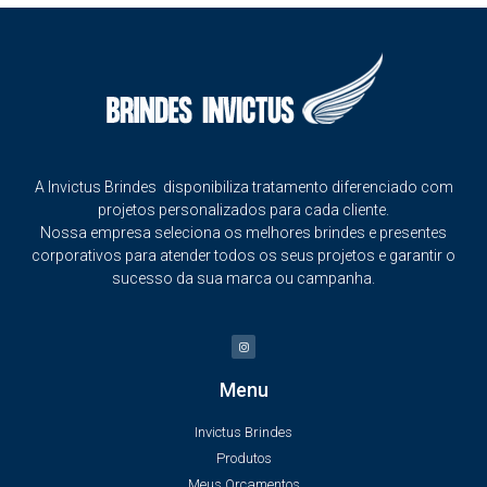
A Invictus Brindes disponibiliza tratamento diferenciado com
projetos personalizados para cada cliente.
Nossa empresa seleciona os melhores brindes e presentes
corporativos para atender todos os seus projetos e garantir o
sucesso da sua marca ou campanha.
Menu
Invictus Brindes
Produtos
Meus Orçamentos