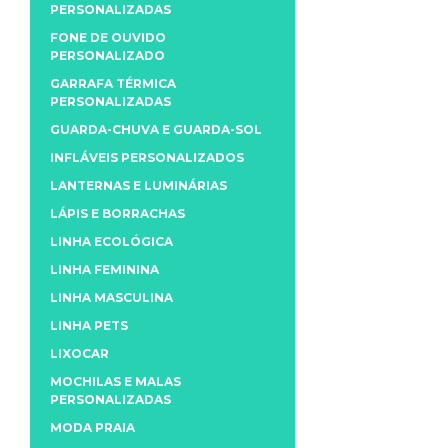
PERSONALIZADAS
FONE DE OUVIDO
PERSONALIZADO
GARRAFA TÉRMICA
PERSONALIZADAS
GUARDA-CHUVA E GUARDA-SOL
INFLÁVEIS PERSONALIZADOS
LANTERNAS E LUMINÁRIAS
LÁPIS E BORRACHAS
LINHA ECOLÓGICA
LINHA FEMININA
LINHA MASCULINA
LINHA PETS
LIXOCAR
MOCHILAS E MALAS
PERSONALIZADAS
MODA PRAIA