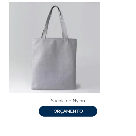
Sacola de Nylon
ORÇAMENTO