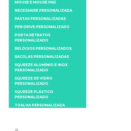
MOUSE E MOUSE PAD
NECESSAIRE PERSONALIZADA
PASTAS PERSONALIZADAS
PEN DRIVE PERSONALIZADO
PORTA RETRATOS
PERSONALIZADO
RELÓGIOS PERSONALIZADOS
SACOLAS PERSONALIZADAS
SQUEEZE ALUMÍNIO E INOX
PERSONALIZADO
SQUEEZE DE VIDRO
PERSONALIZADO
SQUEEZE PLÁSTICO
PERSONALIZADO
TOALHA PERSONALIZADA