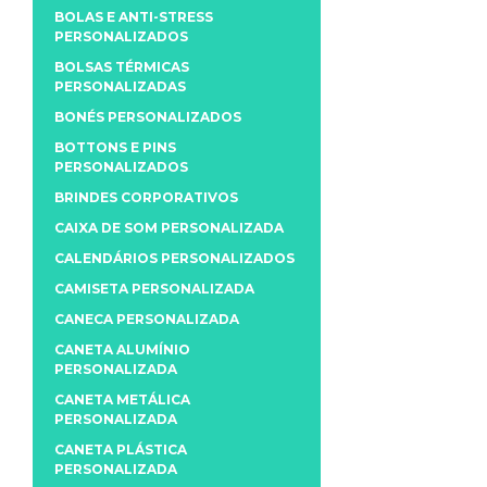
BOLAS E ANTI-STRESS
PERSONALIZADOS
BOLSAS TÉRMICAS
PERSONALIZADAS
BONÉS PERSONALIZADOS
BOTTONS E PINS
PERSONALIZADOS
BRINDES CORPORATIVOS
CAIXA DE SOM PERSONALIZADA
CALENDÁRIOS PERSONALIZADOS
CAMISETA PERSONALIZADA
CANECA PERSONALIZADA
CANETA ALUMÍNIO
PERSONALIZADA
CANETA METÁLICA
PERSONALIZADA
CANETA PLÁSTICA
PERSONALIZADA