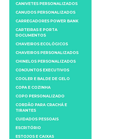
CANIVETES PERSONALIZADOS
CANUDOS PERSONALIZADOS
CARREGADORES POWER BANK
CARTEIRAS E PORTA
DOCUMENTOS
CHAVEIROS ECOLÓGICOS
CHAVEIROS PERSONALIZADOS
CHINELOS PERSONALIZADOS
CONJUNTOS EXECUTIVOS
COOLER E BALDE DE GELO
COPA E COZINHA
COPO PERSONALIZADO
CORDÃO PARA CRACHÁ E
TIRANTES
CUIDADOS PESSOAIS
ESCRITÓRIO
ESTOJOS E CAIXAS