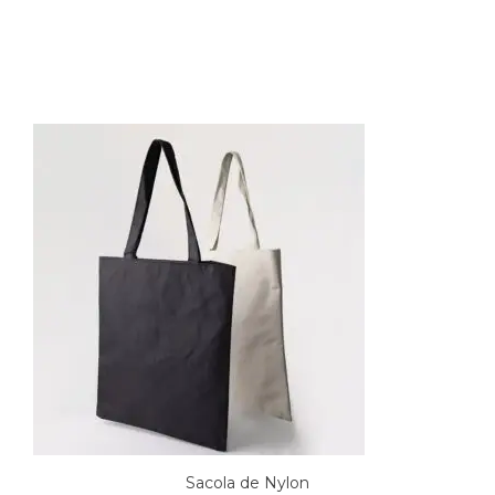
Produtos relacionados
Sacola de Nylon