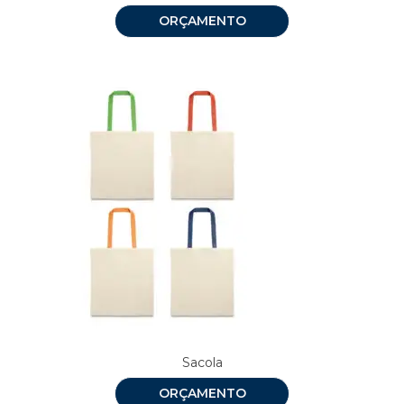
ORÇAMENTO
Sacola
ORÇAMENTO