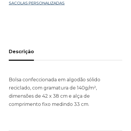
SACOLAS PERSONALIZADAS
Descrição
Bolsa confeccionada em algodão sólido
reciclado, com gramatura de 140g/m²,
dimensões de 42 x 38 cm e alça de
comprimento fixo medindo 33 cm.