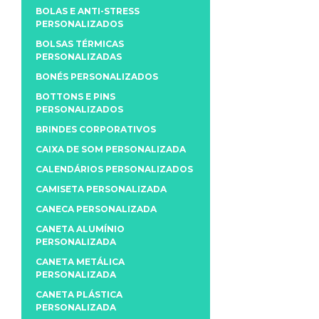
BOLAS E ANTI-STRESS
PERSONALIZADOS
BOLSAS TÉRMICAS
PERSONALIZADAS
BONÉS PERSONALIZADOS
BOTTONS E PINS
PERSONALIZADOS
BRINDES CORPORATIVOS
CAIXA DE SOM PERSONALIZADA
CALENDÁRIOS PERSONALIZADOS
CAMISETA PERSONALIZADA
CANECA PERSONALIZADA
CANETA ALUMÍNIO
PERSONALIZADA
CANETA METÁLICA
PERSONALIZADA
CANETA PLÁSTICA
PERSONALIZADA