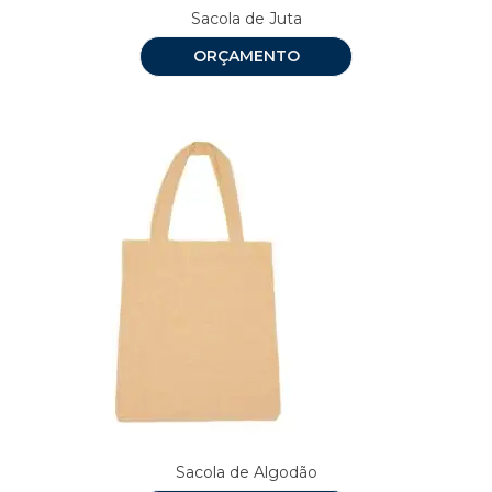
Sacola de Juta
ORÇAMENTO
Sacola de Algodão