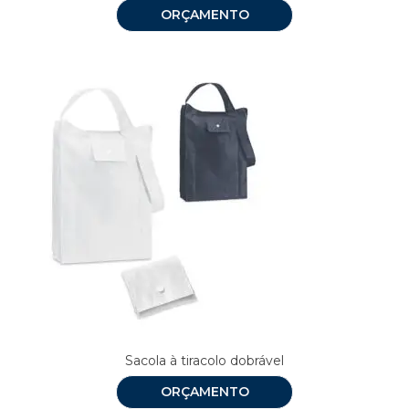
ORÇAMENTO
Sacola à tiracolo dobrável
ORÇAMENTO