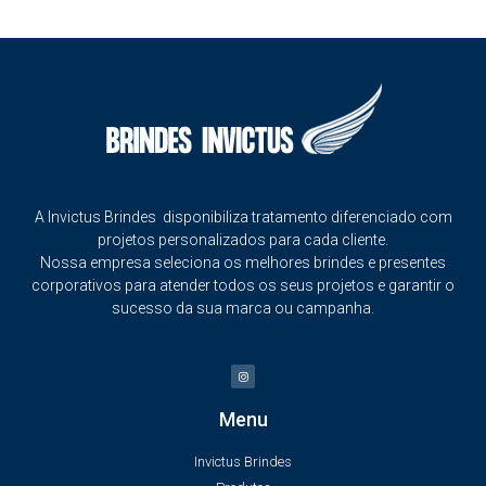
A Invictus Brindes disponibiliza tratamento diferenciado com
projetos personalizados para cada cliente.
Nossa empresa seleciona os melhores brindes e presentes
corporativos para atender todos os seus projetos e garantir o
sucesso da sua marca ou campanha.
Menu
Invictus Brindes