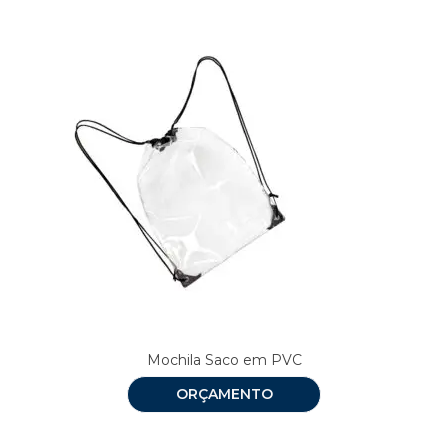
Mochila Saco em PVC
ORÇAMENTO