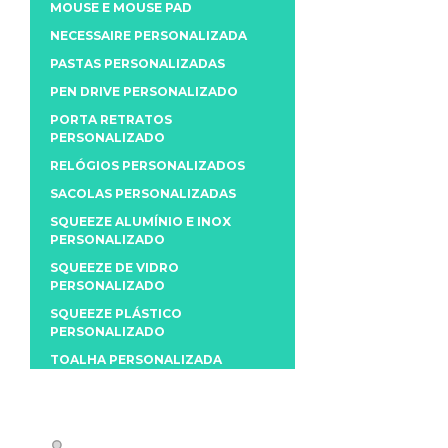
MOUSE E MOUSE PAD
NECESSAIRE PERSONALIZADA
PASTAS PERSONALIZADAS
PEN DRIVE PERSONALIZADO
PORTA RETRATOS
PERSONALIZADO
RELÓGIOS PERSONALIZADOS
SACOLAS PERSONALIZADAS
SQUEEZE ALUMÍNIO E INOX
PERSONALIZADO
SQUEEZE DE VIDRO
PERSONALIZADO
SQUEEZE PLÁSTICO
PERSONALIZADO
TOALHA PERSONALIZADA