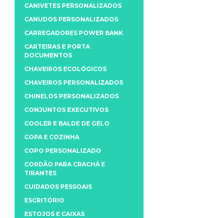
CANIVETES PERSONALIZADOS
CANUDOS PERSONALIZADOS
CARREGADORES POWER BANK
CARTEIRAS E PORTA
DOCUMENTOS
CHAVEIROS ECOLÓGICOS
CHAVEIROS PERSONALIZADOS
CHINELOS PERSONALIZADOS
CONJUNTOS EXECUTIVOS
COOLER E BALDE DE GELO
COPA E COZINHA
COPO PERSONALIZADO
CORDÃO PARA CRACHÁ E
TIRANTES
CUIDADOS PESSOAIS
ESCRITÓRIO
ESTOJOS E CAIXAS