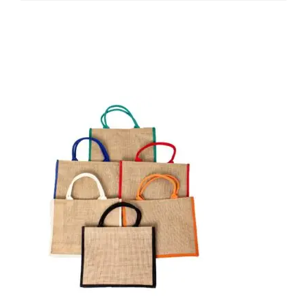
Produtos relacionados