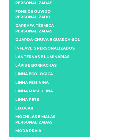
PERSONALIZADAS
FONE DE OUVIDO
PERSONALIZADO
GARRAFA TÉRMICA
PERSONALIZADAS
GUARDA-CHUVA E GUARDA-SOL
INFLÁVEIS PERSONALIZADOS
LANTERNAS E LUMINÁRIAS
LÁPIS E BORRACHAS
LINHA ECOLÓGICA
LINHA FEMININA
LINHA MASCULINA
LINHA PETS
LIXOCAR
MOCHILAS E MALAS
PERSONALIZADAS
MODA PRAIA