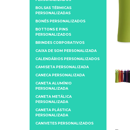
BOLSAS TÉRMICAS
PERSONALIZADAS
BONÉS PERSONALIZADOS
BOTTONS E PINS
PERSONALIZADOS
BRINDES CORPORATIVOS
CAIXA DE SOM PERSONALIZADA
CALENDÁRIOS PERSONALIZADOS
CAMISETA PERSONALIZADA
CANECA PERSONALIZADA
CANETA ALUMÍNIO
PERSONALIZADA
CANETA METÁLICA
PERSONALIZADA
CANETA PLÁSTICA
PERSONALIZADA
CANIVETES PERSONALIZADOS