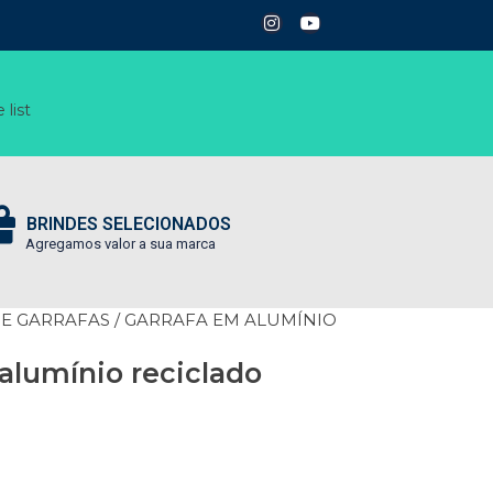
 list
BRINDES SELECIONADOS
Agregamos valor a sua marca
 E GARRAFAS
/ GARRAFA EM ALUMÍNIO
alumínio reciclado