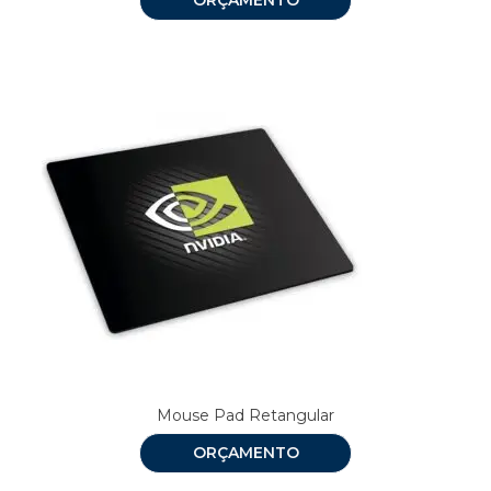
Mouse Pad Retangular
ORÇAMENTO