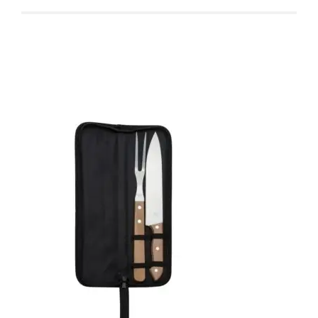
Produtos relacionados