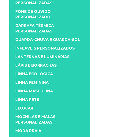
PERSONALIZADAS
FONE DE OUVIDO
PERSONALIZADO
GARRAFA TÉRMICA
PERSONALIZADAS
GUARDA-CHUVA E GUARDA-SOL
INFLÁVEIS PERSONALIZADOS
LANTERNAS E LUMINÁRIAS
LÁPIS E BORRACHAS
LINHA ECOLÓGICA
LINHA FEMININA
LINHA MASCULINA
LINHA PETS
LIXOCAR
MOCHILAS E MALAS
PERSONALIZADAS
MODA PRAIA