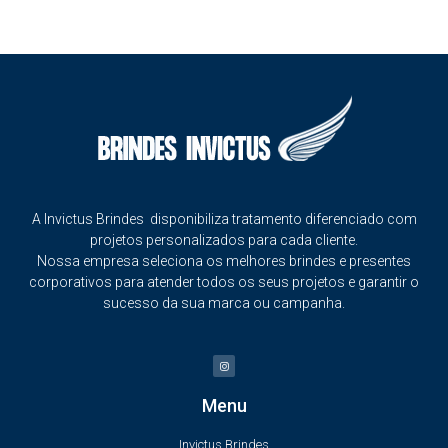
A Invictus Brindes disponibiliza tratamento diferenciado com
projetos personalizados para cada cliente.
Nossa empresa seleciona os melhores brindes e presentes
corporativos para atender todos os seus projetos e garantir o
sucesso da sua marca ou campanha.
Menu
Invictus Brindes