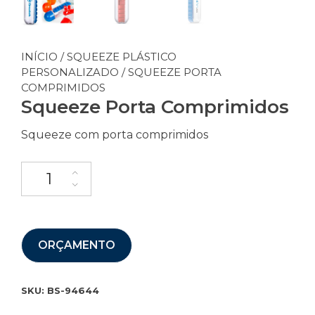
INÍCIO
/
SQUEEZE PLÁSTICO
PERSONALIZADO
/ SQUEEZE PORTA
COMPRIMIDOS
Squeeze Porta Comprimidos
Squeeze com porta comprimidos
ORÇAMENTO
SKU:
BS-94644