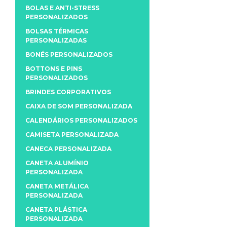
BOLAS E ANTI-STRESS
PERSONALIZADOS
BOLSAS TÉRMICAS
PERSONALIZADAS
BONÉS PERSONALIZADOS
BOTTONS E PINS
PERSONALIZADOS
BRINDES CORPORATIVOS
CAIXA DE SOM PERSONALIZADA
CALENDÁRIOS PERSONALIZADOS
CAMISETA PERSONALIZADA
CANECA PERSONALIZADA
CANETA ALUMÍNIO
PERSONALIZADA
CANETA METÁLICA
PERSONALIZADA
CANETA PLÁSTICA
PERSONALIZADA