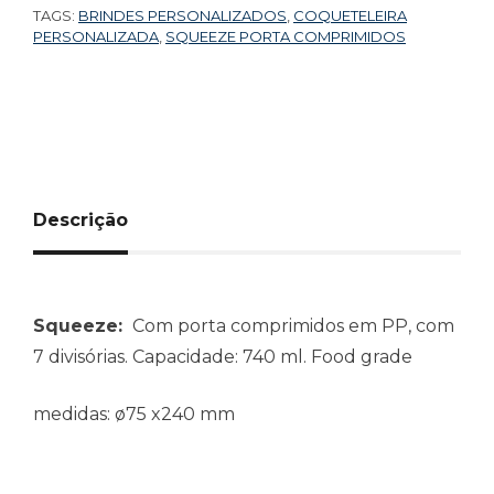
TAGS:
BRINDES PERSONALIZADOS
,
COQUETELEIRA
PERSONALIZADA
,
SQUEEZE PORTA COMPRIMIDOS
Descrição
Squeeze:
Com porta comprimidos em PP, com
7 divisórias. Capacidade: 740 ml. Food grade
medidas: ø75 x240 mm