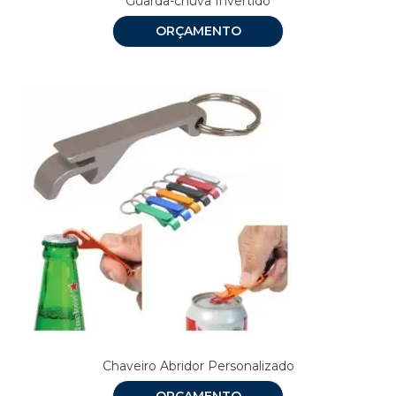
Guarda-chuva Invertido
ORÇAMENTO
Chaveiro Abridor Personalizado
ORÇAMENTO