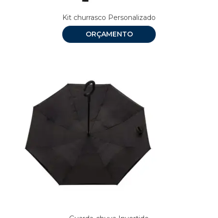
Kit churrasco Personalizado
ORÇAMENTO