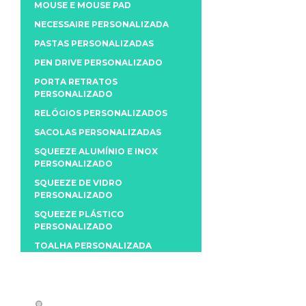
MOUSE E MOUSE PAD
NECESSAIRE PERSONALIZADA
PASTAS PERSONALIZADAS
PEN DRIVE PERSONALIZADO
PORTA RETRATOS
PERSONALIZADO
RELÓGIOS PERSONALIZADOS
SACOLAS PERSONALIZADAS
SQUEEZE ALUMÍNIO E INOX
PERSONALIZADO
SQUEEZE DE VIDRO
PERSONALIZADO
SQUEEZE PLÁSTICO
PERSONALIZADO
TOALHA PERSONALIZADA