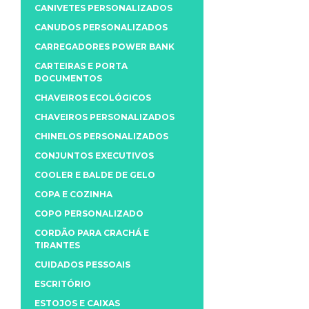
CANIVETES PERSONALIZADOS
CANUDOS PERSONALIZADOS
CARREGADORES POWER BANK
CARTEIRAS E PORTA
DOCUMENTOS
CHAVEIROS ECOLÓGICOS
CHAVEIROS PERSONALIZADOS
CHINELOS PERSONALIZADOS
CONJUNTOS EXECUTIVOS
COOLER E BALDE DE GELO
COPA E COZINHA
COPO PERSONALIZADO
CORDÃO PARA CRACHÁ E
TIRANTES
CUIDADOS PESSOAIS
ESCRITÓRIO
ESTOJOS E CAIXAS