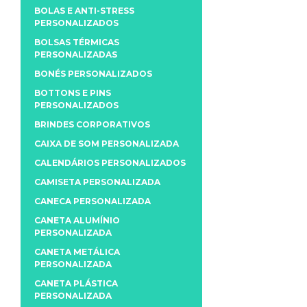
BOLAS E ANTI-STRESS
PERSONALIZADOS
BOLSAS TÉRMICAS
PERSONALIZADAS
BONÉS PERSONALIZADOS
BOTTONS E PINS
PERSONALIZADOS
BRINDES CORPORATIVOS
CAIXA DE SOM PERSONALIZADA
CALENDÁRIOS PERSONALIZADOS
CAMISETA PERSONALIZADA
CANECA PERSONALIZADA
CANETA ALUMÍNIO
PERSONALIZADA
CANETA METÁLICA
PERSONALIZADA
CANETA PLÁSTICA
PERSONALIZADA