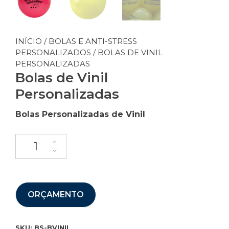
INÍCIO
/
BOLAS E ANTI-STRESS
PERSONALIZADOS
/ BOLAS DE VINIL
PERSONALIZADAS
Bolas de Vinil
Personalizadas
Bolas Personalizadas de Vinil
ORÇAMENTO
SKU:
BS-BVINIL