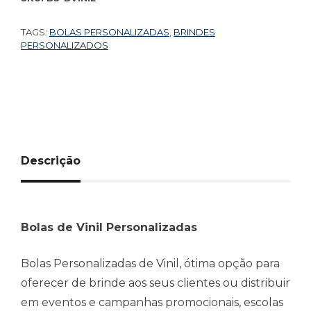
TAGS:
BOLAS PERSONALIZADAS
,
BRINDES
PERSONALIZADOS
Descrição
Bolas de Vinil Personalizadas
Bolas Personalizadas de Vinil, ótima opção para
oferecer de brinde aos seus clientes ou distribuir
em eventos e campanhas promocionais, escolas