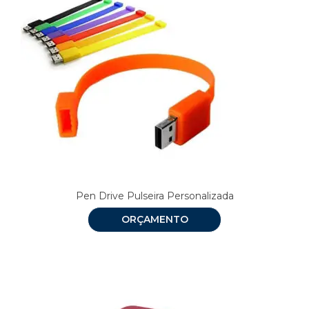
Pen Drive Pulseira Personalizada
ORÇAMENTO