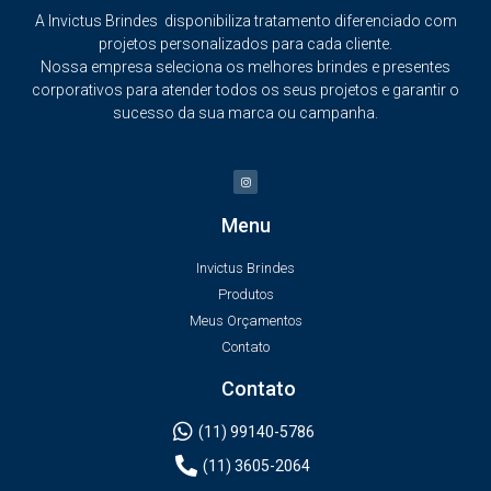
A Invictus Brindes disponibiliza tratamento diferenciado com
projetos personalizados para cada cliente.
Nossa empresa seleciona os melhores brindes e presentes
corporativos para atender todos os seus projetos e garantir o
sucesso da sua marca ou campanha.
Menu
Invictus Brindes
Produtos
Meus Orçamentos
Contato
Contato
(11) 99140-5786
(11) 3605-2064