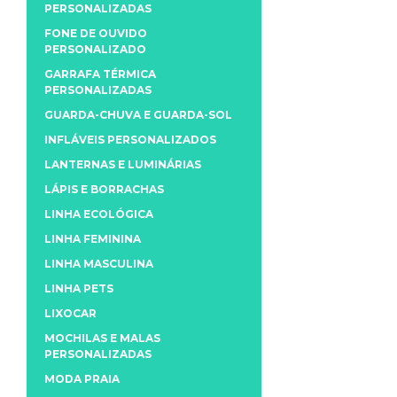
PERSONALIZADAS
FONE DE OUVIDO
PERSONALIZADO
GARRAFA TÉRMICA
PERSONALIZADAS
GUARDA-CHUVA E GUARDA-SOL
INFLÁVEIS PERSONALIZADOS
LANTERNAS E LUMINÁRIAS
LÁPIS E BORRACHAS
LINHA ECOLÓGICA
LINHA FEMININA
LINHA MASCULINA
LINHA PETS
LIXOCAR
MOCHILAS E MALAS
PERSONALIZADAS
MODA PRAIA