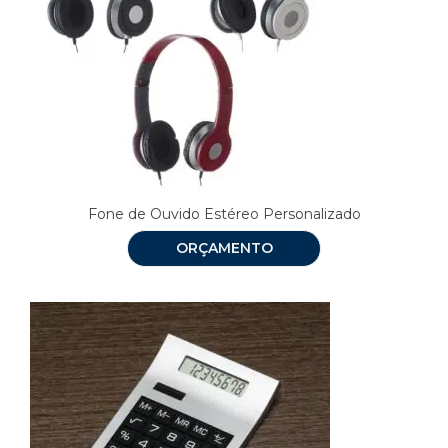
Fone de Ouvido Estéreo Personalizado
ORÇAMENTO