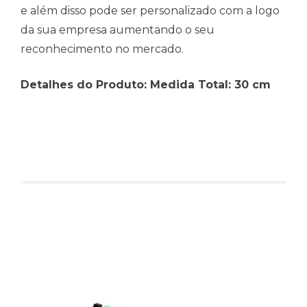
e além disso pode ser personalizado com a logo
da sua empresa aumentando o seu
reconhecimento no mercado.
Detalhes do Produto: Medida Total: 30 cm
Produtos relacionados