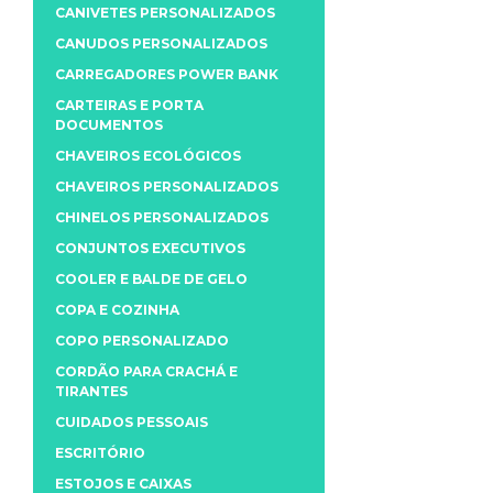
CANIVETES PERSONALIZADOS
CANUDOS PERSONALIZADOS
CARREGADORES POWER BANK
CARTEIRAS E PORTA
DOCUMENTOS
CHAVEIROS ECOLÓGICOS
CHAVEIROS PERSONALIZADOS
CHINELOS PERSONALIZADOS
CONJUNTOS EXECUTIVOS
COOLER E BALDE DE GELO
COPA E COZINHA
COPO PERSONALIZADO
CORDÃO PARA CRACHÁ E
TIRANTES
CUIDADOS PESSOAIS
ESCRITÓRIO
ESTOJOS E CAIXAS