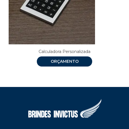
Calculadora Personalizada
ORÇAMENTO