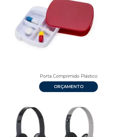
Porta Comprimido Plástico
ORÇAMENTO