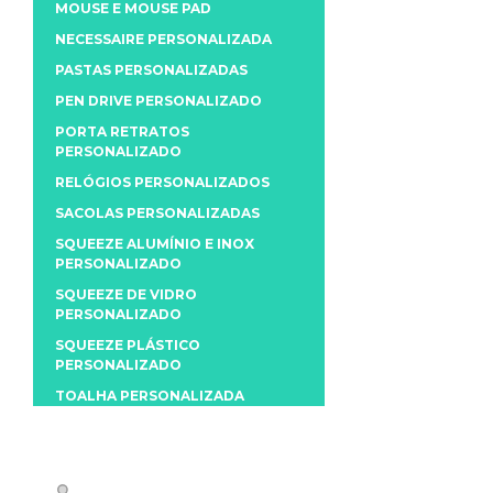
MOUSE E MOUSE PAD
NECESSAIRE PERSONALIZADA
PASTAS PERSONALIZADAS
PEN DRIVE PERSONALIZADO
PORTA RETRATOS
PERSONALIZADO
RELÓGIOS PERSONALIZADOS
SACOLAS PERSONALIZADAS
SQUEEZE ALUMÍNIO E INOX
PERSONALIZADO
SQUEEZE DE VIDRO
PERSONALIZADO
SQUEEZE PLÁSTICO
PERSONALIZADO
TOALHA PERSONALIZADA