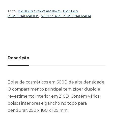
TAGS:
BRINDES CORPORATIVOS
,
BRINDES
PERSONALIZADOS
,
NECESSAIRE PERSONALIZADA
Descrição
Bolsa de cosméticos em 600D de alta densidade.
O compartimento principal tem zíper duplo e
revestimento interior em 210D. Contém vários
bolsos interiores e gancho no topo para
pendurar. 250 x 180 x 105 mm