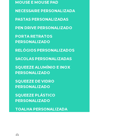
MOUSE E MOUSE PAD
NECESSAIRE PERSONALIZADA
PASTAS PERSONALIZADAS
PEN DRIVE PERSONALIZADO
PORTA RETRATOS
PERSONALIZADO
RELÓGIOS PERSONALIZADOS
SACOLAS PERSONALIZADAS
SQUEEZE ALUMÍNIO E INOX
PERSONALIZADO
SQUEEZE DE VIDRO
PERSONALIZADO
SQUEEZE PLÁSTICO
PERSONALIZADO
TOALHA PERSONALIZADA