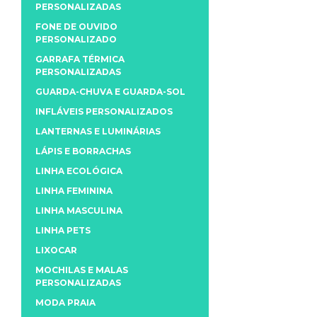
PERSONALIZADAS
FONE DE OUVIDO
PERSONALIZADO
GARRAFA TÉRMICA
PERSONALIZADAS
GUARDA-CHUVA E GUARDA-SOL
INFLÁVEIS PERSONALIZADOS
LANTERNAS E LUMINÁRIAS
LÁPIS E BORRACHAS
LINHA ECOLÓGICA
LINHA FEMININA
LINHA MASCULINA
LINHA PETS
LIXOCAR
MOCHILAS E MALAS
PERSONALIZADAS
MODA PRAIA