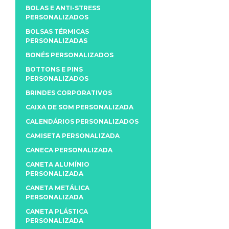
BOLAS E ANTI-STRESS
PERSONALIZADOS
BOLSAS TÉRMICAS
PERSONALIZADAS
BONÉS PERSONALIZADOS
BOTTONS E PINS
PERSONALIZADOS
BRINDES CORPORATIVOS
CAIXA DE SOM PERSONALIZADA
CALENDÁRIOS PERSONALIZADOS
CAMISETA PERSONALIZADA
CANECA PERSONALIZADA
CANETA ALUMÍNIO
PERSONALIZADA
CANETA METÁLICA
PERSONALIZADA
CANETA PLÁSTICA
PERSONALIZADA