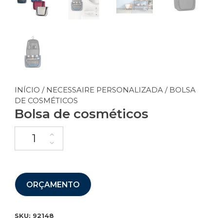
INÍCIO
/
NECESSAIRE PERSONALIZADA
/ BOLSA
DE COSMÉTICOS
Bolsa de cosméticos
ORÇAMENTO
SKU:
92148