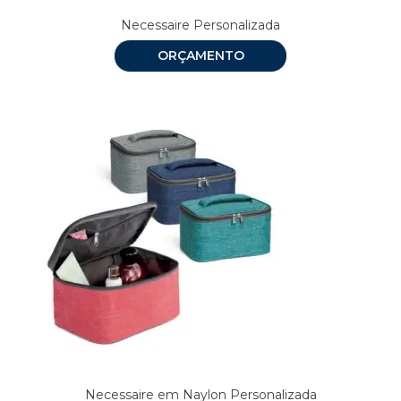
Necessaire Personalizada
ORÇAMENTO
Necessaire em Naylon Personalizada