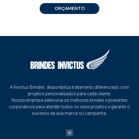
ORÇAMENTO
A Invictus Brindes disponibiliza tratamento diferenciado com
projetos personalizados para cada cliente.
Nossa empresa seleciona os melhores brindes e presentes
corporativos para atender todos os seus projetos e garantir o
sucesso da sua marca ou campanha.