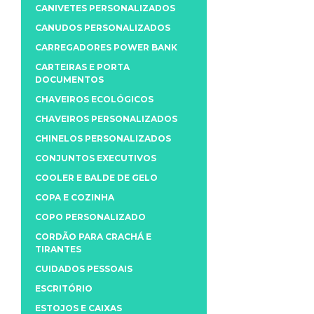
CANIVETES PERSONALIZADOS
CANUDOS PERSONALIZADOS
CARREGADORES POWER BANK
CARTEIRAS E PORTA
DOCUMENTOS
CHAVEIROS ECOLÓGICOS
CHAVEIROS PERSONALIZADOS
CHINELOS PERSONALIZADOS
CONJUNTOS EXECUTIVOS
COOLER E BALDE DE GELO
COPA E COZINHA
COPO PERSONALIZADO
CORDÃO PARA CRACHÁ E
TIRANTES
CUIDADOS PESSOAIS
ESCRITÓRIO
ESTOJOS E CAIXAS