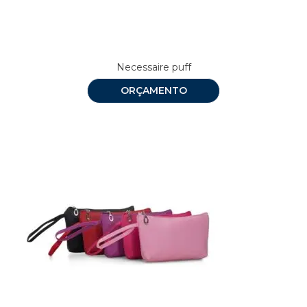
Necessaire puff
ORÇAMENTO