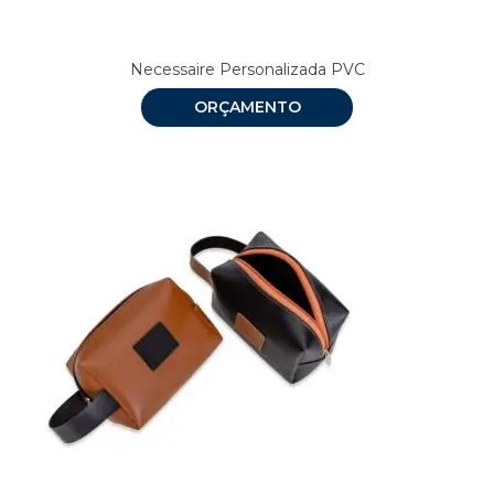
Necessaire Personalizada PVC
ORÇAMENTO