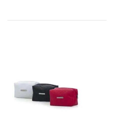
Produtos relacionados