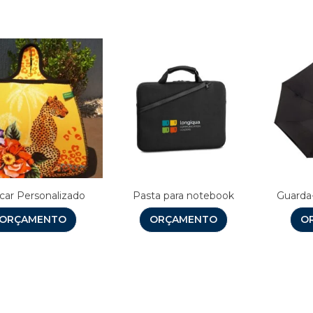
ocar Personalizado
Pasta para notebook
Guarda
ORÇAMENTO
ORÇAMENTO
O