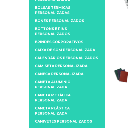
BOLSAS TÉRMICAS
PERSONALIZADAS
BONÉS PERSONALIZADOS
BOTTONS E PINS
PERSONALIZADOS
BRINDES CORPORATIVOS
CAIXA DE SOM PERSONALIZADA
CALENDÁRIOS PERSONALIZADOS
CAMISETA PERSONALIZADA
CANECA PERSONALIZADA
CANETA ALUMÍNIO
PERSONALIZADA
CANETA METÁLICA
PERSONALIZADA
CANETA PLÁSTICA
PERSONALIZADA
CANIVETES PERSONALIZADOS