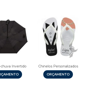
-chuva Invertido
Chinelos Personalizados
RÇAMENTO
ORÇAMENTO