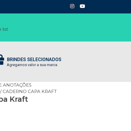
 list
BRINDES SELECIONADOS
Agregamos valor a sua marca
E ANOTAÇÕES
/ CADERNO CAPA KRAFT
a Kraft