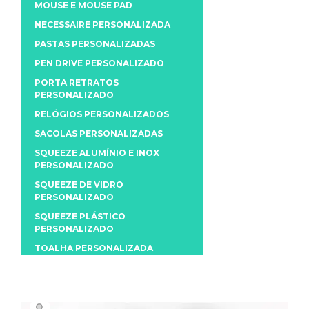
MOUSE E MOUSE PAD
NECESSAIRE PERSONALIZADA
PASTAS PERSONALIZADAS
PEN DRIVE PERSONALIZADO
PORTA RETRATOS
PERSONALIZADO
RELÓGIOS PERSONALIZADOS
SACOLAS PERSONALIZADAS
SQUEEZE ALUMÍNIO E INOX
PERSONALIZADO
SQUEEZE DE VIDRO
PERSONALIZADO
SQUEEZE PLÁSTICO
PERSONALIZADO
TOALHA PERSONALIZADA