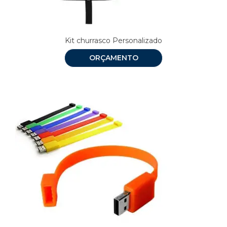
Kit churrasco Personalizado
ORÇAMENTO