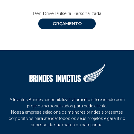
Pen Drive Pulseira Personalizada
ORÇAMENTO
A Invictus Brindes disponibiliza tratamento diferenciado com
projetos personalizados para cada cliente.
Nossa empresa seleciona os melhores brindes e presentes
corporativos para atender todos os seus projetos e garantir o
sucesso da sua marca ou campanha.