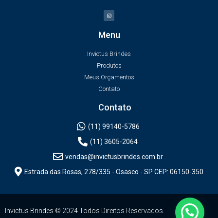
Menu
Invictus Brindes
Produtos
Meus Orçamentos
Contato
Contato
(11) 99140-5786
(11) 3605-2064
vendas@invictusbrindes.com.br
Estrada das Rosas, 278/335 - Osasco - SP CEP: 06150-350
Invictus Brindes © 2024 Todos Direitos Reservados.