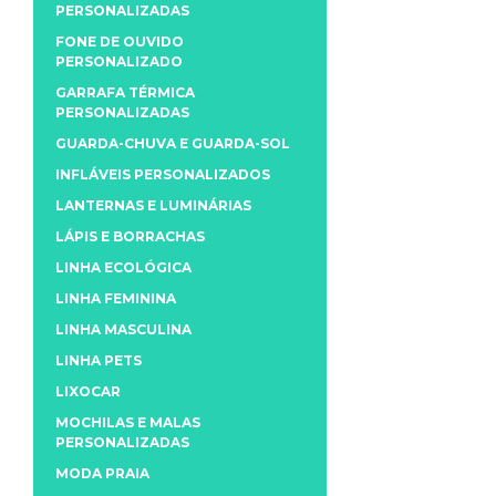
PERSONALIZADAS
FONE DE OUVIDO
PERSONALIZADO
GARRAFA TÉRMICA
PERSONALIZADAS
GUARDA-CHUVA E GUARDA-SOL
INFLÁVEIS PERSONALIZADOS
LANTERNAS E LUMINÁRIAS
LÁPIS E BORRACHAS
LINHA ECOLÓGICA
LINHA FEMININA
LINHA MASCULINA
LINHA PETS
LIXOCAR
MOCHILAS E MALAS
PERSONALIZADAS
MODA PRAIA