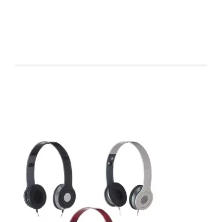
Produtos relacionados