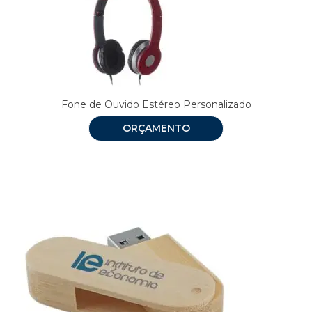
Fone de Ouvido Estéreo Personalizado
ORÇAMENTO