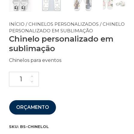
INÍCIO
/
CHINELOS PERSONALIZADOS
/ CHINELO
PERSONALIZADO EM SUBLIMAÇÃO
Chinelo personalizado em
sublimação
Chinelos para eventos
ORÇAMENTO
SKU:
BS-CHINELOL