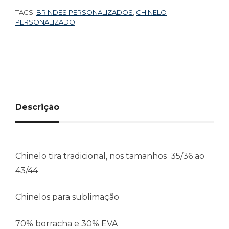
TAGS:
BRINDES PERSONALIZADOS
,
CHINELO
PERSONALIZADO
Descrição
Chinelo tira tradicional, nos tamanhos 35/36 ao
43/44
Chinelos para sublimação
70% borracha e 30% EVA