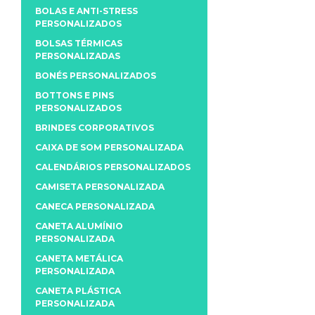
BOLAS E ANTI-STRESS
PERSONALIZADOS
BOLSAS TÉRMICAS
PERSONALIZADAS
BONÉS PERSONALIZADOS
BOTTONS E PINS
PERSONALIZADOS
BRINDES CORPORATIVOS
CAIXA DE SOM PERSONALIZADA
CALENDÁRIOS PERSONALIZADOS
CAMISETA PERSONALIZADA
CANECA PERSONALIZADA
CANETA ALUMÍNIO
PERSONALIZADA
CANETA METÁLICA
PERSONALIZADA
CANETA PLÁSTICA
PERSONALIZADA