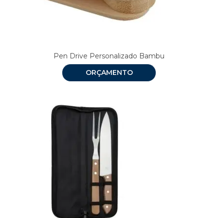
Pen Drive Personalizado Bambu
ORÇAMENTO