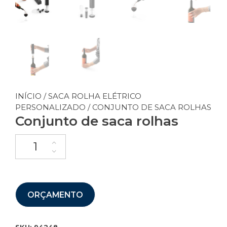
INÍCIO
/
SACA ROLHA ELÉTRICO
PERSONALIZADO
/ CONJUNTO DE SACA ROLHAS
Conjunto de saca rolhas
ORÇAMENTO