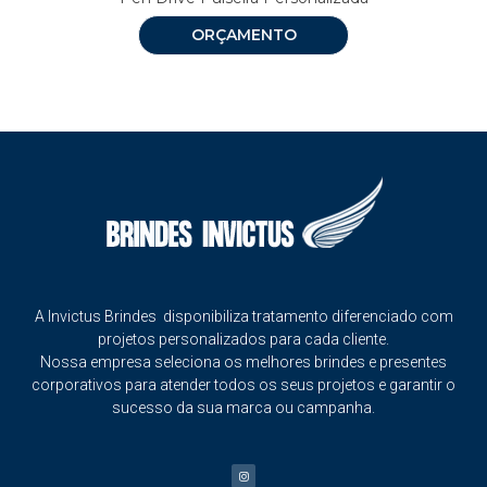
ORÇAMENTO
A Invictus Brindes disponibiliza tratamento diferenciado com
projetos personalizados para cada cliente.
Nossa empresa seleciona os melhores brindes e presentes
corporativos para atender todos os seus projetos e garantir o
sucesso da sua marca ou campanha.