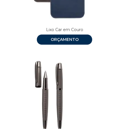
Lixo Car em Couro
ORÇAMENTO