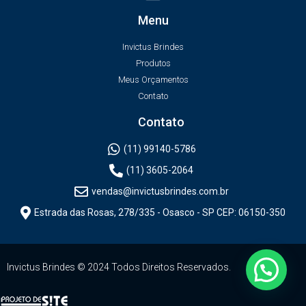
Menu
Invictus Brindes
Produtos
Meus Orçamentos
Contato
Contato
(11) 99140-5786
(11) 3605-2064
vendas@invictusbrindes.com.br
Estrada das Rosas, 278/335 - Osasco - SP CEP: 06150-350
Invictus Brindes © 2024 Todos Direitos Reservados.