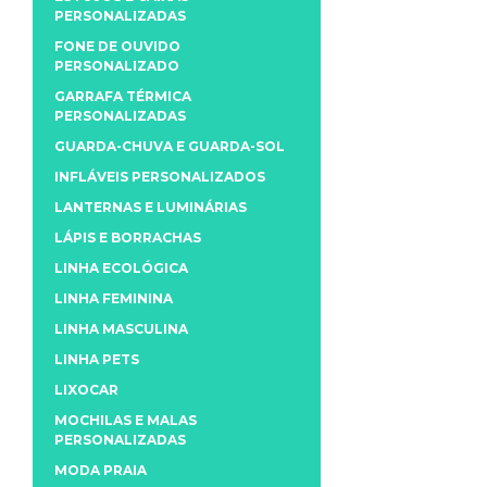
PERSONALIZADAS
FONE DE OUVIDO
PERSONALIZADO
GARRAFA TÉRMICA
PERSONALIZADAS
GUARDA-CHUVA E GUARDA-SOL
INFLÁVEIS PERSONALIZADOS
LANTERNAS E LUMINÁRIAS
LÁPIS E BORRACHAS
LINHA ECOLÓGICA
LINHA FEMININA
LINHA MASCULINA
LINHA PETS
LIXOCAR
MOCHILAS E MALAS
PERSONALIZADAS
MODA PRAIA