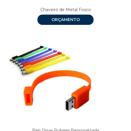
Chaveiro de Metal Fosco
ORÇAMENTO
Pen Drive Pulseira Personalizada