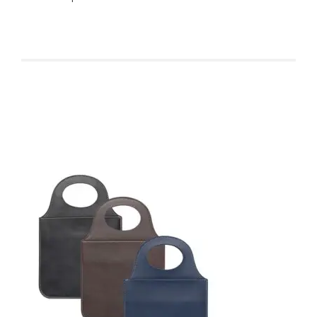
Produtos relacionados