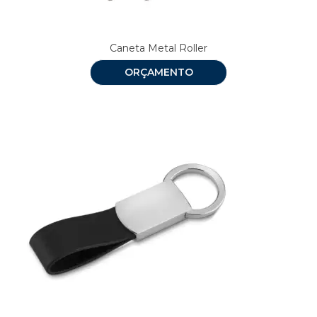
Caneta Metal Roller
ORÇAMENTO