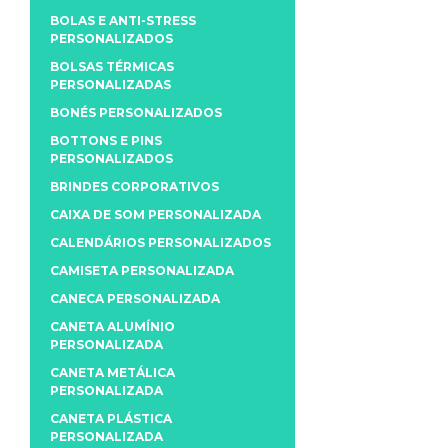
BOLAS E ANTI-STRESS
PERSONALIZADOS
BOLSAS TÉRMICAS
PERSONALIZADAS
BONÉS PERSONALIZADOS
BOTTONS E PINS
PERSONALIZADOS
BRINDES CORPORATIVOS
CAIXA DE SOM PERSONALIZADA
CALENDÁRIOS PERSONALIZADOS
CAMISETA PERSONALIZADA
CANECA PERSONALIZADA
CANETA ALUMÍNIO
PERSONALIZADA
CANETA METÁLICA
PERSONALIZADA
CANETA PLÁSTICA
PERSONALIZADA