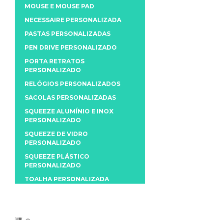
MOUSE E MOUSE PAD
NECESSAIRE PERSONALIZADA
PASTAS PERSONALIZADAS
PEN DRIVE PERSONALIZADO
PORTA RETRATOS
PERSONALIZADO
RELÓGIOS PERSONALIZADOS
SACOLAS PERSONALIZADAS
SQUEEZE ALUMÍNIO E INOX
PERSONALIZADO
SQUEEZE DE VIDRO
PERSONALIZADO
SQUEEZE PLÁSTICO
PERSONALIZADO
TOALHA PERSONALIZADA