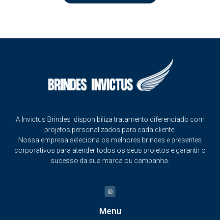
A Invictus Brindes disponibiliza tratamento diferenciado com
projetos personalizados para cada cliente.
Nossa empresa seleciona os melhores brindes e presentes
corporativos para atender todos os seus projetos e garantir o
sucesso da sua marca ou campanha.
Menu