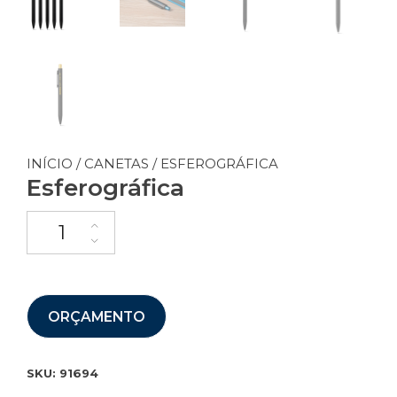
INÍCIO
/
CANETAS
/ ESFEROGRÁFICA
Esferográfica
ORÇAMENTO
SKU:
91694