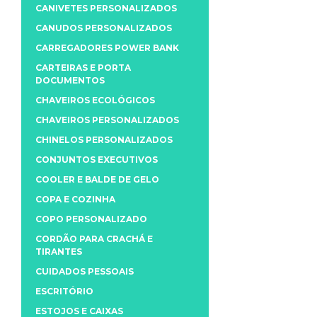
CANIVETES PERSONALIZADOS
CANUDOS PERSONALIZADOS
CARREGADORES POWER BANK
CARTEIRAS E PORTA
DOCUMENTOS
CHAVEIROS ECOLÓGICOS
CHAVEIROS PERSONALIZADOS
CHINELOS PERSONALIZADOS
CONJUNTOS EXECUTIVOS
COOLER E BALDE DE GELO
COPA E COZINHA
COPO PERSONALIZADO
CORDÃO PARA CRACHÁ E
TIRANTES
CUIDADOS PESSOAIS
ESCRITÓRIO
ESTOJOS E CAIXAS