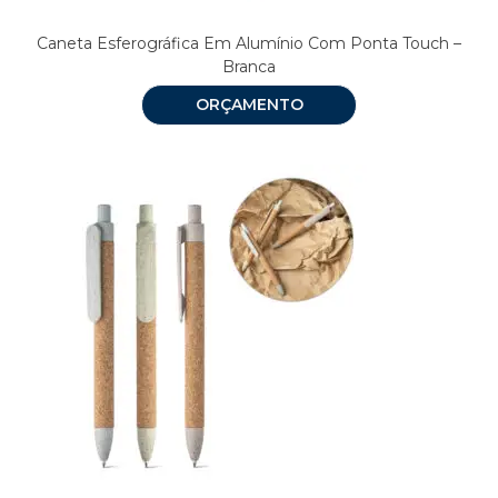
Caneta Esferográfica Em Alumínio Com Ponta Touch –
Branca
ORÇAMENTO