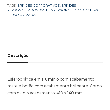
TAGS:
BRINDES CORPORATIVOS
,
BRINDES
PERSONALIZADOS
,
CANETA PERSONALIZADA
,
CANETAS
PERSONALIZADAS
Descrição
Esferográfica em alumínio com acabamento
mate e botão com acabamento brilhante. Corpo
com duplo acabamento. ø10 x 140 mm