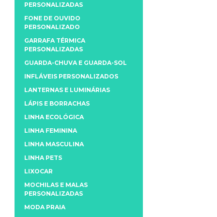
PERSONALIZADAS
FONE DE OUVIDO
PERSONALIZADO
GARRAFA TÉRMICA
PERSONALIZADAS
GUARDA-CHUVA E GUARDA-SOL
INFLÁVEIS PERSONALIZADOS
LANTERNAS E LUMINÁRIAS
LÁPIS E BORRACHAS
LINHA ECOLÓGICA
LINHA FEMININA
LINHA MASCULINA
LINHA PETS
LIXOCAR
MOCHILAS E MALAS
PERSONALIZADAS
MODA PRAIA