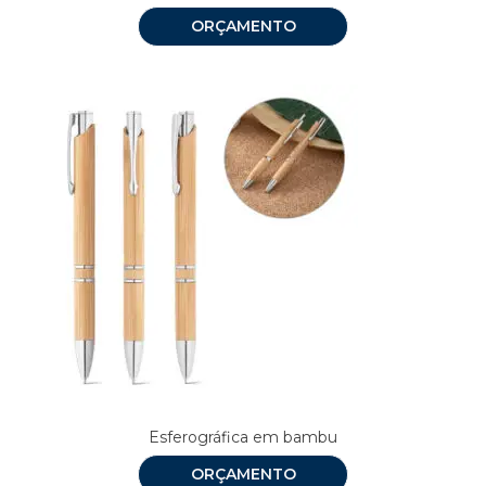
ORÇAMENTO
Esferográfica em bambu
ORÇAMENTO