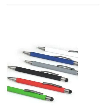
Produtos relacionados