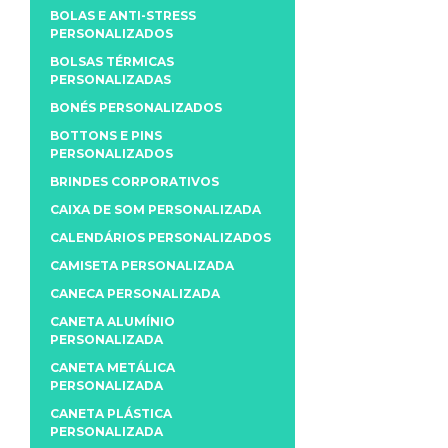
BOLAS E ANTI-STRESS
PERSONALIZADOS
BOLSAS TÉRMICAS
PERSONALIZADAS
BONÉS PERSONALIZADOS
BOTTONS E PINS
PERSONALIZADOS
BRINDES CORPORATIVOS
CAIXA DE SOM PERSONALIZADA
CALENDÁRIOS PERSONALIZADOS
CAMISETA PERSONALIZADA
CANECA PERSONALIZADA
CANETA ALUMÍNIO
PERSONALIZADA
CANETA METÁLICA
PERSONALIZADA
CANETA PLÁSTICA
PERSONALIZADA