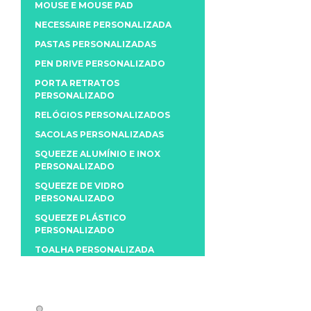
MOUSE E MOUSE PAD
NECESSAIRE PERSONALIZADA
PASTAS PERSONALIZADAS
PEN DRIVE PERSONALIZADO
PORTA RETRATOS
PERSONALIZADO
RELÓGIOS PERSONALIZADOS
SACOLAS PERSONALIZADAS
SQUEEZE ALUMÍNIO E INOX
PERSONALIZADO
SQUEEZE DE VIDRO
PERSONALIZADO
SQUEEZE PLÁSTICO
PERSONALIZADO
TOALHA PERSONALIZADA