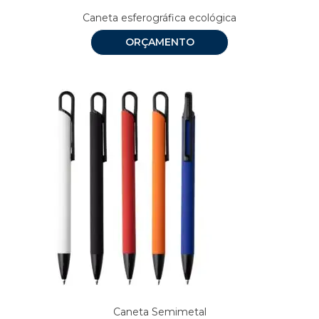
Caneta esferográfica ecológica
ORÇAMENTO
Caneta Semimetal