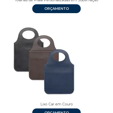
ORÇAMENTO
Lixo Car em Couro
ORÇAMENTO