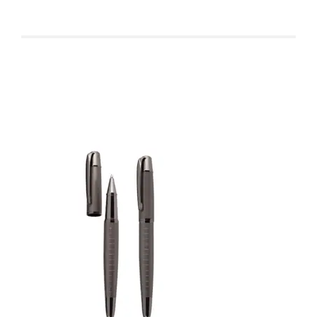
Produtos relacionados