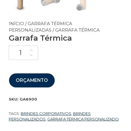
INÍCIO
/
GARRAFA TÉRMICA
PERSONALIZADAS
/ GARRAFA TÉRMICA
Garrafa Térmica
ORÇAMENTO
SKU:
GA6900
TAGS:
BRINDES CORPORATIVOS
,
BRINDES
PERSONALIZADOS
,
GARRAFA TÉRMICA PERSONALIZADO