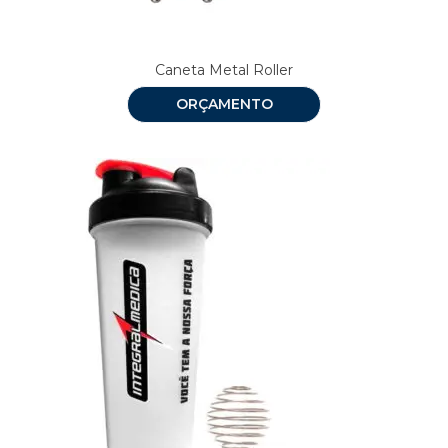
Caneta Metal Roller
ORÇAMENTO