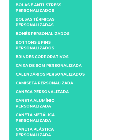
BOLAS E ANTI-STRESS
PERSONALIZADOS
BOLSAS TÉRMICAS
PERSONALIZADAS
BONÉS PERSONALIZADOS
BOTTONS E PINS
PERSONALIZADOS
BRINDES CORPORATIVOS
CAIXA DE SOM PERSONALIZADA
CALENDÁRIOS PERSONALIZADOS
CAMISETA PERSONALIZADA
CANECA PERSONALIZADA
CANETA ALUMÍNIO
PERSONALIZADA
CANETA METÁLICA
PERSONALIZADA
CANETA PLÁSTICA
PERSONALIZADA