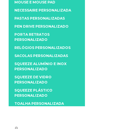
MOUSE E MOUSE PAD
NECESSAIRE PERSONALIZADA
PASTAS PERSONALIZADAS
PEN DRIVE PERSONALIZADO
PORTA RETRATOS
PERSONALIZADO
RELÓGIOS PERSONALIZADOS
SACOLAS PERSONALIZADAS
SQUEEZE ALUMÍNIO E INOX
PERSONALIZADO
SQUEEZE DE VIDRO
PERSONALIZADO
SQUEEZE PLÁSTICO
PERSONALIZADO
TOALHA PERSONALIZADA