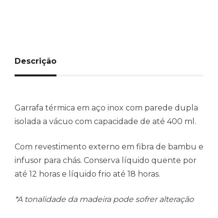
Descrição
Garrafa térmica em aço inox com parede dupla
isolada a vácuo com capacidade de até 400 ml.
Com revestimento externo em fibra de bambu e
infusor para chás. Conserva líquido quente por
até 12 horas e líquido frio até 18 horas.
*A tonalidade da madeira pode sofrer alteração