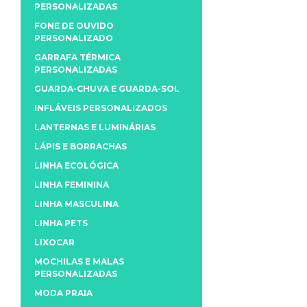
PERSONALIZADAS
FONE DE OUVIDO
PERSONALIZADO
GARRAFA TÉRMICA
PERSONALIZADAS
GUARDA-CHUVA E GUARDA-SOL
INFLÁVEIS PERSONALIZADOS
LANTERNAS E LUMINÁRIAS
LÁPIS E BORRACHAS
LINHA ECOLÓGICA
LINHA FEMININA
LINHA MASCULINA
LINHA PETS
LIXOCAR
MOCHILAS E MALAS
PERSONALIZADAS
MODA PRAIA