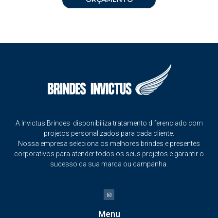
A Invictus Brindes disponibiliza tratamento diferenciado com
projetos personalizados para cada cliente.
Nossa empresa seleciona os melhores brindes e presentes
corporativos para atender todos os seus projetos e garantir o
sucesso da sua marca ou campanha.
Menu