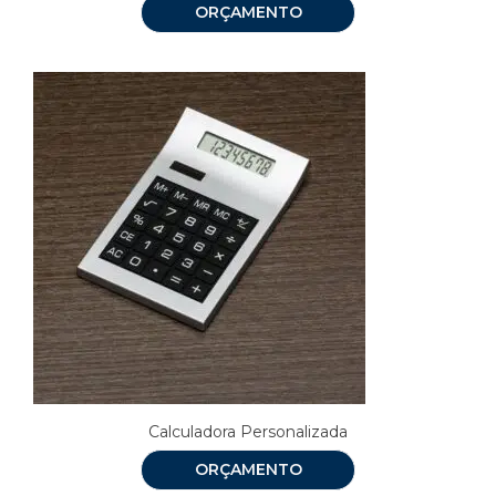
ORÇAMENTO
Calculadora Personalizada
ORÇAMENTO