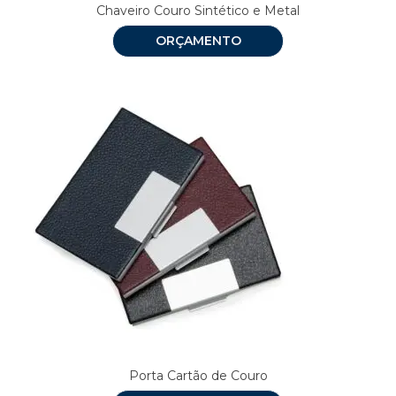
Chaveiro Couro Sintético e Metal
ORÇAMENTO
Porta Cartão de Couro