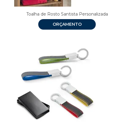
Toalha de Rosto Santista Personalizada
ORÇAMENTO