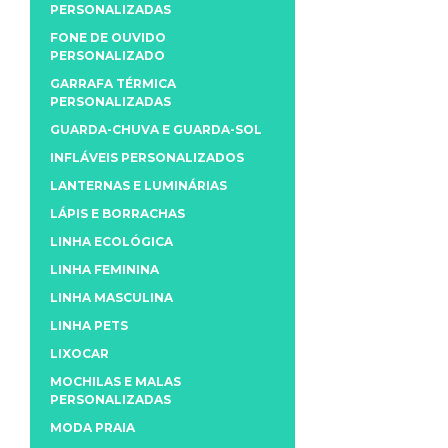
PERSONALIZADAS
FONE DE OUVIDO
PERSONALIZADO
GARRAFA TÉRMICA
PERSONALIZADAS
GUARDA-CHUVA E GUARDA-SOL
INFLÁVEIS PERSONALIZADOS
LANTERNAS E LUMINÁRIAS
LÁPIS E BORRACHAS
LINHA ECOLÓGICA
LINHA FEMININA
LINHA MASCULINA
LINHA PETS
LIXOCAR
MOCHILAS E MALAS
PERSONALIZADAS
MODA PRAIA