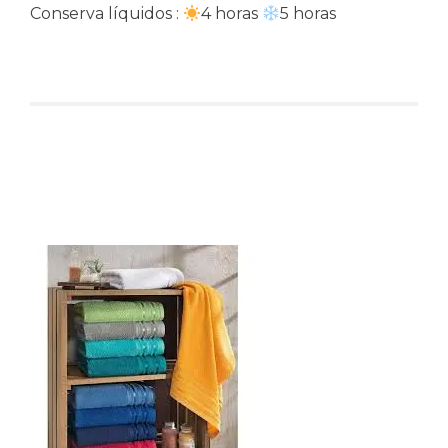
Conserva líquidos :
4 horas
5 horas
Produtos relacionados