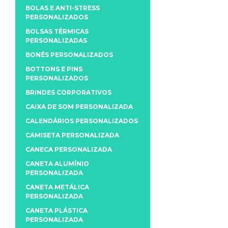
BOLAS E ANTI-STRESS
PERSONALIZADOS
BOLSAS TÉRMICAS
PERSONALIZADAS
BONÉS PERSONALIZADOS
BOTTONS E PINS
PERSONALIZADOS
BRINDES CORPORATIVOS
CAIXA DE SOM PERSONALIZADA
CALENDÁRIOS PERSONALIZADOS
CAMISETA PERSONALIZADA
CANECA PERSONALIZADA
CANETA ALUMÍNIO
PERSONALIZADA
CANETA METÁLICA
PERSONALIZADA
CANETA PLÁSTICA
PERSONALIZADA