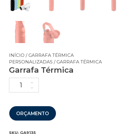
INÍCIO
/
GARRAFA TÉRMICA
PERSONALIZADAS
/ GARRAFA TÉRMICA
Garrafa Térmica
ORÇAMENTO
SKU:
GA9135