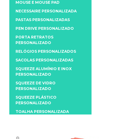
MOUSE E MOUSE PAD
NECESSAIRE PERSONALIZADA
PASTAS PERSONALIZADAS
PEN DRIVE PERSONALIZADO
PORTA RETRATOS
PERSONALIZADO
RELÓGIOS PERSONALIZADOS
SACOLAS PERSONALIZADAS
SQUEEZE ALUMÍNIO E INOX
PERSONALIZADO
SQUEEZE DE VIDRO
PERSONALIZADO
SQUEEZE PLÁSTICO
PERSONALIZADO
TOALHA PERSONALIZADA