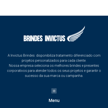
A Invictus Brindes disponibiliza tratamento diferenciado com
projetos personalizados para cada cliente.
Nossa empresa seleciona os melhores brindes e presentes
corporativos para atender todos os seus projetos e garantir o
sucesso da sua marca ou campanha.
Menu