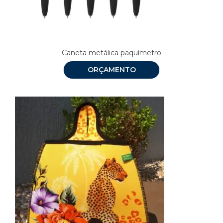
Caneta metálica paquímetro
ORÇAMENTO