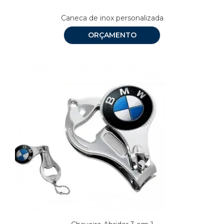
Caneca de inox personalizada
ORÇAMENTO