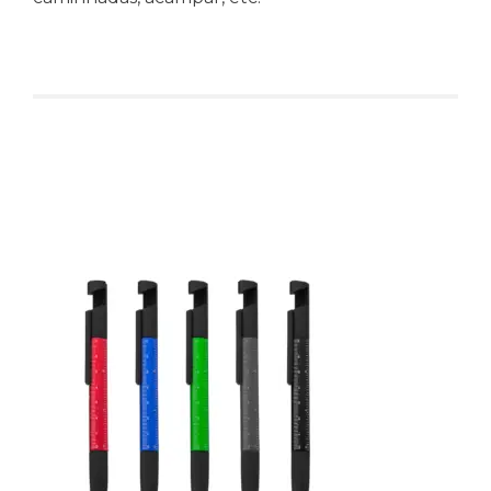
Produtos relacionados