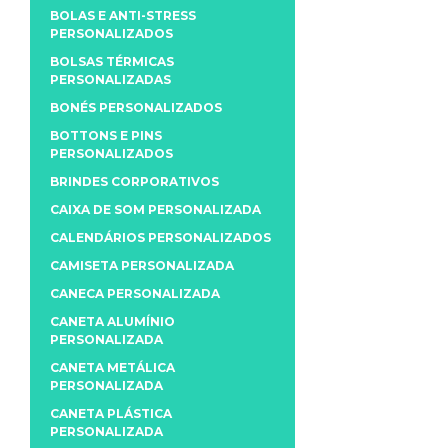
BOLAS E ANTI-STRESS
PERSONALIZADOS
BOLSAS TÉRMICAS
PERSONALIZADAS
BONÉS PERSONALIZADOS
BOTTONS E PINS
PERSONALIZADOS
BRINDES CORPORATIVOS
CAIXA DE SOM PERSONALIZADA
CALENDÁRIOS PERSONALIZADOS
CAMISETA PERSONALIZADA
CANECA PERSONALIZADA
CANETA ALUMÍNIO
PERSONALIZADA
CANETA METÁLICA
PERSONALIZADA
CANETA PLÁSTICA
PERSONALIZADA