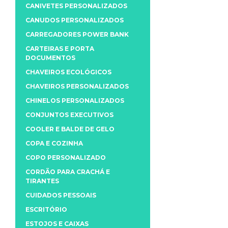
CANIVETES PERSONALIZADOS
CANUDOS PERSONALIZADOS
CARREGADORES POWER BANK
CARTEIRAS E PORTA
DOCUMENTOS
CHAVEIROS ECOLÓGICOS
CHAVEIROS PERSONALIZADOS
CHINELOS PERSONALIZADOS
CONJUNTOS EXECUTIVOS
COOLER E BALDE DE GELO
COPA E COZINHA
COPO PERSONALIZADO
CORDÃO PARA CRACHÁ E
TIRANTES
CUIDADOS PESSOAIS
ESCRITÓRIO
ESTOJOS E CAIXAS