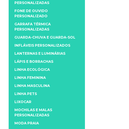
PERSONALIZADAS
FONE DE OUVIDO
PERSONALIZADO
GARRAFA TÉRMICA
PERSONALIZADAS
GUARDA-CHUVA E GUARDA-SOL
INFLÁVEIS PERSONALIZADOS
LANTERNAS E LUMINÁRIAS
LÁPIS E BORRACHAS
LINHA ECOLÓGICA
LINHA FEMININA
LINHA MASCULINA
LINHA PETS
LIXOCAR
MOCHILAS E MALAS
PERSONALIZADAS
MODA PRAIA