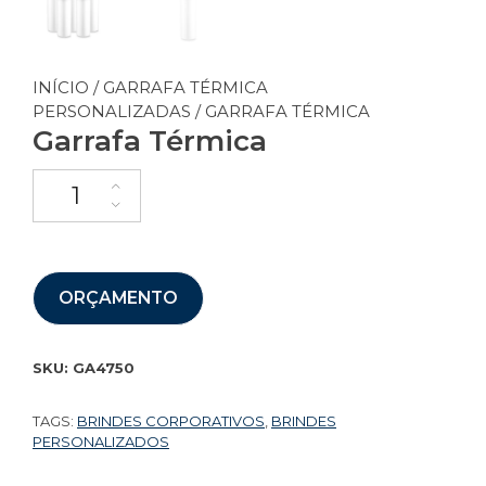
INÍCIO
/
GARRAFA TÉRMICA
PERSONALIZADAS
/ GARRAFA TÉRMICA
Garrafa Térmica
ORÇAMENTO
SKU:
GA4750
TAGS:
BRINDES CORPORATIVOS
,
BRINDES
PERSONALIZADOS