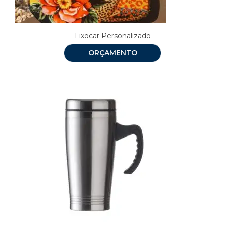
Lixocar Personalizado
ORÇAMENTO