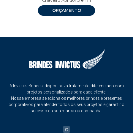
Chaveiro Abridor 3 em 1
ORÇAMENTO
A Invictus Brindes disponibiliza tratamento diferenciado com
projetos personalizados para cada cliente.
Nossa empresa seleciona os melhores brindes e presentes
corporativos para atender todos os seus projetos e garantir o
sucesso da sua marca ou campanha.