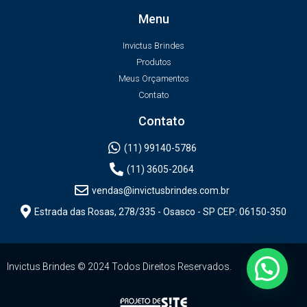
Menu
Invictus Brindes
Produtos
Meus Orçamentos
Contato
Contato
(11) 99140-5786
(11) 3605-2064
vendas@invictusbrindes.com.br
Estrada das Rosas, 278/335 - Osasco - SP CEP: 06150-350
Invictus Brindes © 2024 Todos Direitos Reservados.