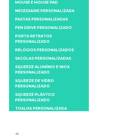
MOUSE E MOUSE PAD
NECESSAIRE PERSONALIZADA
PASTAS PERSONALIZADAS
PEN DRIVE PERSONALIZADO
PORTA RETRATOS
PERSONALIZADO
RELÓGIOS PERSONALIZADOS
SACOLAS PERSONALIZADAS
SQUEEZE ALUMÍNIO E INOX
PERSONALIZADO
SQUEEZE DE VIDRO
PERSONALIZADO
SQUEEZE PLÁSTICO
PERSONALIZADO
TOALHA PERSONALIZADA