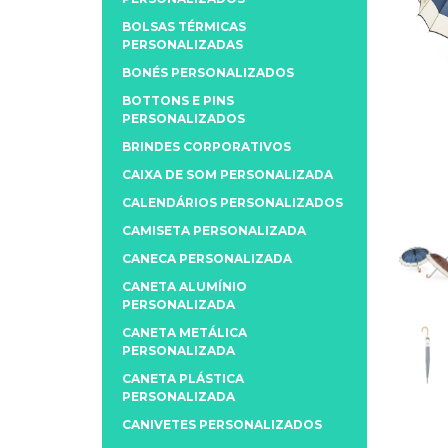
BOLSAS TÉRMICAS
PERSONALIZADAS
BONÉS PERSONALIZADOS
BOTTONS E PINS
PERSONALIZADOS
BRINDES CORPORATIVOS
CAIXA DE SOM PERSONALIZADA
CALENDÁRIOS PERSONALIZADOS
CAMISETA PERSONALIZADA
CANECA PERSONALIZADA
CANETA ALUMÍNIO
PERSONALIZADA
CANETA METÁLICA
PERSONALIZADA
CANETA PLÁSTICA
PERSONALIZADA
CANIVETES PERSONALIZADOS