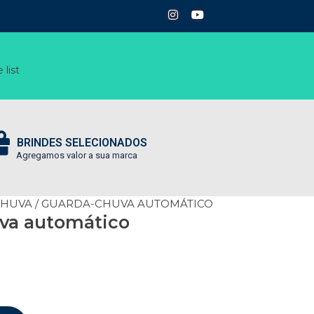
 list
BRINDES SELECIONADOS
Agregamos valor a sua marca
CHUVA
/ GUARDA-CHUVA AUTOMÁTICO
va automático