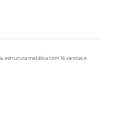
 estrutura metálica com 16 varetas e