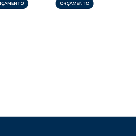
RÇAMENTO
ORÇAMENTO