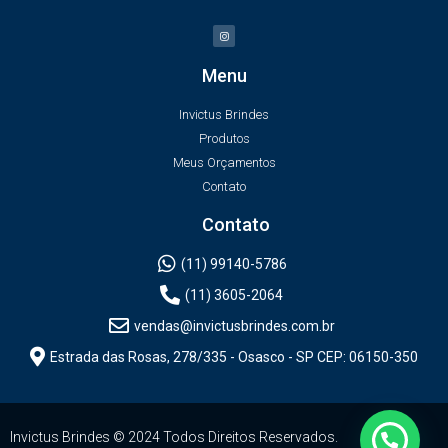
Menu
Invictus Brindes
Produtos
Meus Orçamentos
Contato
Contato
(11) 99140-5786
(11) 3605-2064
vendas@invictusbrindes.com.br
Estrada das Rosas, 278/335 - Osasco - SP CEP: 06150-350
Invictus Brindes © 2024 Todos Direitos Reservados.