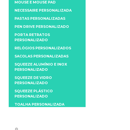
MOUSE E MOUSE PAD
NECESSAIRE PERSONALIZADA
PASTAS PERSONALIZADAS
PEN DRIVE PERSONALIZADO
PORTA RETRATOS
PERSONALIZADO
RELÓGIOS PERSONALIZADOS
SACOLAS PERSONALIZADAS
SQUEEZE ALUMÍNIO E INOX
PERSONALIZADO
SQUEEZE DE VIDRO
PERSONALIZADO
SQUEEZE PLÁSTICO
PERSONALIZADO
TOALHA PERSONALIZADA