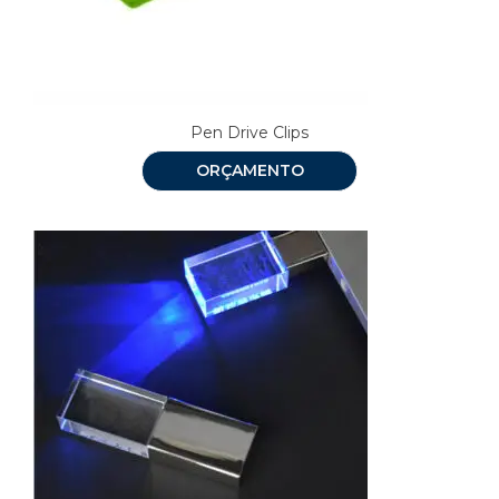
Pen Drive Clips
ORÇAMENTO