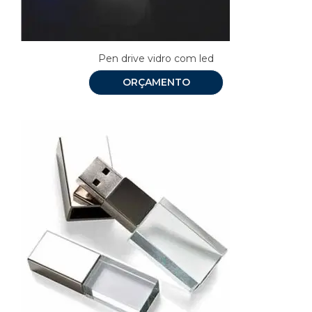
Pen drive vidro com led
ORÇAMENTO