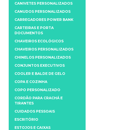
CANIVETES PERSONALIZADOS
CANUDOS PERSONALIZADOS
CARREGADORES POWER BANK
CARTEIRAS E PORTA
DOCUMENTOS
CHAVEIROS ECOLÓGICOS
CHAVEIROS PERSONALIZADOS
CHINELOS PERSONALIZADOS
CONJUNTOS EXECUTIVOS
COOLER E BALDE DE GELO
COPA E COZINHA
COPO PERSONALIZADO
CORDÃO PARA CRACHÁ E
TIRANTES
CUIDADOS PESSOAIS
ESCRITÓRIO
ESTOJOS E CAIXAS