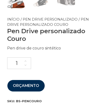
INÍCIO
/
PEN DRIVE PERSONALIZADO
/ PEN
DRIVE PERSONALIZADO COURO
Pen Drive personalizado
Couro
Pen drive de couro sintético
ORÇAMENTO
SKU:
BS-PENCOURO