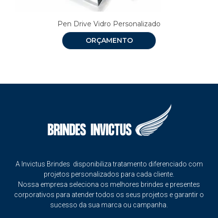
Pen Drive Vidro Personalizado
ORÇAMENTO
A Invictus Brindes disponibiliza tratamento diferenciado com
projetos personalizados para cada cliente.
Nossa empresa seleciona os melhores brindes e presentes
corporativos para atender todos os seus projetos e garantir o
sucesso da sua marca ou campanha.