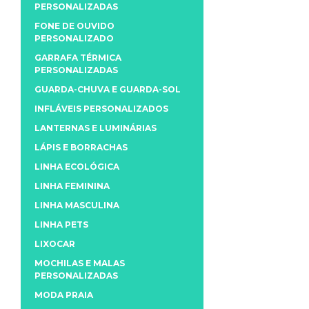
PERSONALIZADAS
FONE DE OUVIDO
PERSONALIZADO
GARRAFA TÉRMICA
PERSONALIZADAS
GUARDA-CHUVA E GUARDA-SOL
INFLÁVEIS PERSONALIZADOS
LANTERNAS E LUMINÁRIAS
LÁPIS E BORRACHAS
LINHA ECOLÓGICA
LINHA FEMININA
LINHA MASCULINA
LINHA PETS
LIXOCAR
MOCHILAS E MALAS
PERSONALIZADAS
MODA PRAIA