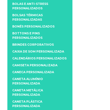
BOLAS E ANTI-STRESS
PERSONALIZADOS
BOLSAS TÉRMICAS
PERSONALIZADAS
BONÉS PERSONALIZADOS
BOTTONS E PINS
PERSONALIZADOS
BRINDES CORPORATIVOS
CAIXA DE SOM PERSONALIZADA
CALENDÁRIOS PERSONALIZADOS
CAMISETA PERSONALIZADA
CANECA PERSONALIZADA
CANETA ALUMÍNIO
PERSONALIZADA
CANETA METÁLICA
PERSONALIZADA
CANETA PLÁSTICA
PERSONALIZADA