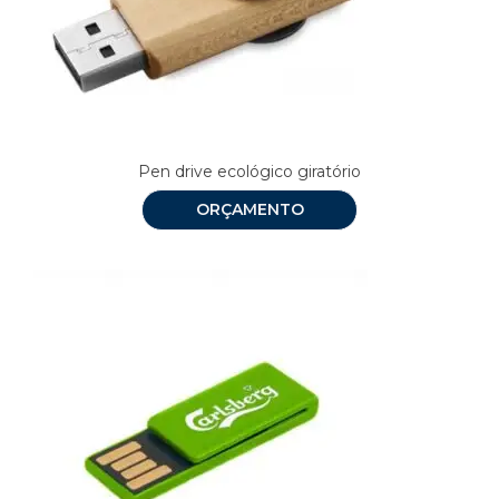
Pen drive ecológico giratório
ORÇAMENTO