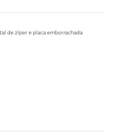
tal de zíper e placa emborrachada