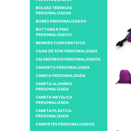
BOLSAS TÉRMICAS
PERSONALIZADAS
BONÉS PERSONALIZADOS
BOTTONS E PINS
PERSONALIZADOS
BRINDES CORPORATIVOS
CAIXA DE SOM PERSONALIZADA
CALENDÁRIOS PERSONALIZADOS
CAMISETA PERSONALIZADA
CANECA PERSONALIZADA
CANETA ALUMÍNIO
PERSONALIZADA
CANETA METÁLICA
PERSONALIZADA
CANETA PLÁSTICA
PERSONALIZADA
CANIVETES PERSONALIZADOS