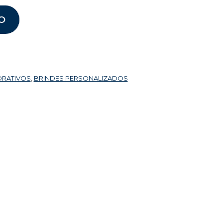
O
ORATIVOS
,
BRINDES PERSONALIZADOS