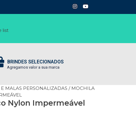
 list
BRINDES SELECIONADOS
Agregamos valor a sua marca
 E MALAS PERSONALIZADAS
/ MOCHILA
ERMEÁVEL
co Nylon Impermeável