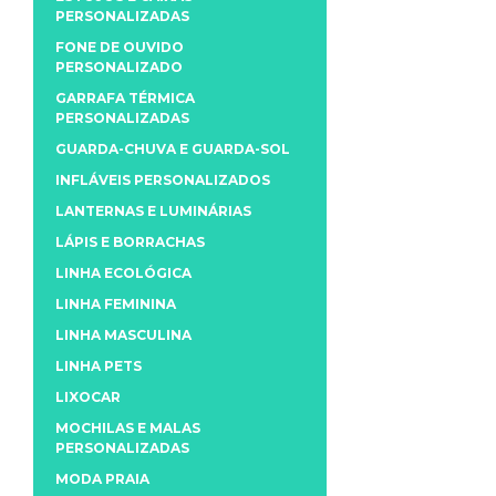
PERSONALIZADAS
FONE DE OUVIDO
PERSONALIZADO
GARRAFA TÉRMICA
PERSONALIZADAS
GUARDA-CHUVA E GUARDA-SOL
INFLÁVEIS PERSONALIZADOS
LANTERNAS E LUMINÁRIAS
LÁPIS E BORRACHAS
LINHA ECOLÓGICA
LINHA FEMININA
LINHA MASCULINA
LINHA PETS
LIXOCAR
MOCHILAS E MALAS
PERSONALIZADAS
MODA PRAIA