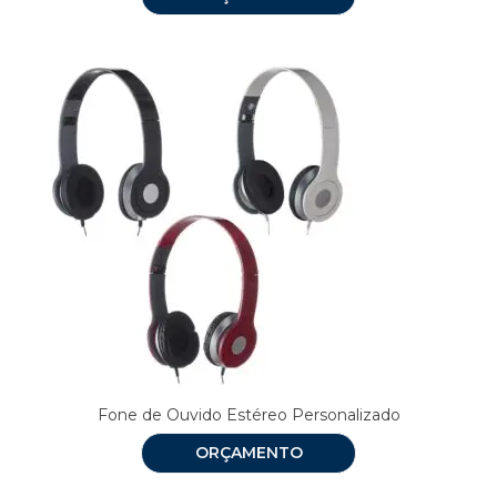
Fone de Ouvido Estéreo Personalizado
ORÇAMENTO