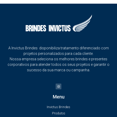
A Invictus Brindes disponibiliza tratamento diferenciado com
projetos personalizados para cada cliente.
Nossa empresa seleciona os melhores brindes e presentes
corporativos para atender todos os seus projetos e garantir o
sucesso da sua marca ou campanha.
Menu
Invictus Brindes
Produtos