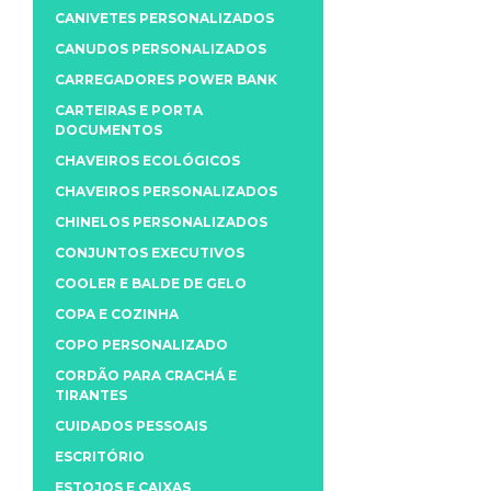
CANIVETES PERSONALIZADOS
CANUDOS PERSONALIZADOS
CARREGADORES POWER BANK
CARTEIRAS E PORTA
DOCUMENTOS
CHAVEIROS ECOLÓGICOS
CHAVEIROS PERSONALIZADOS
CHINELOS PERSONALIZADOS
CONJUNTOS EXECUTIVOS
COOLER E BALDE DE GELO
COPA E COZINHA
COPO PERSONALIZADO
CORDÃO PARA CRACHÁ E
TIRANTES
CUIDADOS PESSOAIS
ESCRITÓRIO
ESTOJOS E CAIXAS