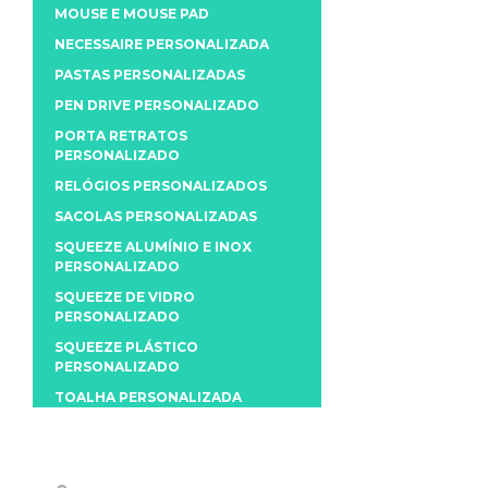
MOUSE E MOUSE PAD
NECESSAIRE PERSONALIZADA
PASTAS PERSONALIZADAS
PEN DRIVE PERSONALIZADO
PORTA RETRATOS
PERSONALIZADO
RELÓGIOS PERSONALIZADOS
SACOLAS PERSONALIZADAS
SQUEEZE ALUMÍNIO E INOX
PERSONALIZADO
SQUEEZE DE VIDRO
PERSONALIZADO
SQUEEZE PLÁSTICO
PERSONALIZADO
TOALHA PERSONALIZADA