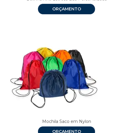
ORÇAMENTO
Mochila Saco em Nylon
ORÇAMENTO