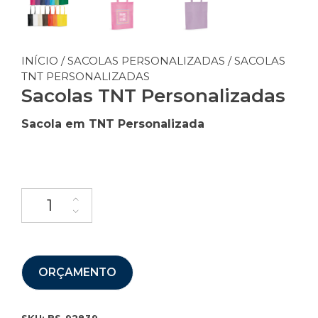
INÍCIO
/
SACOLAS PERSONALIZADAS
/ SACOLAS
TNT PERSONALIZADAS
Sacolas TNT Personalizadas
Sacola em TNT Personalizada
ORÇAMENTO
SKU:
BS-92839