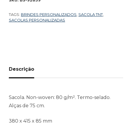
TAGS:
BRINDES PERSONALIZADOS
,
SACOLA TNT
,
SACOLAS PERSONALIZADAS
Descrição
Sacola. Non-woven: 80 g/m². Termo-selado.
Alças de 75 cm.
380 x 415 x 85 mm