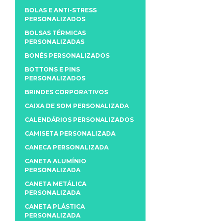
BOLAS E ANTI-STRESS
PERSONALIZADOS
BOLSAS TÉRMICAS
PERSONALIZADAS
BONÉS PERSONALIZADOS
BOTTONS E PINS
PERSONALIZADOS
BRINDES CORPORATIVOS
CAIXA DE SOM PERSONALIZADA
CALENDÁRIOS PERSONALIZADOS
CAMISETA PERSONALIZADA
CANECA PERSONALIZADA
CANETA ALUMÍNIO
PERSONALIZADA
CANETA METÁLICA
PERSONALIZADA
CANETA PLÁSTICA
PERSONALIZADA