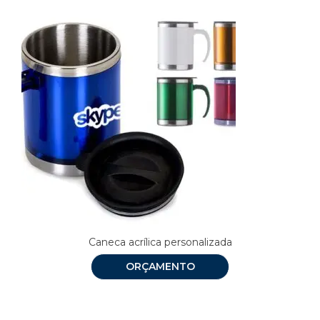
Caneca acrílica personalizada
ORÇAMENTO