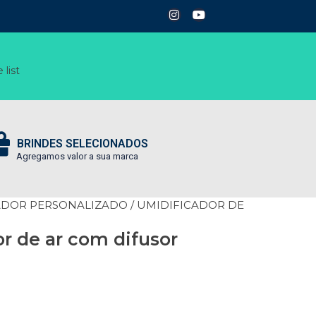
 list
BRINDES SELECIONADOS
Agregamos valor a sua marca
ADOR PERSONALIZADO
/ UMIDIFICADOR DE
r de ar com difusor