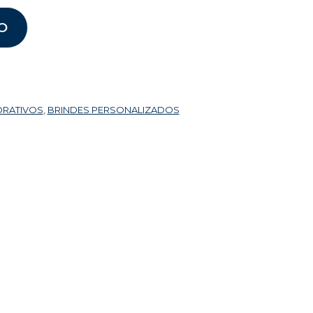
O
ORATIVOS
,
BRINDES PERSONALIZADOS