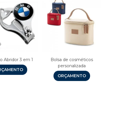
o Abridor 3 em 1
Bolsa de cosméticos
personalizada
RÇAMENTO
ORÇAMENTO