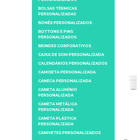
BOLSAS TÉRMICAS
PERSONALIZADAS
BONÉS PERSONALIZADOS
BOTTONS E PINS
PERSONALIZADOS
BRINDES CORPORATIVOS
CAIXA DE SOM PERSONALIZADA
CALENDÁRIOS PERSONALIZADOS
CAMISETA PERSONALIZADA
CANECA PERSONALIZADA
CANETA ALUMÍNIO
PERSONALIZADA
CANETA METÁLICA
PERSONALIZADA
CANETA PLÁSTICA
PERSONALIZADA
CANIVETES PERSONALIZADOS